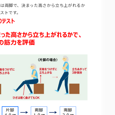
は両脚で、決まった高さから立ち上がれるか
ストです。