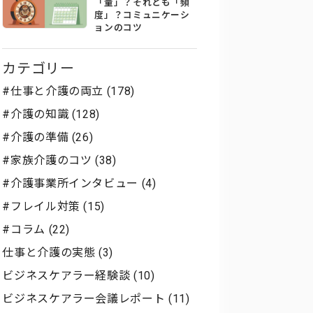
「量」？それとも「頻
度」？コミュニケーシ
ョンのコツ
カテゴリー
#仕事と介護の両立 (178)
#介護の知識 (128)
#介護の準備 (26)
#家族介護のコツ (38)
#介護事業所インタビュー (4)
#フレイル対策 (15)
#コラム (22)
仕事と介護の実態 (3)
ビジネスケアラー経験談 (10)
ビジネスケアラー会議レポート (11)