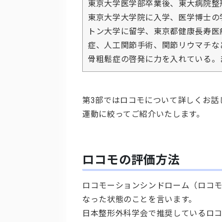
東京大学医学部卒業後、東大病院整
東京大学大学院に入学、医学博士の
トン大学に留学、東京都健康長寿医
症、人工関節手術、関節リウマチな
骨粗鬆症の啓発に力を入れている。
第3部ではロコモについて詳しくお話
運動に絞ってご紹介いたします。
ロコモの評価方法
ロコモーションシンドローム（ロコ
なった状態のことを言います。
日本
整形外科学会で推奨しているロ