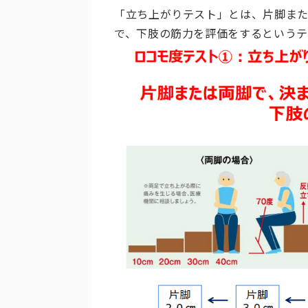
「立ち上がりテスト」とは、片脚また
で、下肢の筋力を評価をするというテ