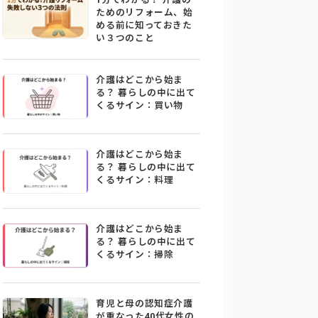
ためのリフォーム、始
める前に知っておきた
い３つのこと
介護はどこから始ま
る？ 暮らしの中に出て
くるサイン：買い物
介護はどこから始ま
る？ 暮らしの中に出て
くるサイン：料理
介護はどこから始ま
る？ 暮らしの中に出て
くるサイン：掃除
育児と母の認知症介護
が重なった40代女性の