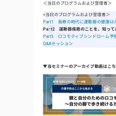
＜当日のプログラムおよび登壇者＞
<当日のプログラムおよび登壇者＞
Part1 長寿の時代に運動器の健康は
Part2 運動器疾患のことを、知
Part3 ロコモティブシンドローム
Q&Aセッション
▼当セミナーのアーカイブ動画はこ