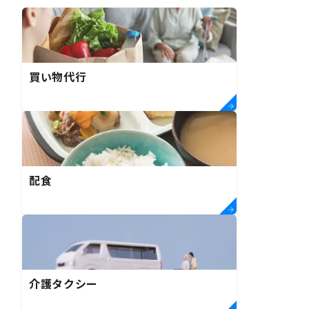
買い物代行
配食
介護タクシー