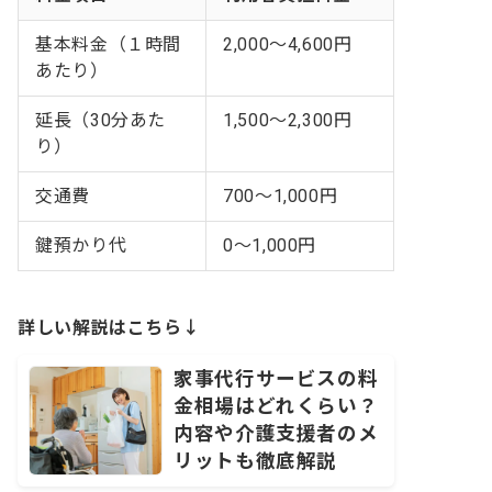
基本料金（１時間
2,000～4,600円
あたり）
延長（30分あた
1,500〜2,300円
り）
交通費
700～1,000円
鍵預かり代
0～1,000円
詳しい解説はこちら↓
家事代行サービスの料
金相場はどれくらい？
内容や介護支援者のメ
リットも徹底解説