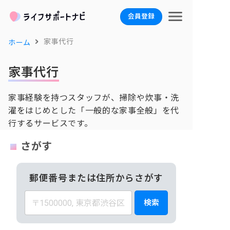
会員登録
家事代行
ホーム
家事代行
家事経験を持つスタッフが、掃除や炊事・洗
濯をはじめとした「一般的な家事全般」を代
行するサービスです。
さがす
郵便番号または住所からさがす
検索