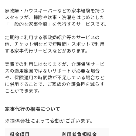
家政婦・ハウスキーパーなどの家事経験を持つ
スタッフが、掃除や炊事・洗濯をはじめとした
「一般的な家事全般」を代行するサービスです。

定期的に利用する家政婦紹介等のサービスの
他、チケット制などで短時間・スポットで利用
する家事代行サービスなどがあります。

実費での利用にはなりますが、介護保険サービ
スの適用範囲ではないサポートが必要な場合
や、保険適用の時間数が不足している場合など
に併用することで、ご家族の介護負担を減らす
ことができます。
家事代行の相場について
※提供会社によって変動がございます。
料金項目
利用者負担料金