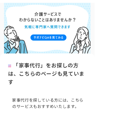
「家事代行」をお探しの方
は、こちらのページも見ていま
す
家事代行を探している方には、こちら
のサービスもおすすめいたします。