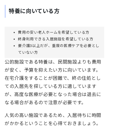
特養に向いている方
費用の安い老人ホームを希望している方
終身利用できる入居施設を希望している方
要介護3以上だが、重度の医療ケアを必要とし
ていない方
公的施設である特養は、民間施設よりも費用
が安く、予算を抑えたい方に向いています。
在宅介護をすることが困難で、終の住処とし
ての入居先を探している方に適しています
が、高度な医療が必要となった場合は退去に
なる場合があるので注意が必要です。
人気の高い施設であるため、入居待ちに時間
がかかるということを心得ておきましょう。