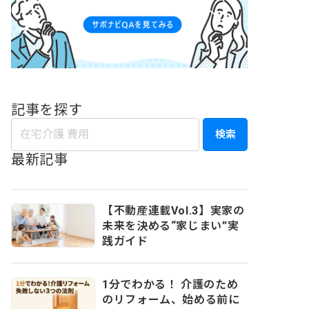
記事を探す
検索
最新記事
【不動産連載Vol.3】実家の
未来を決める“家じまい”実
践ガイド
1分でわかる！ 介護のため
のリフォーム、始める前に