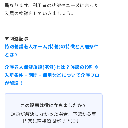
異なります。利用者の状態やニーズに合った
入居の検討をしていきましょう。
▼関連記事
特別養護老人ホーム(特養)の特徴と入居条件
とは？
介護老人保健施設(老健)とは？施設の役割や
入所条件・期間・費用などについて介護プロ
が解説！
この記事は役に立ちましたか？
課題が解決しなかった場合、下記から専
門家に直接質問ができます。