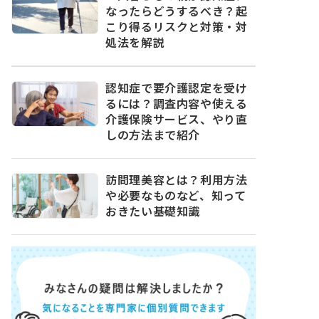
なったらどうするべき？起
こり得るリスクと対策・対
処法を解説
認知症で要介護認定を受け
るには？調査内容や使える
介護保険サービス、やり直
しの方法まで紹介
訪問理美容とは？利用方法
や必要なものなど、知って
おきたい基礎知識