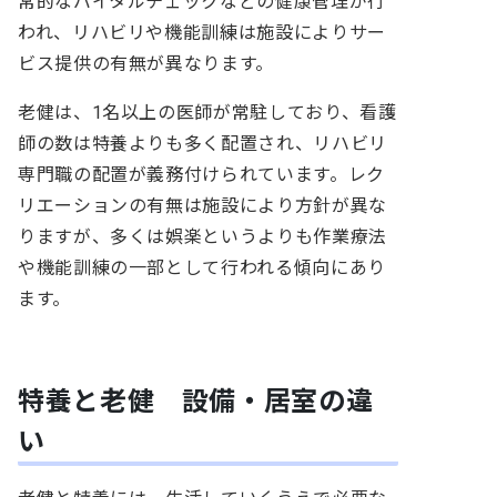
常的なバイタルチェックなどの健康管理が行
われ、リハビリや機能訓練は施設によりサー
ビス提供の有無が異なります。
老健は、1名以上の医師が常駐しており、看護
師の数は特養よりも多く配置され、リハビリ
専門職の配置が義務付けられています。レク
リエーションの有無は施設により方針が異な
りますが、多くは娯楽というよりも作業療法
や機能訓練の一部として行われる傾向にあり
ます。
特養と老健 設備・居室の違
い