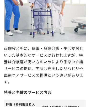
両施設ともに、食事・身体介護・生活支援と
いった基本的なサービスは行われますが、特
養は介護度が高い方のためにより手厚い介護
サービスの提供、老健は充実したリハビリや
医療ケアサービスの提供という違いがありま
す。
特養と老健のサービス内容
特養（特別養護老人