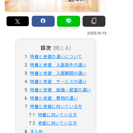
2023/9/13
目次
[閉じる]
特養と老健の違いについて
特養と老健 入居条件の違い
特養と老健 入居期間の違い
特養と老健 サービスの違い
特養と老健 設備・居室の違い
特養と老健 費用の違い
特養と老健に向いている方
特養に向いている方
老健に向いている方
まとめ