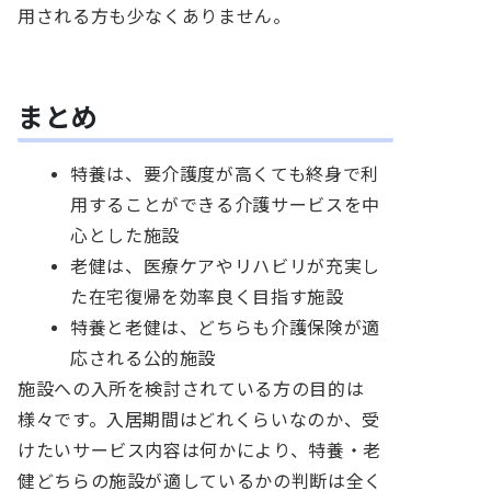
用される方も少なくありません。
まとめ
特養は、要介護度が高くても終身で利
用することができる介護サービスを中
心とした施設
老健は、医療ケアやリハビリが充実し
た在宅復帰を効率良く目指す施設
特養と老健は、どちらも介護保険が適
応される公的施設
施設への入所を検討されている方の目的は
様々です。入居期間はどれくらいなのか、受
けたいサービス内容は何かにより、特養・老
健どちらの施設が適しているかの判断は全く