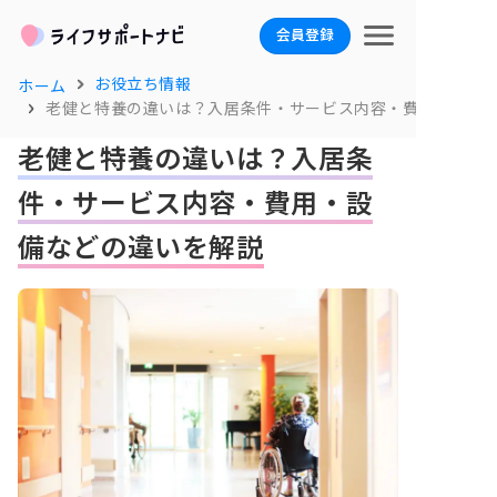
会員登録
お役立ち情報
ホーム
老健と特養の違いは？入居条件・サービス内容・費用・設備
老健と特養の違いは？入居条
件・サービス内容・費用・設
備などの違いを解説