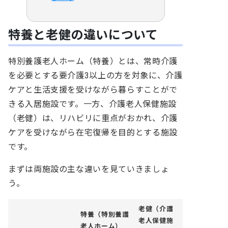
特養と老健の違いについて
特別養護老人ホーム（特養）とは、
常時介護
を必要とする要介護3以上の方を対象に、介護
ケアと生活支援を受けながら暮らすことがで
きる入居施設です。
一方、介護老人保健施設
（老健）は、リハビリに重点がおかれ、介護
ケアを受けながら在宅復帰を目的とする施設
です。
まずは両施設の主な違いを見ていきましょ
う。
老健（介護
特養（特別養護
老人保健施
老人ホーム）