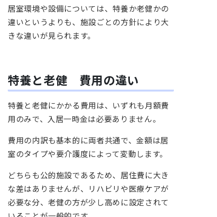
居室環境や設備については、特養か老健かの
違いというよりも、施設ごとの方針により大
きな違いが見られます。
特養と老健 費用の違い
特養と老健にかかる費用は、いずれも月額費
用のみで、入居一時金は必要ありません。
費用の内訳も基本的に両者共通で、金額は居
室のタイプや要介護度によって変動します。
どちらも公的施設であるため、居住費に大き
な差はありませんが、リハビリや医療ケアが
必要な分、老健の方が少し高めに設定されて
いることが一般的です。