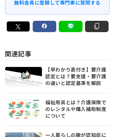
無料会員に登録して専門家に質問する
関連記事
【早わかり表付き】要介護
認定とは？要支援・要介護
の違いと認定基準を解説
福祉用具とは？介護保険で
のレンタルや購入補助制度
について
一人暮らしの親が認知症に