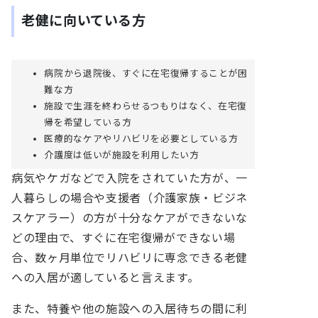
老健に向いている方
病院から退院後、すぐに在宅復帰することが困
難な方
施設で生涯を終わらせるつもりはなく、在宅復
帰を希望している方
医療的なケアやリハビリを必要としている方
介護度は低いが施設を利用したい方
病気やケガなどで入院をされていた方が、一
人暮らしの場合や支援者（介護家族・ビジネ
スケアラー）の方が十分なケアができないな
どの理由で、すぐに在宅復帰ができない場
合、数ヶ月単位でリハビリに専念できる老健
への入居が適していると言えます。
また、特養や他の施設への入居待ちの間に利