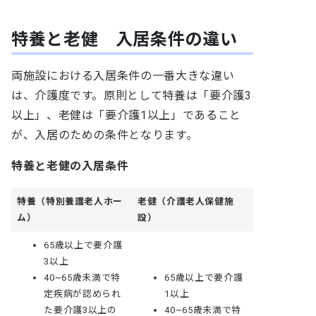
特養と老健 入居条件の違い
両施設における入居条件の一番大きな違い
は、介護度です。原則として特養は「要介護3
以上」、老健は「要介護1以上」であること
が、入居のための条件となります。
特養と老健の入居条件
特養（特別養護老人ホー
老健（介護老人保健施
ム）
設）
65歳以上で要介護
3以上
40~65歳未満で特
65歳以上で要介護
定疾病が認められ
1以上
た要介護3以上の
40~65歳未満で特