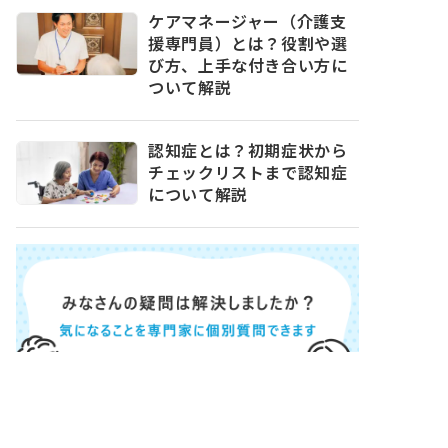
ケアマネージャー（介護支
援専門員）とは？役割や選
び方、上手な付き合い方に
ついて解説
認知症とは？初期症状から
チェックリストまで認知症
について解説