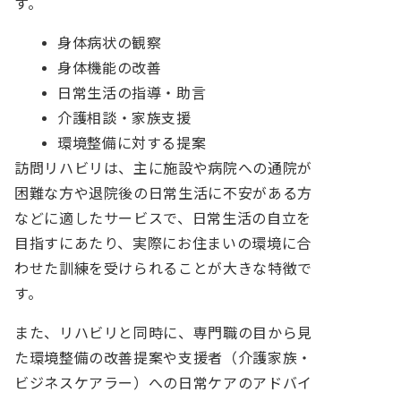
す。
身体病状の観察
身体機能の改善
日常生活の指導・助言
介護相談・家族支援
環境整備に対する提案
訪問リハビリは、主に施設や病院への通院が
困難な方や退院後の日常生活に不安がある方
などに適したサービスで、日常生活の自立を
目指すにあたり、実際にお住まいの環境に合
わせた訓練を受けられることが大きな特徴で
す。
また、リハビリと同時に、専門職の目から見
た環境整備の改善提案や支援者（介護家族・
ビジネスケアラー）への日常ケアのアドバイ