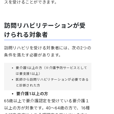
スを受けることができます。
訪問リハビリテーションが受
けられる対象者
訪問リハビリを受ける対象者には、次の2つの
条件を満たす必要があります。
要介護1以上の方（※介護予防サービスとして
は要支援1以上）
医師から訪問リハビリテーションが必要である
と診断された方
要介護1以上の方
65歳以上で要介護認定を受けている要介護１
以上の方が対象です。40〜64歳の方で、16種