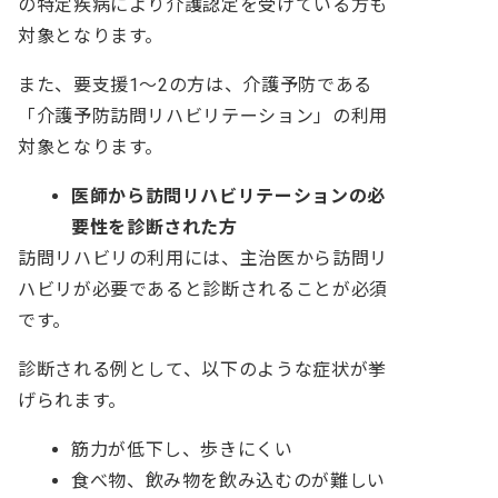
の特定疾病により介護認定を受けている方も
対象となります。
また、要支援1〜2の方は、介護予防である
「介護予防訪問リハビリテーション」の利用
対象となります。
医師から訪問リハビリテーションの必
要性を診断された方
訪問リハビリの利用には、主治医から訪問リ
ハビリが必要であると診断されることが必須
です。
診断される例として、以下のような症状が挙
げられます。
筋力が低下し、歩きにくい
食べ物、飲み物を飲み込むのが難しい