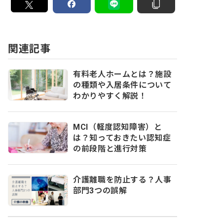
関連記事
有料老人ホームとは？施設
の種類や入居条件について
わかりやすく解説！
MCI（軽度認知障害）と
は？知っておきたい認知症
の前段階と進行対策
介護離職を防止する？人事
部門3つの誤解