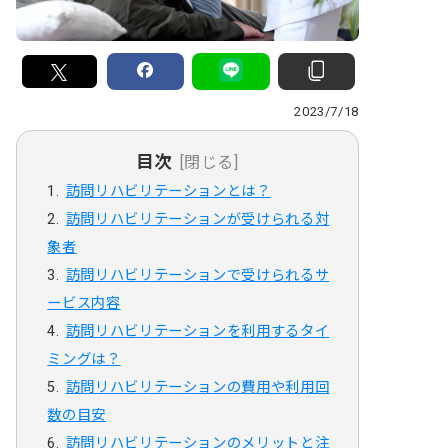
2023/7/18
目次
[閉じる]
訪問リハビリテーションとは？
訪問リハビリテーションが受けられる対
象者
訪問リハビリテーションで受けられるサ
ービス内容
訪問リハビリテーションを利用するタイ
ミングは？
訪問リハビリテーションの費用や利用回
数の目安
訪問リハビリテーションのメリットと注