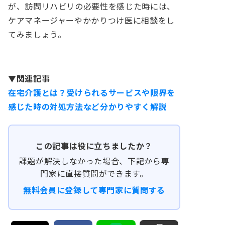
が、訪問リハビリの必要性を感じた時には、
ケアマネージャーやかかりつけ医に相談をし
てみましょう。
▼関連記事
在宅介護とは？受けられるサービスや限界を
感じた時の対処方法など分かりやすく解説
この記事は役に立ちましたか？
課題が解決しなかった場合、下記から専
門家に直接質問ができます。
無料会員に登録して専門家に質問する