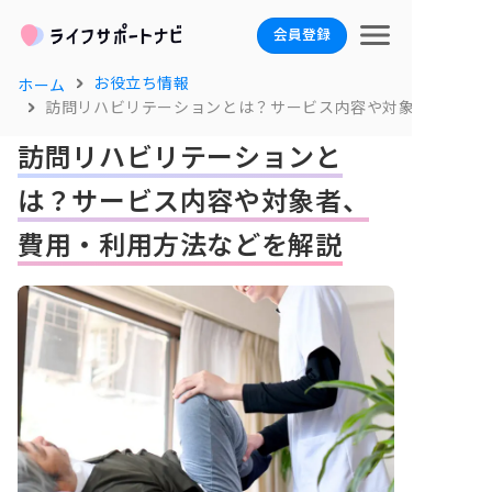
会員登録
お役立ち情報
ホーム
訪問リハビリテーションとは？サービス内容や対象者、費用
訪問リハビリテーションと
は？サービス内容や対象者、
費用・利用方法などを解説