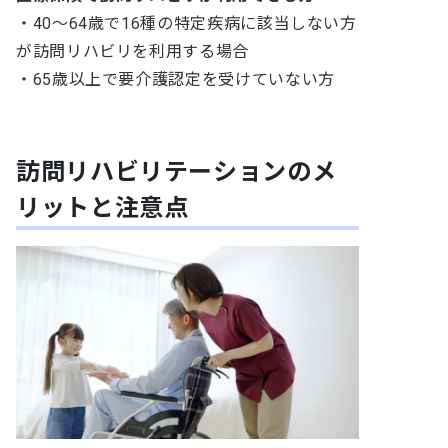
・40〜64歳で16種の特定疾病に該当しない方
が訪問リハビリを利用する場合
・65歳以上で要介護認定を受けていない方
訪問リハビリテーションのメ
リットと注意点