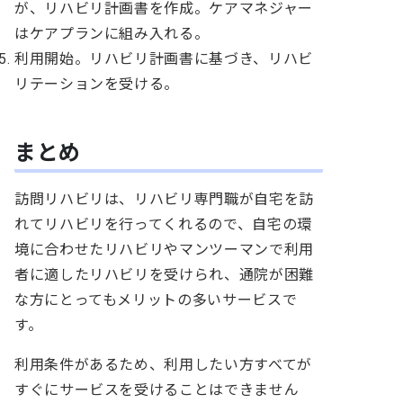
が、リハビリ計画書を作成。ケアマネジャー
はケアプランに組み入れる。
利用開始。リハビリ計画書に基づき、リハビ
リテーションを受ける。
まとめ
訪問リハビリは、リハビリ専門職が自宅を訪
れてリハビリを行ってくれるので、自宅の環
境に合わせたリハビリやマンツーマンで利用
者に適したリハビリを受けられ、通院が困難
な方にとってもメリットの多いサービスで
す。
利用条件があるため、利用したい方すべてが
すぐにサービスを受けることはできません