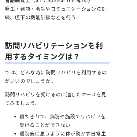
言語聴覚士（ST：
Speech Therapist
）
発生・発語・会話やコミュニケーションの訓
練、嚥下の機能訓練などを行う
訪問リハビリテーションを利
用するタイミングは？
では、どんな時に訪問リハビリを利用するの
がいいのでしょうか。
訪問リハビリを受けるのに適したケースを見
てみましょう。
寝たきりで、病院や施設でリハビリを
受けることができない
退院後に思うように体が動かず日常生