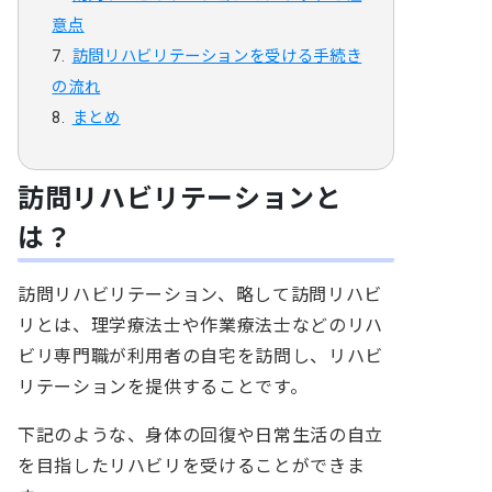
意点
訪問リハビリテーションを受ける手続き
の流れ
まとめ
訪問リハビリテーションと
は？
訪問リハビリテーション、略して訪問リハビ
リとは、理学療法士や作業療法士などのリハ
ビリ専門職が利用者の自宅を訪問し、リハビ
リテーションを提供することです。
下記のような、身体の回復や日常生活の自立
を目指したリハビリを受けることができま