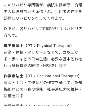
このリハビリ専門職が、病院や診療所、介護
老人保険施設から派遣され、利用者の自宅を
訪問しリハビリを行ってくれます。
以下が、各リハビリ専門職が行うリハビリ内
容です。
理学療法士（PT：
Physical Therapist
）
運動・体操・マッサージなどで、立ち上が
る・歩くなどの日常生活に必要な基本動作を
行う身体機能の維持・回復を目指す
作業療法士（OT：
Occupational Therapist
）
家事・手芸・工作などの作業を通じて、認知
機能などの心身の機能、社会適応力の維持・
回復を図る