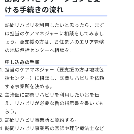
ける手続きの流れ
訪問リハビリを利用したいと思ったら、まず
は担当のケアマネジャーに相談をしてみまし
ょう。要支援の方は、お住まいのエリア管轄
の地域包括センターへ相談を。
申し込みの手順
担当のケアマネジャー（要支援の方は地域包
括センター）に相談し、訪問リハビリを依頼
する事業所を決める。
主治医に訪問リハビリを利用したい旨を伝
え、リハビリが必要な旨の指示書を書いても
らう。
訪問リハビリ事業所と契約する。
訪問リハビリ事業所の医師や理学療法士など