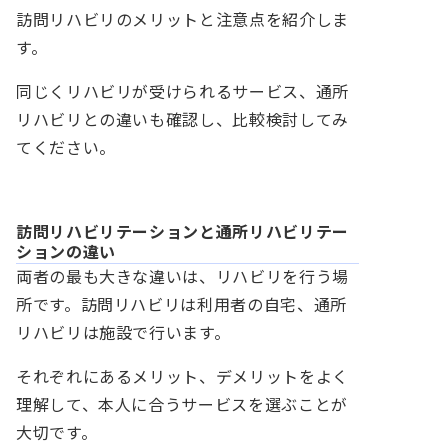
訪問リハビリのメリットと注意点を紹介しま
す。
同じくリハビリが受けられるサービス、通所
リハビリとの違いも確認し、比較検討してみ
てください。
訪問リハビリテーションと通所リハビリテー
ションの違い
両者の最も大きな違いは、リハビリを行う場
所です。訪問リハビリは利用者の自宅、通所
リハビリは施設で行います。
それぞれにあるメリット、デメリットをよく
理解して、本人に合うサービスを選ぶことが
大切です。