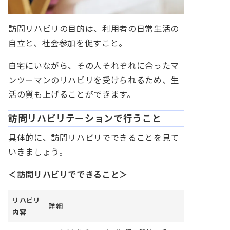
訪問リハビリの目的は、利用者の日常生活の
自立と、社会参加を促すこと。
自宅にいながら、その人それぞれに合ったマ
ンツーマンのリハビリを受けられるため、生
活の質も上げることができます。
訪問リハビリテーションで行うこと
具体的に、訪問リハビリでできることを見て
いきましょう。
＜訪問リハビリでできること＞
リハビリ
詳細
内容