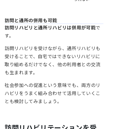
訪問と通所の併用も可能
訪問リハビリと通所リハビリは併用が可能
で
す。
訪問リハビリを受けながら、通所リハビリも
受けることで、自宅ではできないリハビリに
取り組めるだけでなく、他の利用者との交流
も生まれます。
社会参加への促進という意味でも、両方のリ
ハビリをうまく組み合わせて活用していくこ
とも検討してみましょう。
訪問リハビリテーションを受