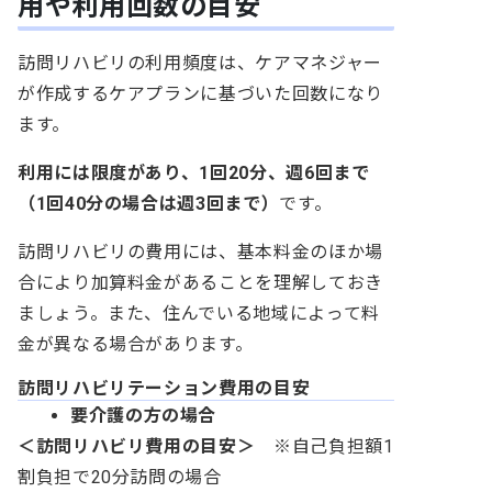
用や利用回数の目安
訪問リハビリの利用頻度は、ケアマネジャー
が作成するケアプランに基づいた回数になり
ます。
利用には限度があり、1回20分、週6回まで
（1回40分の場合は週3回まで）
です。
訪問リハビリの費用には、基本料金のほか場
合により加算料金があることを理解しておき
ましょう。また、住んでいる地域によって料
金が異なる場合があります。
訪問リハビリテーション費用の目安
要介護の方の場合
＜訪問リハビリ費用の目安＞
※自己負担額1
割負担で20分訪問の場合