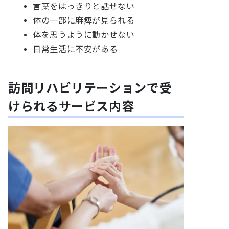
言葉をはっきりと話せない
体の一部に麻痺が見られる
体を思うように動かせない
日常生活に不安がある
訪問リハビリテーションで受
けられるサービス内容