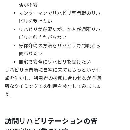
活が不安
マンツーマンでリハビリ専門職のリハ
ビリを受けたい
リハビリが必要だが、本人が通所リハ
ビリに行きたがらない
身体介助の方法をリハビリ専門職から
教わりたい
自宅で安全にリハビリを受けたい
リハビリ専門職に自宅に来てもらうという利
点を生かし、利用者の状態に合わせながら適
切なタイミングでの利用を検討してみましょ
う。
訪問リハビリテーションの費