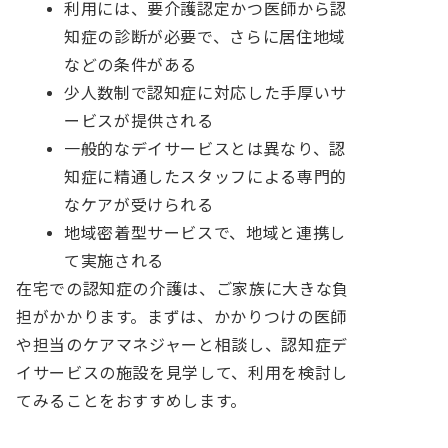
利用には、要介護認定かつ医師から認
知症の診断が必要で、さらに居住地域
などの条件がある
少人数制で認知症に対応した手厚いサ
ービスが提供される
一般的なデイサービスとは異なり、認
知症に精通したスタッフによる専門的
なケアが受けられる
地域密着型サービスで、地域と連携し
て実施される
在宅での認知症の介護は、ご家族に大きな負
担がかかります。まずは、かかりつけの医師
や担当のケアマネジャーと相談し、認知症デ
イサービスの施設を見学して、利用を検討し
てみることをおすすめします。