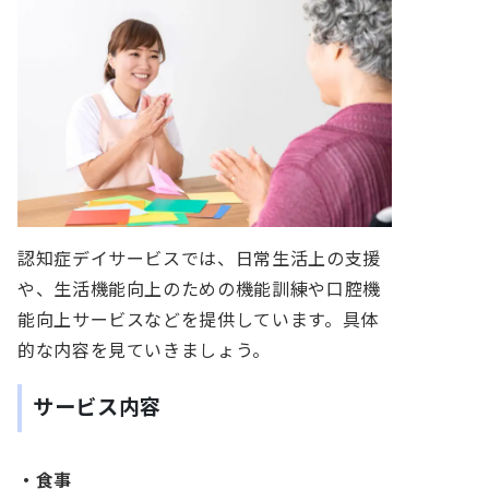
認知症デイサービスでは、
日常生活上の支援
や、生活機能向上のための機能訓練や口腔機
能向上サービスなどを提供しています。具体
的な内容を見ていきましょう。
サービス内容
・食事