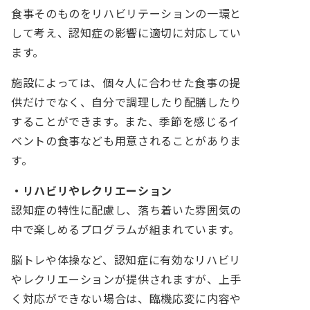
食事そのものをリハビリテーションの一環と
して考え、認知症の影響に適切に対応してい
ます。
施設によっては、個々人に合わせた食事の提
供だけでなく、自分で調理したり配膳したり
することができます。また、季節を感じるイ
ベントの食事なども用意されることがありま
す。
・リハビリやレクリエーション
認知症の特性に配慮し、落ち着いた雰囲気の
中で楽しめるプログラムが組まれています。
脳トレや体操など、認知症に有効なリハビリ
やレクリエーションが提供されますが、上手
く対応ができない場合は、臨機応変に内容や