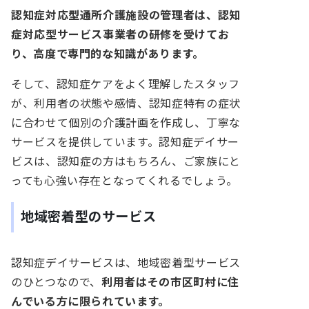
認知症対応型通所介護施設の管理者は、認知
症対応型サービス事業者の研修を受けてお
り、高度で専門的な知識があります。
そして、認知症ケアをよく理解したスタッフ
が、利用者の状態や感情、認知症特有の症状
に合わせて個別の介護計画を作成し、丁寧な
サービスを提供しています。認知症デイサー
ビスは、認知症の方はもちろん、ご家族にと
っても心強い存在となってくれるでしょう。
地域密着型のサービス
認知症デイサービスは、地域密着型サービス
のひとつなので、
利用者はその市区町村に住
んでいる方に限られています。