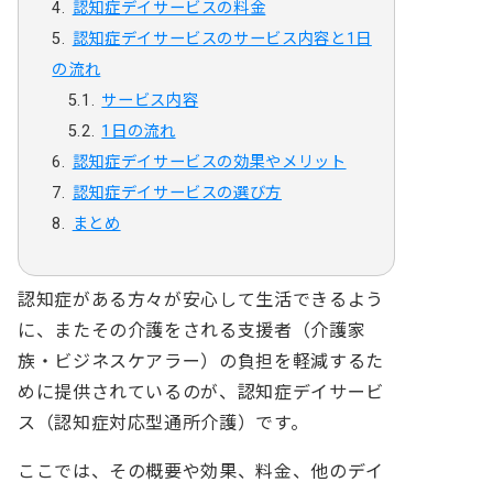
認知症デイサービスの料金
認知症デイサービスのサービス内容と1日
の流れ
サービス内容
1日の流れ
認知症デイサービスの効果やメリット
認知症デイサービスの選び方
まとめ
認知症がある方々が安心して生活できるよう
に、またその介護をされる支援者（介護家
族・ビジネスケアラー）の負担を軽減するた
めに提供されているのが、認知症デイサービ
ス（認知症対応型通所介護）です。
ここでは、その概要や効果、料金、他のデイ