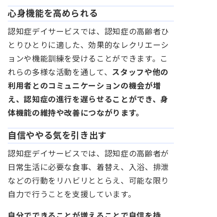
心身機能を高められる
認知症デイサービスでは、認知症の高齢者ひ
とりひとりに適した、効果的なレクリエーシ
ョンや機能訓練を受けることができます。こ
れらの多様な活動を通して、
スタッフや他の
利用者とのコミュニケーションの機会が増
え、認知症の進行を遅らせることができ、身
体機能の維持や改善につながります。
自信ややる気を引き出す
認知症デイサービスでは、認知症の高齢者が
日常生活に必要な食事、着替え、入浴、排泄
などの行動をリハビリととらえ、可能な限り
自力で行うことを支援しています。
自分でできることが増えることで自信を持