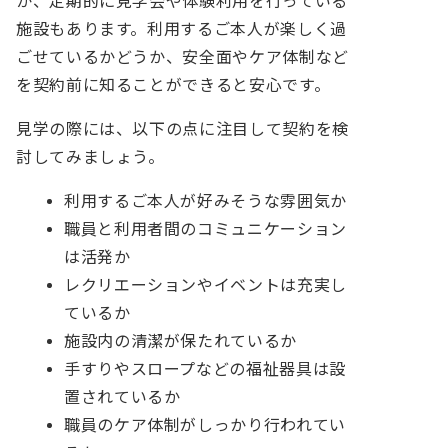
か、定期的に見学会や体験利用を行っている
施設もあります。利用するご本人が楽しく過
ごせているかどうか、安全面やケア体制など
を契約前に知ることができると安心です。
見学の際には、以下の点に注目して契約を検
討してみましょう。
利用するご本人が好みそうな雰囲気か
職員と利用者間のコミュニケーション
は活発か
レクリエーションやイベントは充実し
ているか
施設内の清潔が保たれているか
手すりやスロープなどの福祉器具は設
置されているか
職員のケア体制がしっかり行われてい