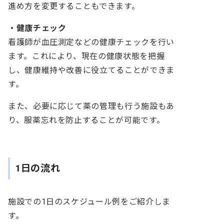
進め方を変更することもできます。
・健康チェック
看護師が血圧測定などの健康チェックを行い
ます。これにより、現在の健康状態を把握
し、健康維持や改善に役立てることができま
す。
また、必要に応じて薬の管理も行う施設もあ
り、服薬忘れを防止することが可能です。
1日の流れ
施設での1日のスケジュール例をご紹介しま
す。