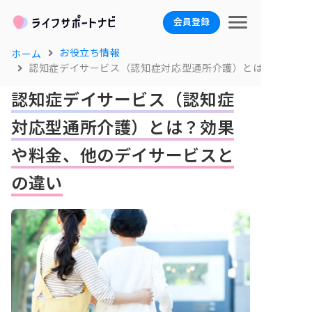
会員登録
お役立ち情報
ホーム
認知症デイサービス（認知症対応型通所介護）とは？効果や
認知症デイサービス（認知症
対応型通所介護）とは？効果
や料金、他のデイサービスと
の違い