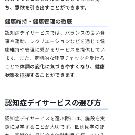
ち、意欲を引き出すことができます。
健康維持・健康管理の徹底
認知症デイサービスでは、バランスの良い食
事や運動、レクリエーションなどを通じて健
康維持や管理に繋がるサービスを提供してい
ます。また、定期的な健康チェックを受ける
ことで
体調の変化に気づきやすくなり、健康
状態を把握することができます。
認知症デイサービスの選び方
認知症デイサービスを選ぶ際には、施設を実
際に見学することが大切です。個別見学のほ