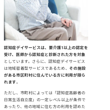
認知症デイサービスは、要介護1以上の認定を
受け、医師から認知症と診断された方を対象
としています。さらに、認知症デイサービス
は地域密着型サービスであるため、
その施設
がある市区町村に住んでいる方に利用が限ら
れます
。
ただし、市町村によっては「認知症高齢者の
日常生活自立度」の一定レベル以上が条件で
あったり、他の地域に住む方の利用を認めた