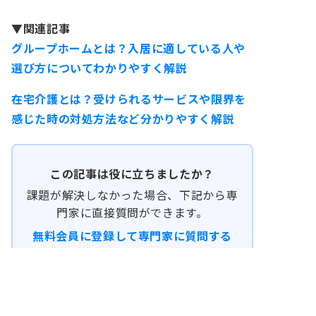
▼関連記事
グループホームとは？入居に適している人や
選び方についてわかりやすく解説
在宅介護とは？受けられるサービスや限界を
感じた時の対処方法など分かりやすく解説
この記事は役に立ちましたか？
課題が解決しなかった場合、下記から専
門家に直接質問ができます。
無料会員に登録して専門家に質問する