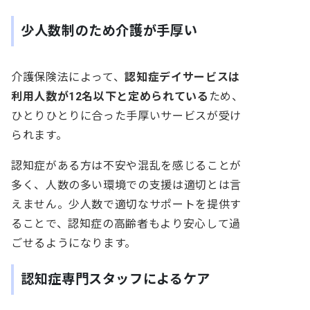
少人数制のため介護が手厚い
介護保険法によって、
認知症デイサービスは
利用人数が12名以下と定められている
ため、
ひとりひとりに合った手厚いサービスが受け
られます。
認知症がある方は不安や混乱を感じることが
多く、人数の多い環境での支援は適切とは言
えません。少人数で適切なサポートを提供す
ることで、認知症の高齢者もより安心して過
ごせるようになります。
認知症専門スタッフによるケア