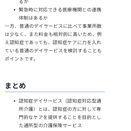
るか
緊急時に対応できる医療機関との連携
体制はあるか
一方、普通のデイサービスに比べて事業所数
は少なく、また料金も相対的に高いため、例
え認知症であっても、認知症ケアに力を入れ
ている普通のデイサービスを検討することも
ポイントです。
まとめ
認知症デイサービス（認知症対応型通
所介護）とは、認知症の方に対して専
門的なケアを提供することを目的とし
た通所型の介護保険サービス