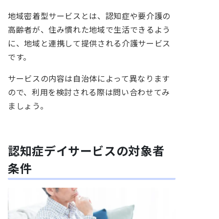
地域密着型サービスとは、認知症や要介護の
高齢者が、住み慣れた地域で生活できるよう
に、地域と連携して提供される介護サービス
です。
サービスの内容は自治体によって異なります
ので、利用を検討される際は問い合わせてみ
ましょう。
認知症デイサービスの対象者
条件