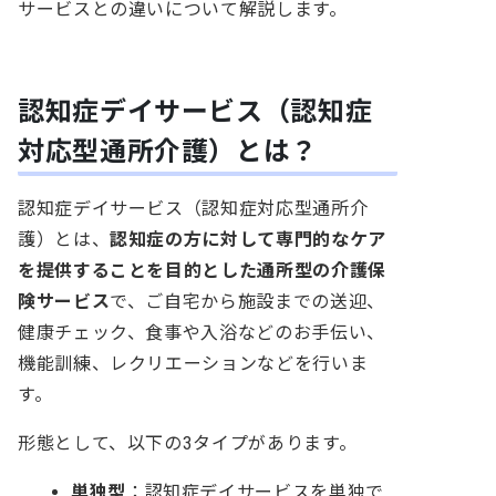
サービスとの違いについて解説します。
認知症デイサービス（認知症
対応型通所介護）とは？
認知症デイサービス（認知症対応型通所介
護）とは、
認知症の方に対して専門的なケア
を提供することを目的とした通所型の介護保
険サービス
で、ご自宅から施設までの送迎、
健康チェック、食事や入浴などのお手伝い、
機能訓練、レクリエーションなどを行いま
す。
形態として、以下の3タイプがあります。
単独型
：認知症デイサービスを単独で