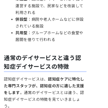
運営する施設で、民家などを改装して
利用される
併設型
：病院や老人ホームなどに併設
されている施設
共用型
：グループホームなどの食堂や
居間を借りて行われる
通常のデイサービスと違う認
知症デイサービスの特徴
認知症デイサービスは、
認知症ケアに特化し
た専門スタッフが、認知症の方に適した支援
をします
。通常のデイサービスとは違う、認
知症デイサービスの特徴を見ていきましょ
う。