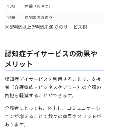
15時
休憩（おやつ）
16時
自宅までお送り
※
6時間以上7時間未満でのサービス例
認知症デイサービスの効果や
メリット
認知症デイサービスを利用することで、
支援
者（介護家族・ビジネスケアラー）の介護の
負担を軽減することができます。
介護者にとっても、外出し、コミュニケーシ
ョンが増えることで数々の
効果やメリットが
あります。