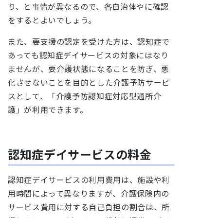
り、と事情が異なるので、各自治体やに確認
をするとよいでしょう。
また、要支援の認定を受けた方は、認知症で
あっても認知症デイサービスの対象にはなり
ませんが、要介護状態になることを防ぎ、悪
化させないことを目的とした介護予防サービ
スとして、「介護予防認知症対応型通所介
護」が利用できます。
認知症デイサービスの料金
認知症デイサービスの利用費用は、施設や利
用時間によって異なりますが、介護保険内の
サービス費用に対する自己負担の割合は、所