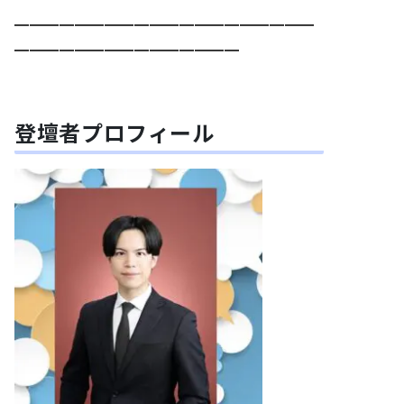
━━━━━━━━━━━━━━━━━━━━
━━━━━━━━━━━━━━
━
登壇者プロフィール