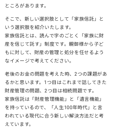
ところがあります。
そこで、新しい選択肢として「家族信託」と
いう選択肢を紹介いたします。
家族信託とは、読んで字のごとく「家族に財
産を信じて託す」制度です。親御様から子ど
もに対して、財産の管理と処分を任せるよう
なイメージで考えてください。
老後のお金の問題を考えた時、2つの課題があ
るかと思います。1つ目はこれまで話してきた
財産管理の問題、2つ目は相続問題です。
家族信託は「財産管理機能」と「遺言機能」
を持っているので、「人生100年時代」と言
われている現代に合う新しい解決方法だと考
えています。