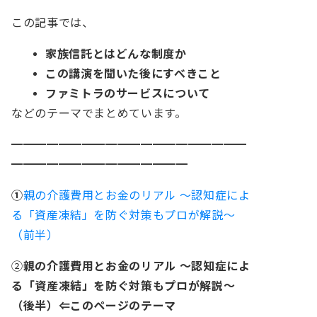
この記事では、
家族信託とはどんな制度か
この講演を聞いた後にすべきこと
ファミトラのサービスについて
などのテーマでまとめています。
━━━━━━━━━━━━━━━━━━━━
━━━━━━━━━━━━━━
━
①
親の介護費用とお金のリアル ～認知症によ
る「資産凍結」を防ぐ対策もプロが解説～
（前半）
②
親の介護費用とお金のリアル ～認知症によ
る「資産凍結」を防ぐ対策もプロが解説～
（後半）⇐このページのテーマ