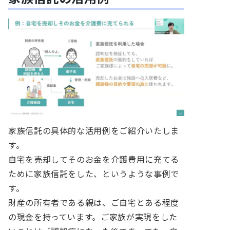
家族信託の具体的な活用例をご紹介いたしま
す。
自宅を売却してそのお金を介護費用に充てる
ために家族信託をした、というような事例で
す。
財産の所有者である親は、ご自宅とある程度
の現金を持っています。ご家族が実現をした