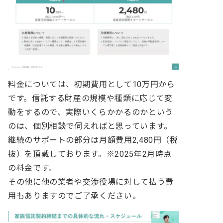
料金については、初期費用として10万円から
です。信託する財産の規模や種類に応じて変
動をするので、実際いくらかかるのかという
のは、個別相談で伺えればと思っています。
継続のサポートの部分は月額費用2,480円（税
抜）を頂戴しております。※2025年2月時点
の料金です。
その他に他の業者や交渉役場に対して払う費
用もありますのでご了承ください。