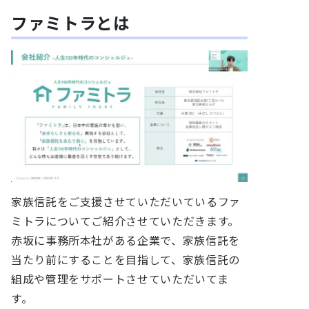
ファミトラとは
家族信託をご支援させていただいているファ
ミトラについてご紹介させていただきます。
赤坂に事務所本社がある企業で、家族信託を
当たり前にすることを目指して、家族信託の
組成や管理をサポートさせていただいてま
す。