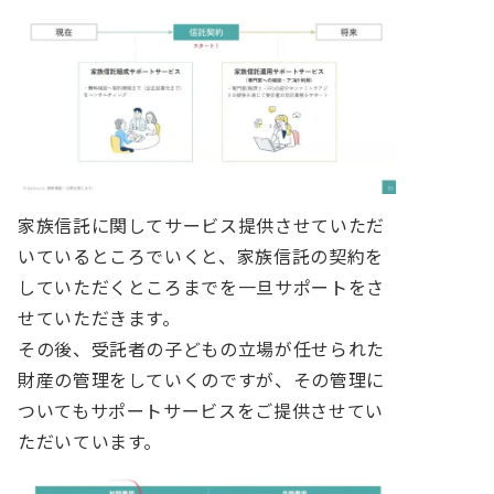
家族信託に関してサービス提供させていただ
いているところでいくと、家族信託の契約を
していただくところまでを一旦サポートをさ
せていただきます。
その後、受託者の子どもの立場が任せられた
財産の管理をしていくのですが、その管理に
ついてもサポートサービスをご提供させてい
ただいています。