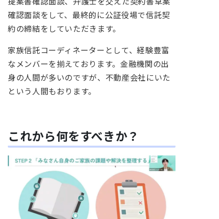
提案書確認面談、弁護士を交えた契約書草案
確認面談をして、最終的に公証役場で信託契
約の締結をしていただきます。
家族信託コーディネーターとして、経験豊富
なメンバーを揃えております。金融機関の出
身の人間が多いのですが、不動産会社にいた
という人間もおります。
これから何をすべきか？