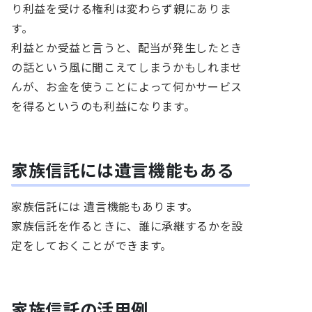
り利益を受ける権利は変わらず親にありま
す。
利益とか受益と言うと、配当が発生したとき
の話という風に聞こえてしまうかもしれませ
んが、お金を使うことによって何かサービス
を得るというのも利益になります。
家族信託には遺言機能もある
家族信託には 遺言機能もあります。
家族信託を作るときに、誰に承継するかを設
定をしておくことができます。
家族信託の活用例