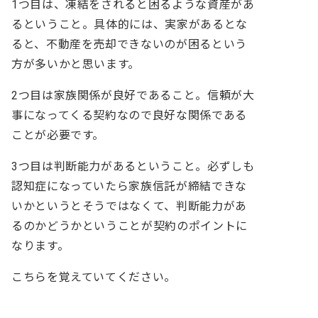
1つ目は、凍結をされると困るような資産があ
るということ。具体的には、実家があるとな
ると、不動産を売却できないのが困るという
方が多いかと思います。
2つ目は家族関係が良好であること。信頼が大
事になってくる契約なので良好な関係である
ことが必要です。
3つ目は判断能力があるということ。必ずしも
認知症になっていたら家族信託が締結できな
いかというとそうではなくて、判断能力があ
るのかどうかということが契約のポイントに
なります。
こちらを覚えていてください。