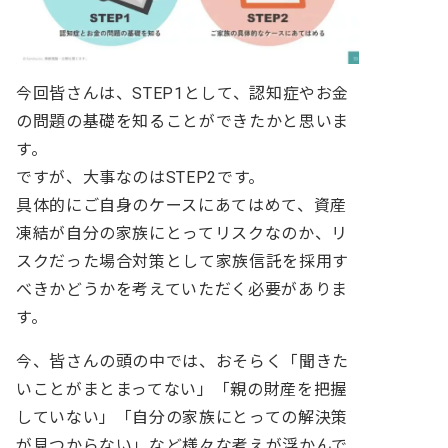
今回皆さんは、STEP1として、認知症やお金
の問題の基礎を知ることができたかと思いま
す。
ですが、大事なのはSTEP2です。
具体的にご自身のケースにあてはめて、資産
凍結が自分の家族にとってリスクなのか、リ
スクだった場合対策として家族信託を採用す
べきかどうかを考えていただく必要がありま
す。
今、皆さんの頭の中では、おそらく「聞きた
いことがまとまってない」「親の財産を把握
していない」「自分の家族にとっての解決策
が見つからない」など様々な考えが浮かんで