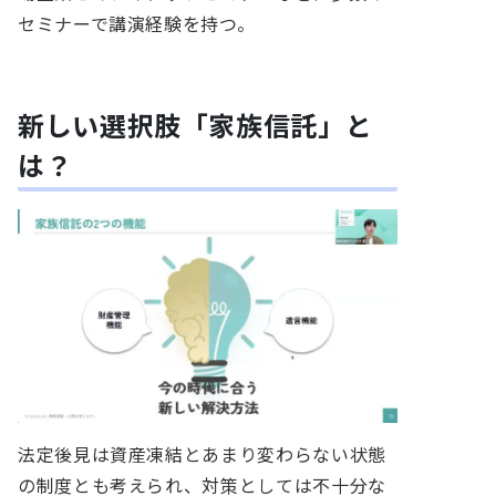
セミナーで講演経験を持つ。
新しい選択肢「家族信託」と
は？
法定後見は資産凍結とあまり変わらない状態
の制度とも考えられ、対策としては不十分な