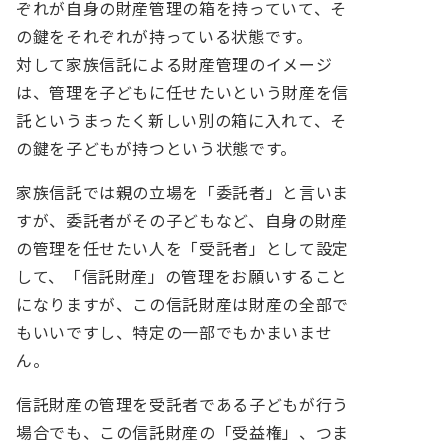
ぞれが自身の財産管理の箱を持っていて、そ
の鍵をそれぞれが持っている状態です。
対して家族信託による財産管理のイメージ
は、管理を子どもに任せたいという財産を信
託というまったく新しい別の箱に入れて、そ
の鍵を子どもが持つという状態です。
家族信託では親の立場を「委託者」と言いま
すが、委託者がその子どもなど、自身の財産
の管理を任せたい人を「受託者」として設定
して、「信託財産」の管理をお願いすること
になりますが、この信託財産は財産の全部で
もいいですし、特定の一部でもかまいませ
ん。
信託財産の管理を受託者である子どもが行う
場合でも、この信託財産の「受益権」、つま