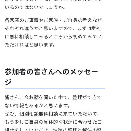
いるのではないでしょうか。
各家庭のご事情やご家族・ご自身の考えなど
それぞれ違うかと思いますので、まずは弊社
に無料相談してみるところから初めてみてい
ただければと思います。
参加者の皆さんへのメッセー
ジ
皆さん、今お話を聞いた中で、整理ができて
ない情報もあるかと思います。
ぜひ、個別相談無料相談に来ていただいて、
もう少しご自身の具体的な状況に合わせたご
相談をしていただき、課題の整理と解決の整