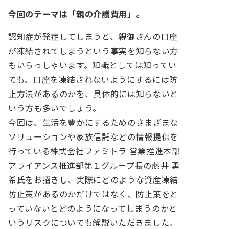
今回のテーマは「親の介護費用」。
認知症が発症してしまうと、親御さんの口座
が凍結されてしまうという事実を知らない方
もいらっしゃいます。知識としては知ってい
ても、口座を凍結されないようにするには防
止方法があるのかを、具体的には知らないと
いう方も多いでしょう。
今回は、生活を豊かにするためのさまざまな
ソリューションや家族信託などの情報提供を
行っている株式会社ファミトラ 営業推進本部
アライアンス推進部第１グループ長の藤井 勇
希氏をお招きし、実際にどのような資産凍結
防止策があるのかだけではなく、防止策をと
っていないとどのようになってしまうのかと
いうリスクについても解説いただきました。