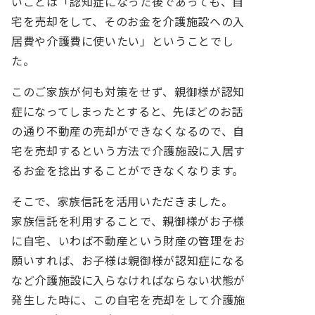
いことは「認知症になった後であっても、自
宅を売却をして、そのお金を介護施設への入
居費や介護費に使いたい」ということでし
た。
このご家族が何も対策をせず、親御様が認知
症になってしまったとすると、先ほどのお話
の通り不動産の売却ができなくなるので、自
宅を売却するという方法で介護施設に入居す
るお金を捻出することができなくなります。
そこで、家族信託を活用いただきました。
家族信託を利用することで、親御様がお子様
に自宅、いわば不動産という財産の管理をお
願いすれば、お子様は親御様が認知症になる
など介護施設に入らなければならない状態が
発生した時に、この自宅を売却をして介護施