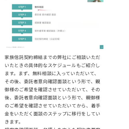
家族信託契約締結までの弊社にご相談いただ
いたときの具体的なスケジュールもご紹介し
ます。まず、無料相談に入っていただいて、
その後、委託者意向確認面談という形で、親
御様のご希望を確認させていただいて、その
後、委託者意向確認面談という形で、親御様
のご希望を確認させていただいてから、着手
金をいただく面談のステップに移行をしてい
きます。