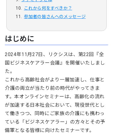
これから何をすべきか？
参加者の皆さんへのメッセージ
はじめに
2024年11月27日、リクシスは、第22回『全
国ビジネスケアラー会議』を開催いたしまし
た。
これから高齢社会がより一層加速し、仕事と
介護の両立が当たり前の時代がやってきま
す。本オンラインセミナーは、高齢化の流れ
が加速する日本社会において、現役世代とし
て働きつつ、同時にご家族の介護にも携わっ
ている「ビジネスケアラー」の方々とその予
備軍となる皆様に向けたセミナーです。