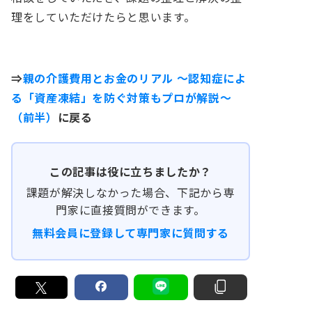
理をしていただけたらと思います。
⇒
親の介護費用とお金のリアル ～認知症によ
る「資産凍結」を防ぐ対策もプロが解説～
（前半）
に戻る
この記事は役に立ちましたか？
課題が解決しなかった場合、下記から専
門家に直接質問ができます。
無料会員に登録して専門家に質問する