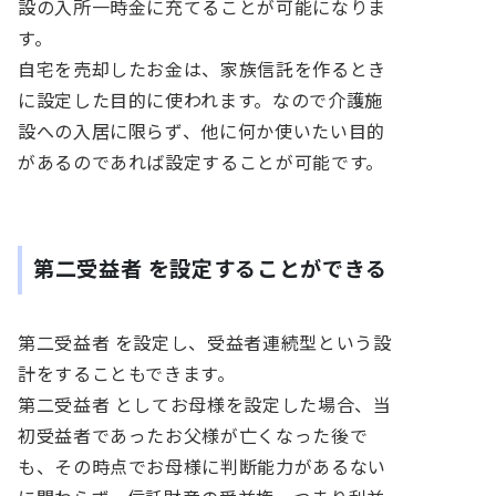
設の入所一時金に充てることが可能になりま
す。
自宅を売却したお金は、家族信託を作るとき
に設定した目的に使われます。なので介護施
設への入居に限らず、他に何か使いたい目的
があるのであれば設定することが可能です。
第二受益者
を設定することができる
第二受益者 を設定し、受益者連続型という設
計をすることもできます。
第二受益者 としてお母様を設定した場合、当
初受益者であったお父様が亡くなった後で
も、その時点でお母様に判断能力があるない