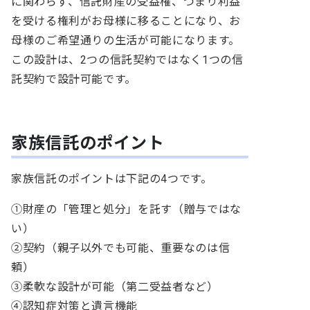
に関わらず、信託財産の受益権、つまり利益
を受ける権利がお母様に移ることになり、お
母様のご希望通りの生活が可能になります。
この設計は、2つの信託契約ではなく1つの信
託契約で設計可能です。
家族信託のポイント
家族信託のポイントは下記の4つです。
①財産の「管理と処分」を託す（贈与ではな
い）
②契約（親子以外でも可能、重要なのは信
頼）
③柔軟な設計が可能（第二受益者など）
④認知症対策と遺言機能