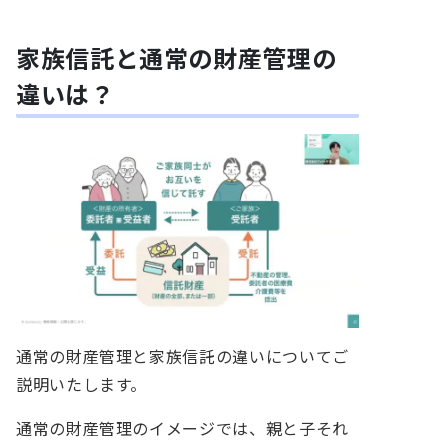
家族信託と通常の財産管理の
違いは？
通常の財産管理と家族信託の違いについてご
説明いたします。
通常の財産管理のイメージでは、親と子それ