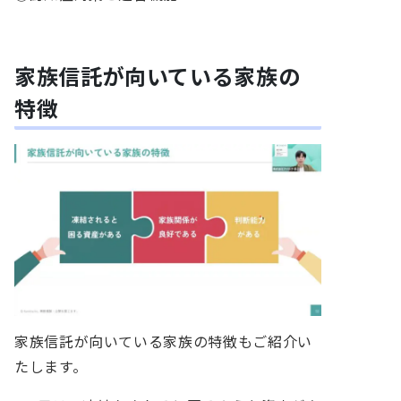
家族信託が向いている家族の
特徴
家族信託が向いている家族の特徴もご紹介い
たします。