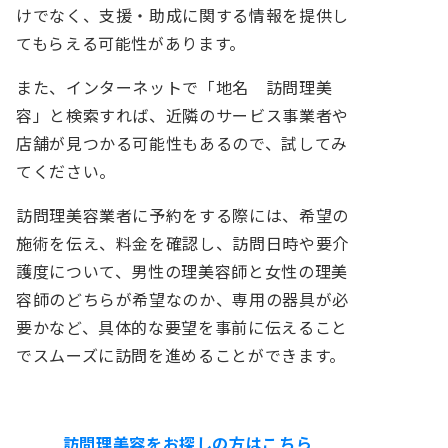
けでなく、支援・助成に関する情報を提供し
てもらえる可能性があります。
また、インターネットで「地名 訪問理美
容」と検索すれば、近隣のサービス事業者や
店舗が見つかる可能性もあるので、試してみ
てください。
訪問理美容業者に予約をする際には、希望の
施術を伝え、料金を確認し、訪問日時や要介
護度について、男性の理美容師と女性の理美
容師のどちらが希望なのか、専用の器具が必
要かなど、具体的な要望を事前に伝えること
でスムーズに訪問を進めることができます。
訪問理美容をお探しの方はこちら