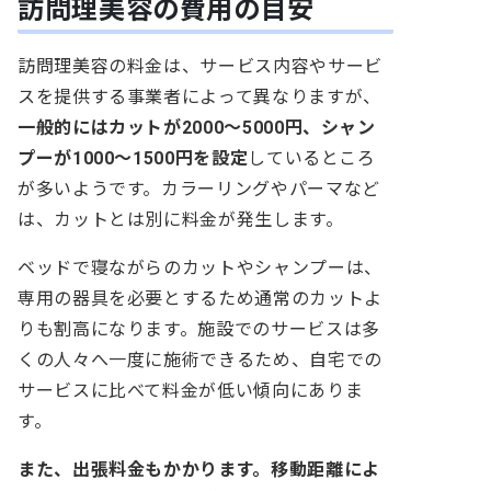
訪問理美容の費用の目安
訪問理美容の料金は、サービス内容やサービ
スを提供する事業者によって異なりますが、
一般的にはカットが2000〜5000円、シャン
プーが1000～1500円を設定
しているところ
が多いようです。カラーリングやパーマなど
は、カットとは別に料金が発生します。
ベッドで寝ながらのカットやシャンプーは、
専用の器具を必要とするため通常のカットよ
りも割高になります。施設でのサービスは多
くの人々へ一度に施術できるため、自宅での
サービスに比べて料金が低い傾向にありま
す。
また、出張料金もかかります。移動距離によ