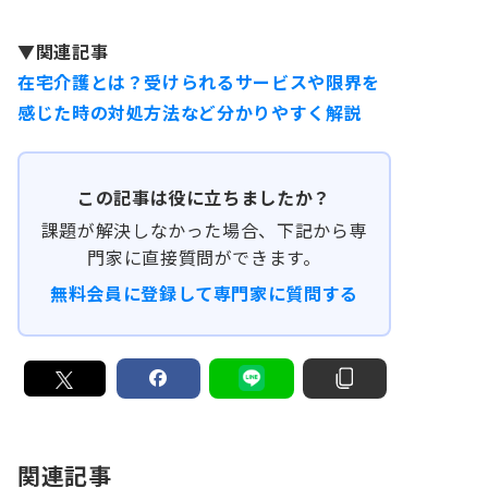
▼関連記事
在宅介護とは？受けられるサービスや限界を
感じた時の対処方法など分かりやすく解説
この記事は役に立ちましたか？
課題が解決しなかった場合、下記から専
門家に直接質問ができます。
無料会員に登録して専門家に質問する
関連記事