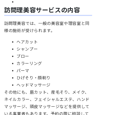
訪問理美容サービスの内容
訪問理美容では、一般の美容室や理容室と同
様の施術が受けられます。
ヘアカット
シャンプー
ブロー
カラーリング
パーマ
ひげそり・顔剃り
ヘッドマッサージ
その他にも、眉カット、産毛そり、メイク、
ネイルカラー、フェイシャルエステ、ハンド
マッサージ、頭皮マッサージなどを提供して
いる事業者もあります。予約の際に相談して