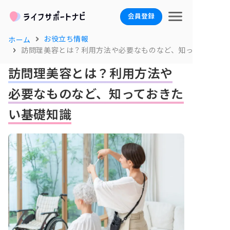
会員登録
お役立ち情報
ホーム
訪問理美容とは？利用方法や必要なものなど、知っておきた
訪問理美容とは？利用方法や
必要なものなど、知っておきた
い基礎知識