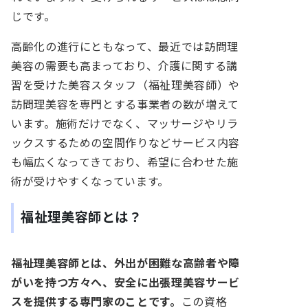
じです。
高齢化の進行にともなって、最近では訪問理
美容の需要も高まっており、介護に関する講
習を受けた美容スタッフ（福祉理美容師）や
訪問理美容を専門とする事業者の数が増えて
います。施術だけでなく、マッサージやリラ
ックスするための空間作りなどサービス内容
も幅広くなってきており、希望に合わせた施
術が受けやすくなっています。
福祉理美容師とは？
福祉理美容師とは、外出が困難な高齢者や障
がいを持つ方々へ、安全に出張理美容サービ
スを提供する専門家のことです。
この資格