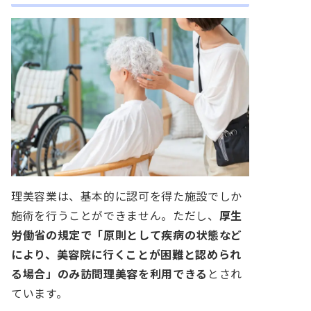
理美容業は、基本的に認可を得た施設でしか
施術を行うことができません。ただし、
厚生
労働省の規定で「原則として疾病の状態など
により、美容院に行くことが困難と認められ
る場合」のみ訪問理美容を利用できる
とされ
ています。