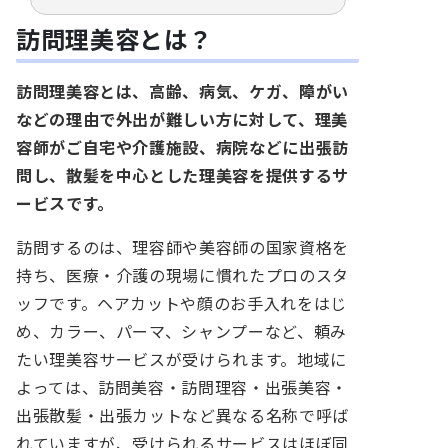
訪問理美容とは？
訪問理美容とは、高齢、病気、ケガ、障がい
などの理由で外出が難しい方に対して、理美
容師がご自宅や介護施設、病院などに出張訪
問し、散髪を中心とした理美容を提供するサ
ービスです。
訪問するのは、理容師や美容師の国家資格を
持ち、医療・介護の現場に慣れたプロのスタ
ッフです。ヘアカットや顔のお手入れをはじ
め、カラー、パーマ、シャンプーなど、頼み
たい理美容サービスが受けられます。地域に
よっては、訪問美容・訪問理容・出張美容・
出張散髪・出張カットなど異なる名称で呼ば
れていますが、受けられるサービスはほぼ同