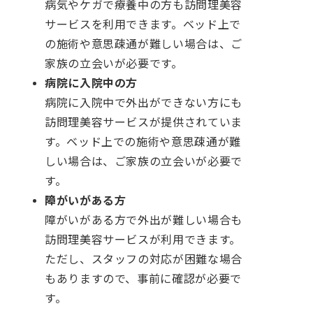
病気やケガで療養中の方も訪問理美容
サービスを利用できます。ベッド上で
の施術や意思疎通が難しい場合は、ご
家族の立会いが必要です。
病院に入院中の方
病院に入院中で外出ができない方にも
訪問理美容サービスが提供されていま
す。ベッド上での施術や意思疎通が難
しい場合は、ご家族の立会いが必要で
す。
障がいがある方
障がいがある方で外出が難しい場合も
訪問理美容サービスが利用できます。
ただし、スタッフの対応が困難な場合
もありますので、事前に確認が必要で
す。