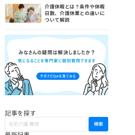
介護休暇とは？条件や休暇
日数、介護休業との違いに
ついて解説
記事を探す
検索