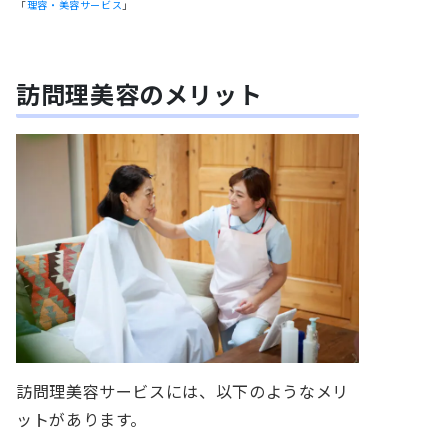
「
理容・美容サービス
」
訪問理美容のメリット
訪問理美容サービスには、以下のようなメリ
ットがあります。