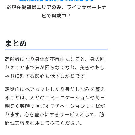
※現在愛知県エリアのみ、ライフサポートナ
ビで掲載中！
まとめ
高齢者になり身体が不自由になると、身の回
りのことまで気が回らなくなり、美容やおし
ゃれに対する関心も低下しがちです。
定期的にヘアカットしたり身だしなみを整え
ることは、人とのコミュニケーションや毎日
明るく笑顔で過ごすモチベーションにも繋が
ります。心を豊かにするサービスとして、訪
問理美容を利用してみてください。