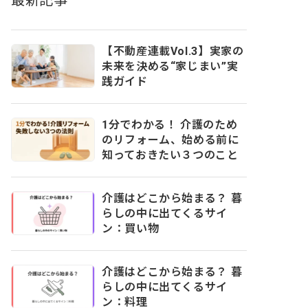
最新記事
【不動産連載Vol.3】実家の
未来を決める“家じまい”実
践ガイド
1分でわかる！ 介護のため
のリフォーム、始める前に
知っておきたい３つのこと
介護はどこから始まる？ 暮
らしの中に出てくるサイ
ン：買い物
介護はどこから始まる？ 暮
らしの中に出てくるサイ
ン：料理