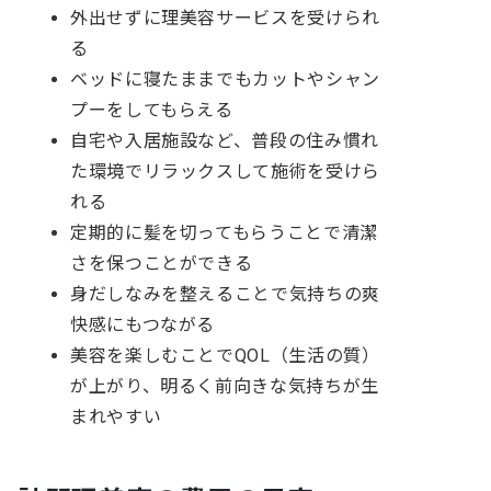
外出せずに理美容サービスを受けられ
る
ベッドに寝たままでもカットやシャン
プーをしてもらえる
自宅や入居施設など、普段の住み慣れ
た環境でリラックスして施術を受けら
れる
定期的に髪を切ってもらうことで清潔
さを保つことができる
身だしなみを整えることで気持ちの爽
快感にもつながる
美容を楽しむことでQOL（生活の質）
が上がり、明るく前向きな気持ちが生
まれやすい