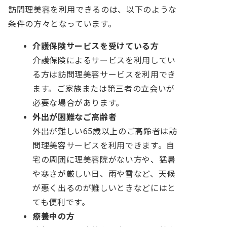
訪問理美容を利用できるのは、以下のような
条件の方々となっています。
介護保険サービスを受けている方
介護保険によるサービスを利用してい
る方は訪問理美容サービスを利用でき
ます。ご家族または第三者の立会いが
必要な場合があります。
外出が困難なご高齢者
外出が難しい65歳以上のご高齢者は訪
問理美容サービスを利用できます。自
宅の周囲に理美容院がない方や、猛暑
や寒さが厳しい日、雨や雪など、天候
が悪く出るのが難しいときなどにはと
ても便利です。
療養中の方