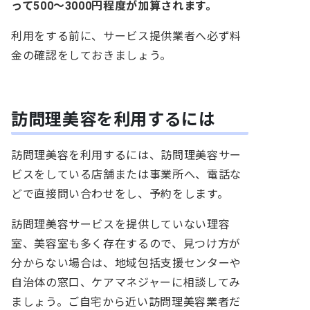
って500～3000円程度が加算されます。
利用をする前に、サービス提供業者へ必ず料
金の確認をしておきましょう。
訪問理美容を利用するには
訪問理美容を利用するには、訪問理美容サー
ビスをしている店舗または事業所へ、電話な
どで直接問い合わせをし、予約をします。
訪問理美容サービスを提供していない理容
室、美容室も多く存在するので、見つけ方が
分からない場合は、地域包括支援センターや
自治体の窓口、ケアマネジャーに相談してみ
ましょう。ご自宅から近い訪問理美容業者だ