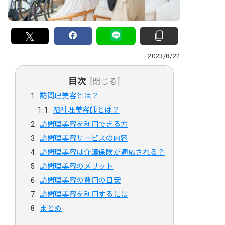
2023/8/22
目次
[閉じる]
訪問理美容とは？
福祉理美容師とは？
訪問理美容を利用できる方
訪問理美容サービスの内容
訪問理美容は介護保険が適応される？
訪問理美容のメリット
訪問理美容の費用の目安
訪問理美容を利用するには
まとめ