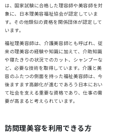
は、国家試験に合格した理容師や美容師を対
象に、日本理美容福祉協会が認定していま
す。その他類似の資格を関係団体が認定して
います。
福祉理美容師は、介護美容師とも呼ばれ、従
来の理美容の経験や知識に加えて、介助知識
や寝たきりの状況でのカット、シャンプーな
ど、必要な技術を取得しています。介護と美
容のふたつの側面を持った福祉美容師は、今
後ますます高齢化が進むであろう日本におい
て社会を支える重要な資格であり、仕事の需
要が高まると考えられています。
訪問理美容を利用できる方