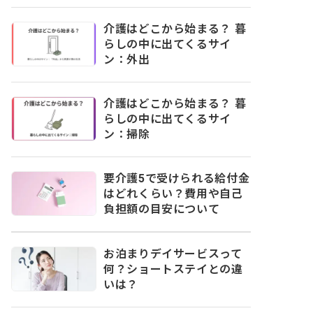
介護はどこから始まる？ 暮
らしの中に出てくるサイ
ン：外出
介護はどこから始まる？ 暮
らしの中に出てくるサイ
ン：掃除
要介護5で受けられる給付金
はどれくらい？費用や自己
負担額の目安について
お泊まりデイサービスって
何？ショートステイとの違
いは？