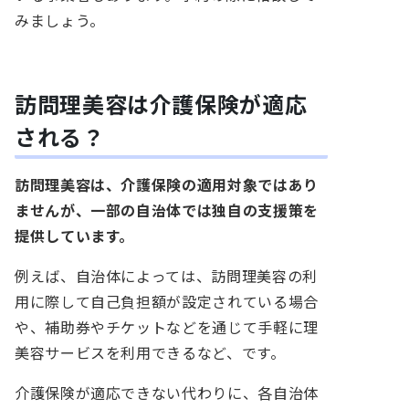
みましょう。
訪問理美容は介護保険が適応
される？
訪問理美容は、介護保険の適用対象ではあり
ませんが、一部の自治体では独自の支援策を
提供しています。
例えば、自治体によっては、訪問理美容の利
用に際して自己負担額が設定されている場合
や、補助券やチケットなどを通じて手軽に理
美容サービスを利用できるなど、です。
介護保険が適応できない代わりに、各自治体