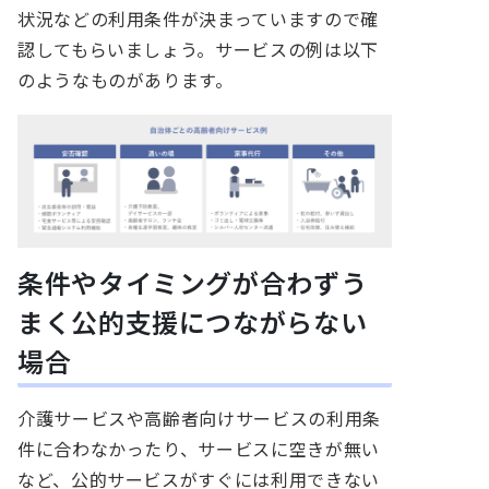
状況などの利用条件が決まっていますので確
認してもらいましょう。サービスの例は以下
のようなものがあります。
条件やタイミングが合わずう
まく公的支援につながらない
場合
介護サービスや高齢者向けサービスの利用条
件に合わなかったり、サービスに空きが無い
など、公的サービスがすぐには利用できない