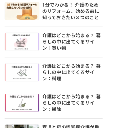
1分でわかる！ 介護のため
のリフォーム、始める前に
知っておきたい３つのこと
介護はどこから始まる？ 暮
らしの中に出てくるサイ
ン：買い物
介護はどこから始まる？ 暮
らしの中に出てくるサイ
ン：料理
介護はどこから始まる？ 暮
らしの中に出てくるサイ
ン：掃除
育児と母の認知症介護が重