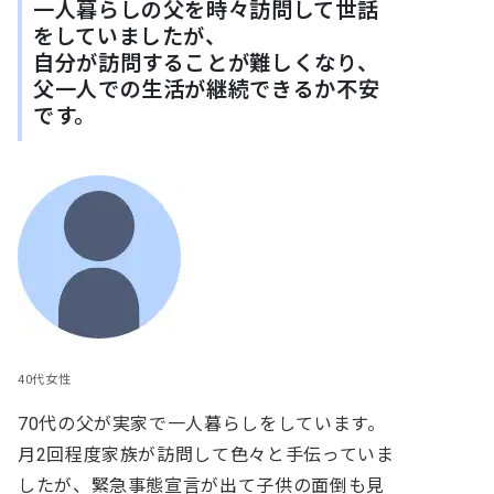
一人暮らしの父を時々訪問して世話
をしていましたが、
自分が訪問することが難しくなり、
父一人での生活が継続できるか不安
です。
40代女性
70代の父が実家で一人暮らしをしています。
月2回程度家族が訪問して色々と手伝っていま
したが、緊急事態宣言が出て子供の面倒も見