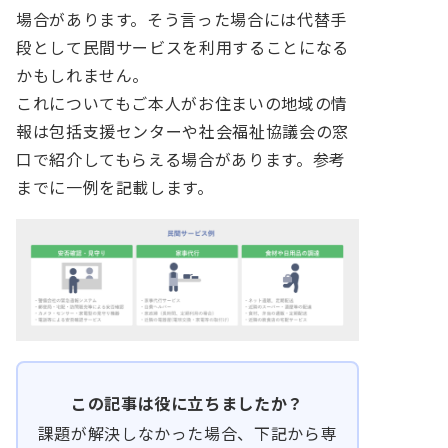
場合があります。そう言った場合には代替手
段として民間サービスを利用することになる
かもしれません。
これについてもご本人がお住まいの地域の情
報は包括支援センターや社会福祉協議会の窓
口で紹介してもらえる場合があります。参考
までに一例を記載します。
この記事は役に立ちましたか？
課題が解決しなかった場合、下記から専