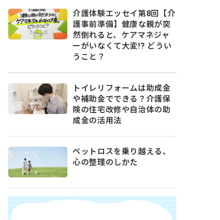
介護体験エッセイ第8回【介
護事前準備】健康な親が突
然倒れると、ケアマネジャ
ーがいなくて大変!? どうい
うこと？
トイレリフォームは助成金
や補助金でできる？介護保
険の住宅改修や自治体の助
成金の活用法
ペットロスを乗り越える、
心の整理のしかた