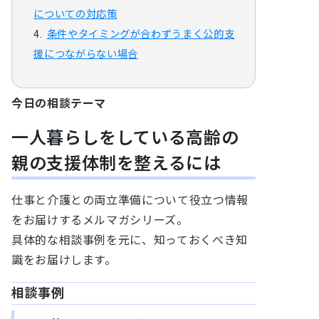
についての対応策
条件やタイミングが合わずうまく公的支
援につながらない場合
今日の相談テーマ
一人暮らしをしている高齢の
親の支援体制を整えるには
仕事と介護との両立準備について役立つ情報
をお届けするメルマガシリーズ。
具体的な相談事例を元に、知っておくべき知
識をお届けします。
相談事例