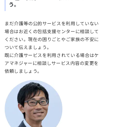
う。
まだ介護等の公的サービスを利用していない
場合はお近くの包括支援センターに相談して
ください。現在の困りごとやご家族の不安に
ついて伝えましょう。
既に介護サービスを利用されている場合はケ
アマネジャーに相談しサービス内容の変更を
依頼しましょう。