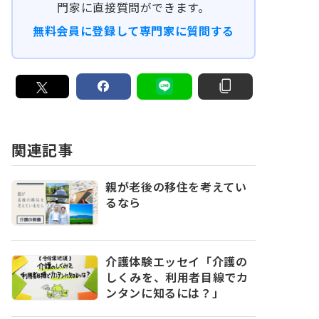
門家に直接質問ができます。
無料会員に登録して専門家に質問する
関連記事
親が老後の移住を考えてい
るなら
介護体験エッセイ「介護の
しくみを、利用者目線でカ
ンタンに知るには？」