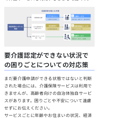
要介護認定ができない状況で
の困りごとについての対応策
まだ要介護申請ができる状態ではないと判断
された場合には、介護保険サービスは利用で
きませんが、高齢者向けの自治体独自サービ
スがあります。困りごとや不安について遠慮
せずにお伝えください。
サービスごとに年齢やお住まいの状況、経済