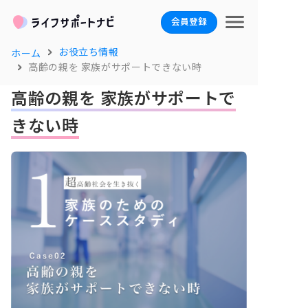
会員登録
お役立ち情報
ホーム
高齢の親を 家族がサポートできない時
高齢の親を 家族がサポートで
きない時