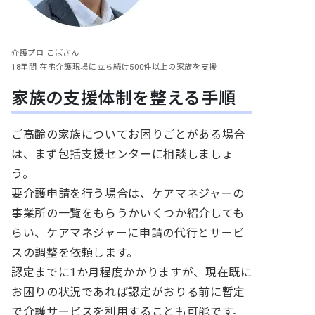
介護プロ こばさん
18年間 在宅介護現場に立ち続け500件以上の家族を支援
家族の支援体制を整える手順
ご高齢の家族についてお困りごとがある場合
は、まず包括支援センターに相談しましょ
う。
要介護申請を行う場合は、ケアマネジャーの
事業所の一覧をもらうかいくつか紹介しても
らい、ケアマネジャーに申請の代行とサービ
スの調整を依頼します。
認定までに1か月程度かかりますが、現在既に
お困りの状況であれば認定がおりる前に暫定
で介護サービスを利用することも可能です。