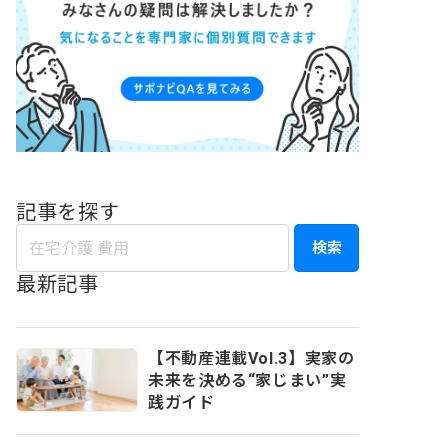
記事を探す
検索
最新記事
【不動産連載Vol.3】実家の
未来を決める“家じまい”実
践ガイド