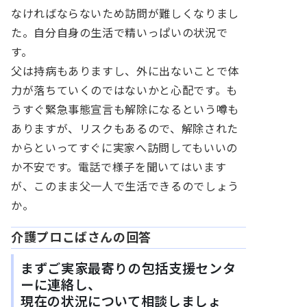
なければならないため訪問が難しくなりまし
た。自分自身の生活で精いっぱいの状況で
す。
父は持病もありますし、外に出ないことで体
力が落ちていくのではないかと心配です。も
うすぐ緊急事態宣言も解除になるという噂も
ありますが、リスクもあるので、解除された
からといってすぐに実家へ訪問してもいいの
か不安です。電話で様子を聞いてはいます
が、このまま父一人で生活できるのでしょう
か。
介護プロこばさんの回答
まずご実家最寄りの包括支援センタ
ーに連絡し、
現在の状況について相談しましょ