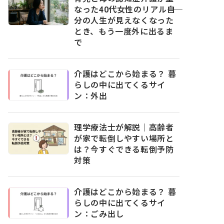
なった40代女性のリアル――自
分の人生が見えなくなった
とき、もう一度外に出るま
で
介護はどこから始まる？ 暮
らしの中に出てくるサイ
ン：外出
理学療法士が解説｜高齢者
が家で転倒しやすい場所と
は？今すぐできる転倒予防
対策
介護はどこから始まる？ 暮
らしの中に出てくるサイ
ン：ごみ出し