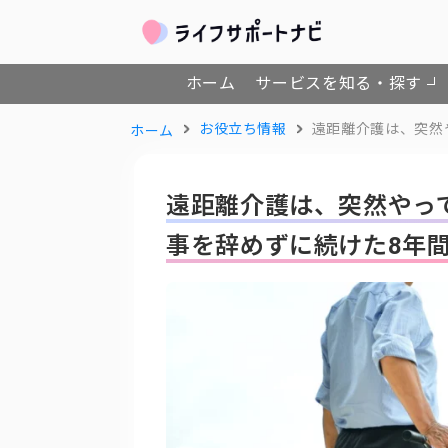
ホーム
サービスを知る・探す
お役立ち情報
遠距離介護は、突然
ホーム
遠距離介護は、突然やっ
事を辞めずに続けた8年