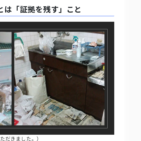
とは「証拠を残す」こと
いただきました。）