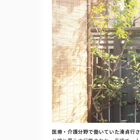
医療・介護分野で働いていた湊貞行さ