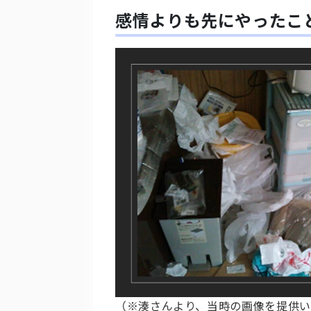
感情よりも先にやったこ
（※湊さんより、当時の画像を提供