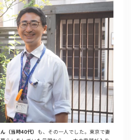
ん（当時40代）
も、その一人でした。東京で妻