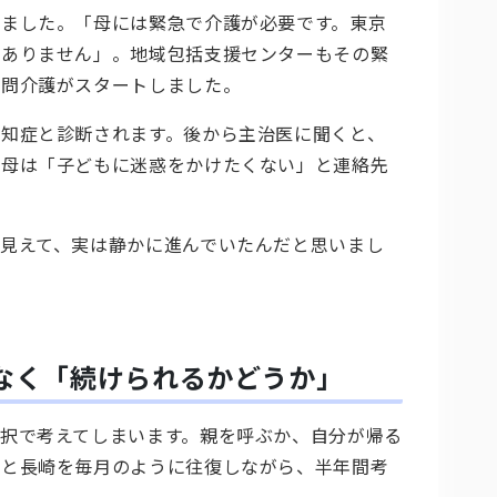
ました。「母には緊急で介護が必要です。東京
はありません」。地域包括支援センターもその緊
訪問介護がスタートしました。
知症と診断されます。後から主治医に聞くと、
、母は「子どもに迷惑をかけたくない」と連絡先
見えて、実は静かに進んでいたんだと思いまし
なく「続けられるかどうか」
択で考えてしまいます。親を呼ぶか、自分が帰る
京と長崎を毎月のように往復しながら、半年間考