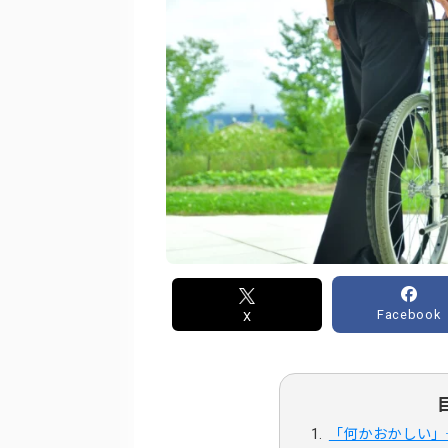
Facebook
X
「何かおかしい」