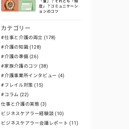
「量」？それとも「頻
度」？コミュニケーシ
ョンのコツ
カテゴリー
#仕事と介護の両立 (178)
#介護の知識 (128)
#介護の準備 (26)
#家族介護のコツ (38)
#介護事業所インタビュー (4)
#フレイル対策 (15)
#コラム (22)
仕事と介護の実態 (3)
ビジネスケアラー経験談 (10)
ビジネスケアラー会議レポート (11)