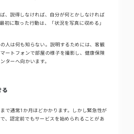
れば、説得しなければ、自分が何とかしなければ
最初に取った行動は、「状況を写真に収める」
域の人は何も知らない。説明するためには、客観
スマートフォンで部屋の様子を撮影し、健康保険
ンターへ向かいます。
せる
まで通常1か月ほどかかります。しかし緊急性が
とで、認定前でもサービスを始められることがあ