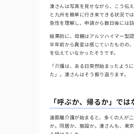
湊さんは写真を見せながら、こう伝え
と九州を簡単に行き来できる状況で
急性を理解し、申請から数日後には
結果的に、母親はアルツハイマー型認
半年前から異変は感じていたものの
を伝えていなかったそうです。
「介護は、ある日突然始まったように
た」。湊さんはそう振り返ります。
「呼ぶか、帰るか」では
遠距離介護が始まると、多くの人が二
か。同居か、施設か。湊さんも、東