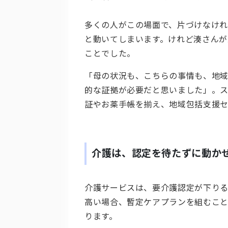
多くの人がこの場面で、片づけなけ
と動いてしまいます。けれど湊さんが
ことでした。
「母の状況も、こちらの事情も、地
的な証拠が必要だと思いました」。
証やお薬手帳を揃え、地域包括支援セ
介護は、認定を待たずに動か
介護サービスは、要介護認定が下りる
高い場合、暫定ケアプランを組むこ
ります。