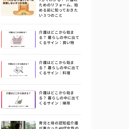
ためのリフォーム、始
める前に知っておきた
い３つのこと
介護はどこから始ま
る？ 暮らしの中に出て
くるサイン：買い物
介護はどこから始ま
る？ 暮らしの中に出て
くるサイン：料理
介護はどこから始ま
る？ 暮らしの中に出て
くるサイン：掃除
育児と母の認知症介護
が重なった40代女性の