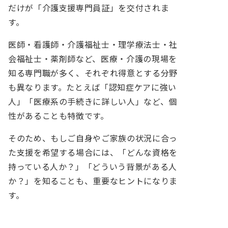
だけが「介護支援専門員証」を交付されま
す。
医師・看護師・介護福祉士・理学療法士・社
会福祉士・薬剤師など、医療・介護の現場を
知る専門職が多く、それぞれ得意とする分野
も異なります。たとえば「認知症ケアに強い
人」「医療系の手続きに詳しい人」など、個
性があることも特徴です。
そのため、もしご自身やご家族の状況に合っ
た支援を希望する場合には、「どんな資格を
持っている人か？」「どういう背景がある人
か？」を知ることも、重要なヒントになりま
す。