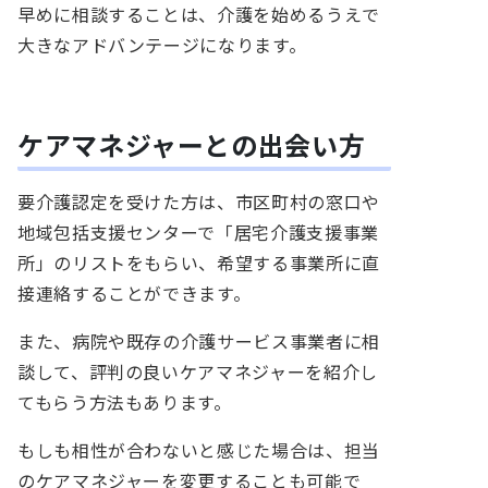
早めに相談することは、介護を始めるうえで
大きなアドバンテージになります。
ケアマネジャーとの出会い方
要介護認定を受けた方は、市区町村の窓口や
地域包括支援センターで「居宅介護支援事業
所」のリストをもらい、希望する事業所に直
接連絡することができます。
また、病院や既存の介護サービス事業者に相
談して、評判の良いケアマネジャーを紹介し
てもらう方法もあります。
もしも相性が合わないと感じた場合は、担当
のケアマネジャーを変更することも可能で