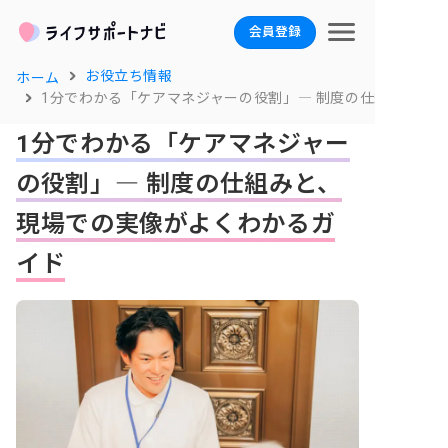
会員登録
お役立ち情報
ホーム
1分でわかる「ケアマネジャーの役割」― 制度の仕組みと、
1分でわかる「ケアマネジャー
の役割」― 制度の仕組みと、
現場での実像がよくわかるガ
イド