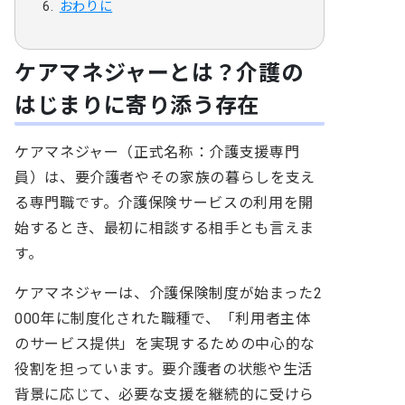
おわりに
ケアマネジャーとは？介護の
はじまりに寄り添う存在
ケアマネジャー（正式名称：介護支援専門
員）は、要介護者やその家族の暮らしを支え
る専門職です。介護保険サービスの利用を開
始するとき、最初に相談する相手とも言えま
す。
ケアマネジャーは、介護保険制度が始まった2
000年に制度化された職種で、「利用者主体
のサービス提供」を実現するための中心的な
役割を担っています。要介護者の状態や生活
背景に応じて、必要な支援を継続的に受けら