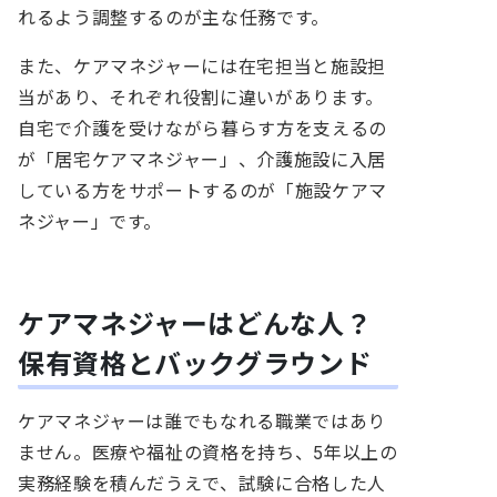
れるよう調整するのが主な任務です。
また、ケアマネジャーには在宅担当と施設担
当があり、それぞれ役割に違いがあります。
自宅で介護を受けながら暮らす方を支えるの
が「居宅ケアマネジャー」、介護施設に入居
している方をサポートするのが「施設ケアマ
ネジャー」です。
ケアマネジャーはどんな人？
保有資格とバックグラウンド
ケアマネジャーは誰でもなれる職業ではあり
ません。医療や福祉の資格を持ち、5年以上の
実務経験を積んだうえで、試験に合格した人