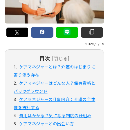
2025/1/15
目次
[閉じる]
ケアマネジャーとは？介護のはじまりに
寄り添う存在
ケアマネジャーはどんな人？保有資格と
バックグラウンド
ケアマネジャーの仕事内容：介護の全体
像を設計する
費用はかかる？気になる制度の仕組み
ケアマネジャーとの出会い方