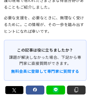
護の現場で培われたさまざまな得意分野があ
ることもご紹介しました。
必要な支援を、必要なときに、無理なく受け
るために。この情報が、その一歩を踏み出す
ヒントになれば幸いです。
この記事は役に立ちましたか？
課題が解決しなかった場合、下記から専
門家に直接質問ができます。
無料会員に登録して専門家に質問する