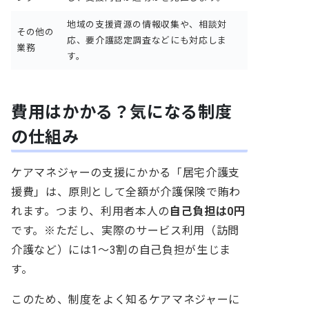
地域の支援資源の情報収集や、相談対
その他の
応、要介護認定調査などにも対応しま
業務
す。
費用はかかる？気になる制度
の仕組み
ケアマネジャーの支援にかかる「居宅介護支
援費」は、原則として全額が介護保険で賄わ
れます。つまり、利用者本人の
自己負担は0円
です。※ただし、実際のサービス利用（訪問
介護など）には1～3割の自己負担が生じま
す。
このため、制度をよく知るケアマネジャーに