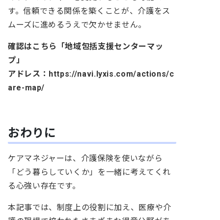
す。信頼できる関係を築くことが、介護をス
ムーズに進めるうえで欠かせません。
確認はこちら「地域包括支援センターマッ
プ」
アドレス：https://navi.lyxis.com/actions/c
are-map/
おわりに
ケアマネジャーは、介護保険を使いながら
「どう暮らしていくか」を一緒に考えてくれ
る心強い存在です。
本記事では、制度上の役割に加え、医療や介