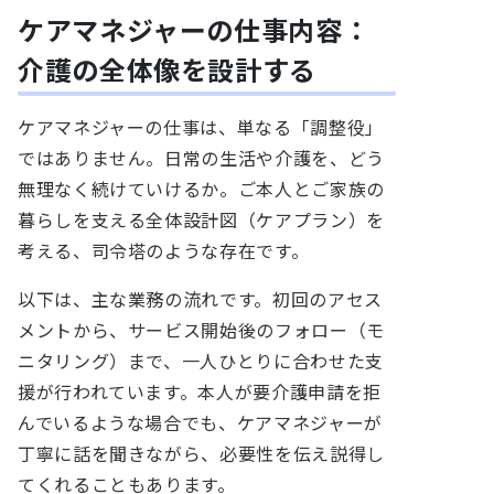
ケアマネジャーの仕事内容：
介護の全体像を設計する
ケアマネジャーの仕事は、単なる「調整役」
ではありません。日常の生活や介護を、どう
無理なく続けていけるか。ご本人とご家族の
暮らしを支える全体設計図（ケアプラン）を
考える、司令塔のような存在です。
以下は、主な業務の流れです。初回のアセス
メントから、サービス開始後のフォロー（モ
ニタリング）まで、一人ひとりに合わせた支
援が行われています。本人が要介護申請を拒
んでいるような場合でも、ケアマネジャーが
丁寧に話を聞きながら、必要性を伝え説得し
てくれることもあります。