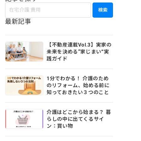
検索
最新記事
【不動産連載Vol.3】実家の
未来を決める“家じまい”実
践ガイド
1分でわかる！ 介護のため
のリフォーム、始める前に
知っておきたい３つのこと
介護はどこから始まる？ 暮
らしの中に出てくるサイ
ン：買い物