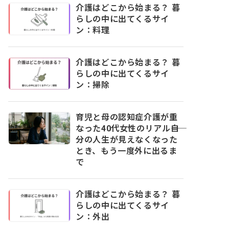
介護はどこから始まる？ 暮
らしの中に出てくるサイ
ン：料理
介護はどこから始まる？ 暮
らしの中に出てくるサイ
ン：掃除
育児と母の認知症介護が重
なった40代女性のリアル――自
分の人生が見えなくなった
とき、もう一度外に出るま
で
介護はどこから始まる？ 暮
らしの中に出てくるサイ
ン：外出