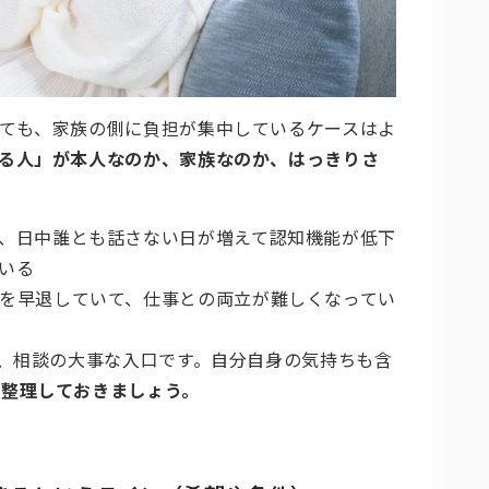
ても、家族の側に負担が集中しているケースはよ
る人」が本人なのか、家族なのか、はっきりさ
、日中誰とも話さない日が増えて認知機能が低下
いる
を早退していて、仕事との両立が難しくなってい
も、相談の大事な入口です。自分自身の気持ちも含
に整理しておきましょう。