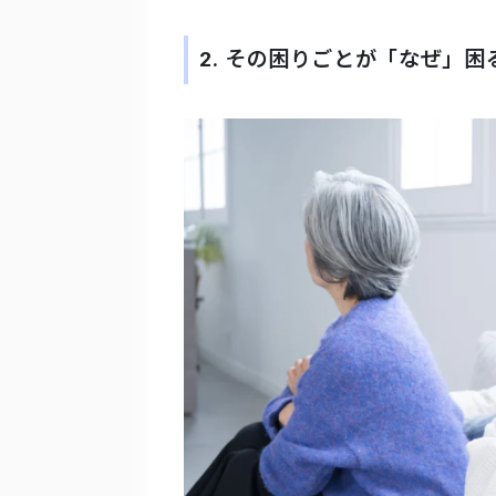
2. その困りごとが「なぜ」