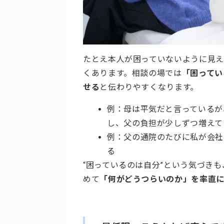
たとえ本人が困っていないように見え
くあります。相談の場では
「困ってい
せる
と伝わりやすくなります。
例：母は平気だと言っているが
し、父の負担が少しずつ増えて
例：父の通院のたびに私が会社
る
“困っているのは自分”という気づき
めて
「何がどうつらいのか」を率直