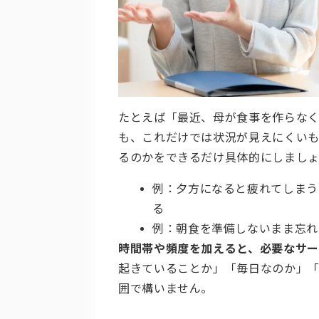
たとえば「最近、母が食事を作らなく
も、これだけでは状況が見えにくいも
るのかをできるだけ具体的にしましょ
例：夕方になると疲れてしまう
る
例：朝食を準備しないまま忘れ
時間帯や頻度を加えると、必要なサー
起きていることか」「毎日なのか」
囲で構いません。