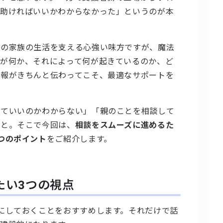
う助ければいいかわからなかった」というのが本
その家族の生活を支える心強い味方ですが、魔法
が何か、それによって何が起きているのか、ど
情報がきちんと伝わってこそ、最適なサポートを
していいのかわからない」「親のことを相談して
こと。そこで今回は、
相談をスムーズに進めるた
つのポイント
をご紹介します。
たい3つの視点
にしておくことをおすすめします。それだけで話