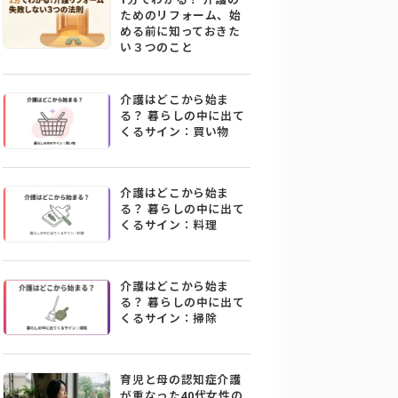
ためのリフォーム、始
める前に知っておきた
い３つのこと
介護はどこから始ま
る？ 暮らしの中に出て
くるサイン：買い物
介護はどこから始ま
る？ 暮らしの中に出て
くるサイン：料理
介護はどこから始ま
る？ 暮らしの中に出て
くるサイン：掃除
育児と母の認知症介護
が重なった40代女性の