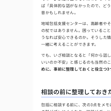
ば「具体的な話がなかったので、ど
音かもしれません。
地域包括支援センターは、高齢者や
の杖ではありません。困っていること
うなれば安心できるのか。そうした
一緒に考えることができます。
でも、いざ相談となると「何から話
いいのか不安」と感じるのも当然の
めに、事前に整理しておくと役立つ3
相談の前に整理しておき
包括に相談する前に、次の3点をメモ