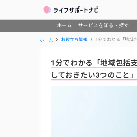
ホーム
サービスを知る・探す
お役立ち情報
1分でわかる「地域
ホーム
1分でわかる「地域包括
しておきたい3つのこと