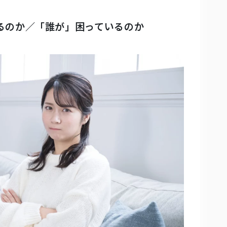
困るのか／「誰が」困っているのか