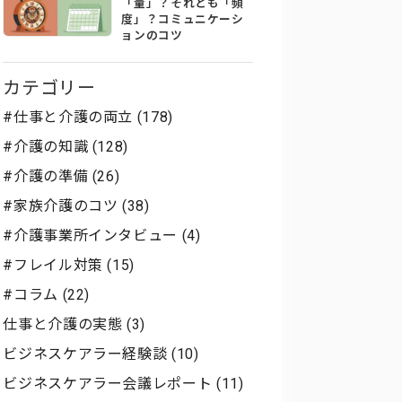
「量」？それとも「頻
度」？コミュニケーシ
ョンのコツ
カテゴリー
#仕事と介護の両立 (178)
#介護の知識 (128)
#介護の準備 (26)
#家族介護のコツ (38)
#介護事業所インタビュー (4)
#フレイル対策 (15)
#コラム (22)
仕事と介護の実態 (3)
ビジネスケアラー経験談 (10)
ビジネスケアラー会議レポート (11)