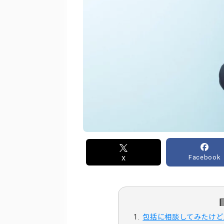
Facebook
X
包括に相談してみたけど