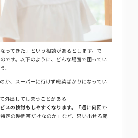
なってきた」という相談があるとします。で
のです。以下のように、どんな場面で困ってい
う。
のか、スーパーに行けず総菜ばかりになってい
て外出してしまうことがある
ビスの検討もしやすくなります。
「週に何回か
「特定の時間帯だけなのか」など、思い出せる範