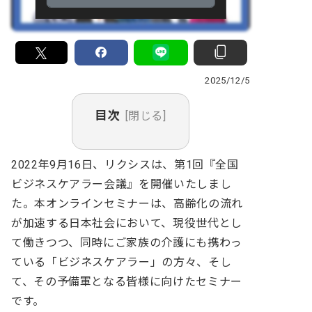
2025/12/5
目次
[閉じる]
2022年9月16日、リクシスは、第1回『全国
ビジネスケアラー会議』を開催いたしまし
た。本オンラインセミナーは、高齢化の流れ
が加速する日本社会において、現役世代とし
て働きつつ、同時にご家族の介護にも携わっ
ている「ビジネスケアラー」の方々、そし
て、その予備軍となる皆様に向けたセミナー
です。