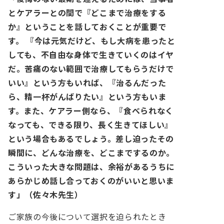
とケアラーとの間で『どこまで治療をする
か』ということを話しておくことが重要で
す。
『今は元気だけど、もし大病を患ったと
しても、不自由な身体で生きていくのはイヤ
だ。苦痛のない範囲で治療してもらうだけで
いい』という方もいれば、『治るんだった
ら、精一杯がんばりたい』という方もいま
す。また、ケアラー側なら、『食べられなく
なっても、できる限り、長く生きてほしい』
という場合もあるでしょう。
差し迫ったその
瞬間に、どんな治療を、どこまでするのか。
こういった大きな問題は、余裕があるうちに
あらかじめ話し合っておくのがいいと思いま
す」（佐々木先生）
ご家族の今後について選択を迫られたとき