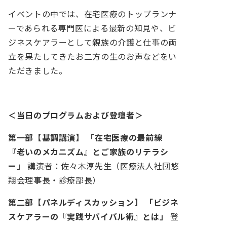
イベントの中では、在宅医療のトップランナ
ーであられる専門医による最新の知見や、ビ
ジネスケアラーとして親族の介護と仕事の両
立を果たしてきたお二方の生のお声などをい
ただきました。
＜当日のプログラムおよび登壇者＞
第一部【基調講演】
「在宅医療の最前線
『老いのメカニズム』とご家族のリテラシ
ー」
講演者：佐々木淳先生（医療法人社団悠
翔会理事長・診療部長）
第二部【パネルディスカッション】
「ビジネ
スケアラーの『実践サバイバル術』とは」
登