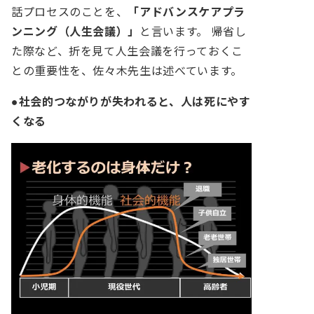
話プロセスのことを、
「アドバンスケアプラ
ンニング（人生会議）」
と言います。
帰省し
た際など、折を見て人生会議を行っておくこ
との重要性を、佐々木先生は述べています。
●
社会的つながりが失われると、人は死にやす
くなる