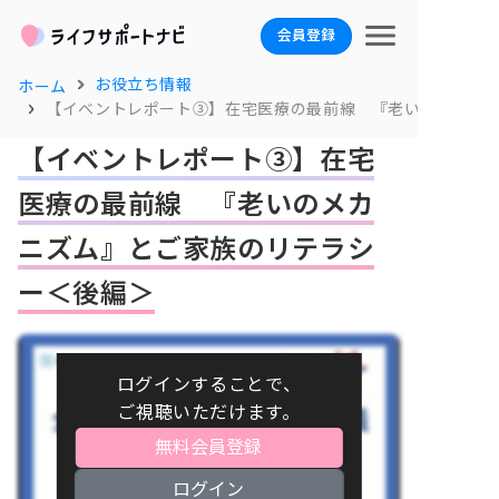
会員登録
お役立ち情報
ホーム
【イベントレポート③】在宅医療の最前線 『老いのメカニ
【イベントレポート③】在宅
医療の最前線 『老いのメカ
ニズム』とご家族のリテラシ
ー＜後編＞
ログインすることで、
ご視聴いただけます。
無料会員登録
ログイン