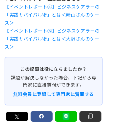
【イベントレポート④】ビジネスケアラーの
「実践サバイバル術」とは＜崎山さんのケー
ス＞
【イベントレポート⑤】ビジネスケアラーの
「実践サバイバル術」とは＜大隅さんのケー
ス＞
この記事は役に立ちましたか？
課題が解決しなかった場合、下記から専
門家に直接質問ができます。
無料会員に登録して専門家に質問する