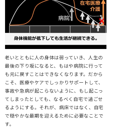
老いとともに人の身体は弱っていき、人生の
最後の下り坂になると、もはや病院に行って
も元に戻すことはできなくなります。だから
こそ、医療やケアでしっかりサポートして、
事故や急病が起こらないように、もし起こっ
てしまったとしても、なるべく自宅で過ごせ
るようにする。それが、病床ではなく、自宅
で穏やかな最期を迎えるために必要なことで
す。