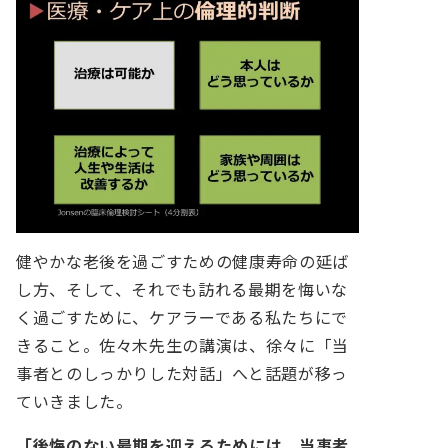
健やかな老後を過ごすための健康寿命の延ば
し方、そして、それでも訪れる最期を悔いな
く過ごすために、ケアラーである私たちにで
きること。佐々木先生の講演は、徐々に「当
事者とのしっかりした対話」へと話題が移っ
ていきました。
「後悔のない最期を迎えるためには、当事者