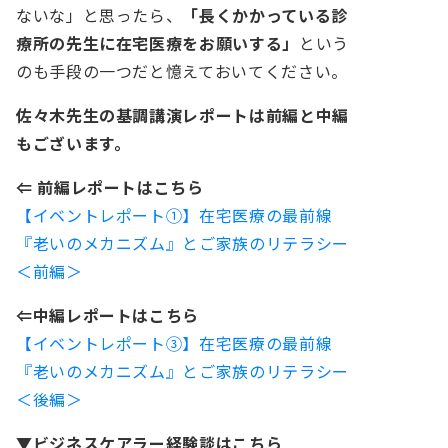
ないな」と思ったら、
「長くかかっている診
療所の先生に在宅医療をお願いする」
という
のも手段の一つだと憶えておいてください。
佐々木先生の基調講演レポートは前編と中編
もございます。
⇐ 前編レポートはこちら
【イベントレポート①】在宅医療の最前線
『老いのメカニズム』とご家族のリテラシー
＜前編＞
⇐中編レポートはこちら
【イベントレポート③】在宅医療の最前線
『老いのメカニズム』とご家族のリテラシー
＜後編＞
▼ビジネスケアラー経験談はこちら