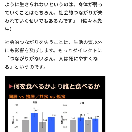
ように生きられないというのは、身体が弱っ
ていくことはもちろん、社会的つながりが失
われていくせいでもあるんです」（佐々木先
生）
社会的つながりを失うことは、生活の質以外
にも影響を及ぼします。もっとダイレクトに
「つながりがないぶん、人は死にやすくな
る」
というのです。