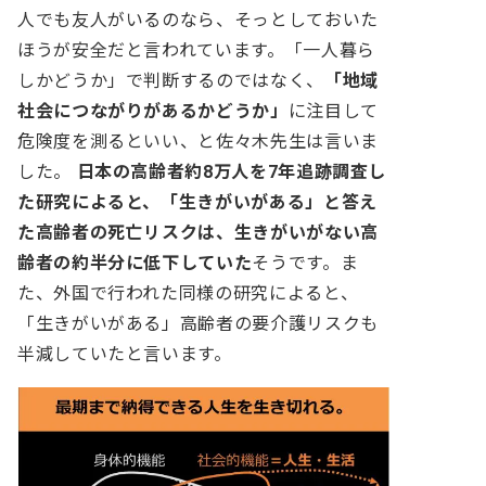
人でも友人がいるのなら、そっとしておいた
ほうが安全だと言われています。「一人暮ら
しかどうか」で判断するのではなく、
「地域
社会につながりがあるかどうか」
に注目して
危険度を測るといい、と佐々木先生は言いま
した。
日本の高齢者約8万人を7年追跡調査し
た研究によると、「生きがいがある」と答え
た高齢者の死亡リスクは、生きがいがない高
齢者の約半分に低下していた
そうです。ま
た、外国で行われた同様の研究によると、
「生きがいがある」高齢者の要介護リスクも
半減していたと言います。