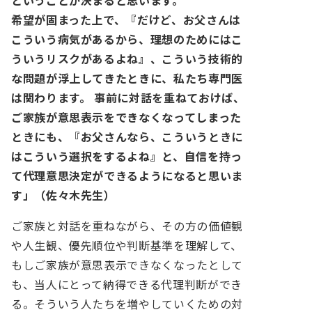
ということが決まると思います。
希望が固まった上で、『だけど、お父さんは
こういう病気があるから、理想のためにはこ
ういうリスクがあるよね』、こういう技術的
な問題が浮上してきたときに、私たち専門医
は関わります。
事前に対話を重ねておけば、
ご家族が意思表示をできなくなってしまった
ときにも、『お父さんなら、こういうときに
はこういう選択をするよね』と、自信を持っ
て代理意思決定ができるようになると思いま
す」（佐々木先生）
ご家族と対話を重ねながら、その方の価値観
や人生観、優先順位や判断基準を理解して、
もしご家族が意思表示できなくなったとして
も、当人にとって納得できる代理判断ができ
る。そういう人たちを増やしていくための対