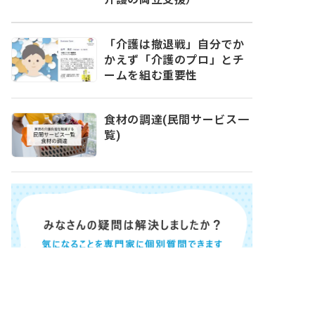
「介護は撤退戦」自分でか
かえず「介護のプロ」とチ
ームを組む重要性
食材の調達(民間サービス一
覧)