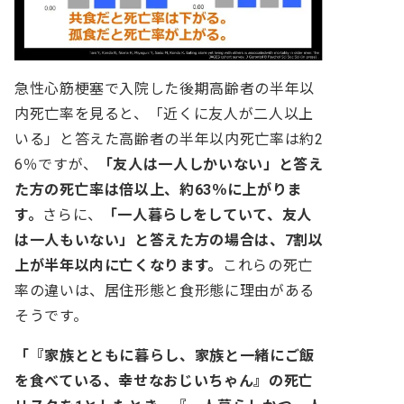
急性心筋梗塞で入院した後期高齢者の半年以
内死亡率を見ると、「近くに友人が二人以上
いる」と答えた高齢者の半年以内死亡率は約2
6％ですが、
「友人は一人しかいない」と答え
た方の死亡率は倍以上、約63％に上がりま
す。
さらに、
「一人暮らしをしていて、友人
は一人もいない」と答えた方の場合は、7割以
上が半年以内に亡くなります。
これらの死亡
率の違いは、居住形態と食形態に理由がある
そうです。
「『家族とともに暮らし、家族と一緒にご飯
を食べている、幸せなおじいちゃん』の死亡