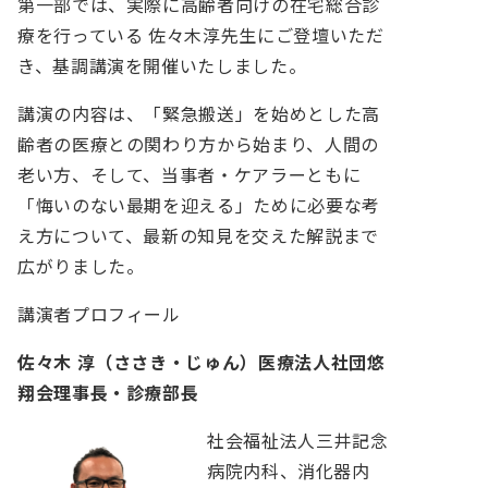
第一部では、実際に高齢者向けの在宅総合診
療を行っている 佐々木淳先生にご登壇いただ
き、基調講演を開催いたしました。
講演の内容は、「緊急搬送」を始めとした高
齢者の医療との関わり方から始まり、人間の
老い方、そして、当事者・ケアラーともに
「悔いのない最期を迎える」ために必要な考
え方について、最新の知見を交えた解説まで
広がりました。
講演者プロフィール
佐々木 淳（ささき・じゅん）医療法人社団悠
翔会理事長・診療部長
社会福祉法人三井記念
病院内科、消化器内