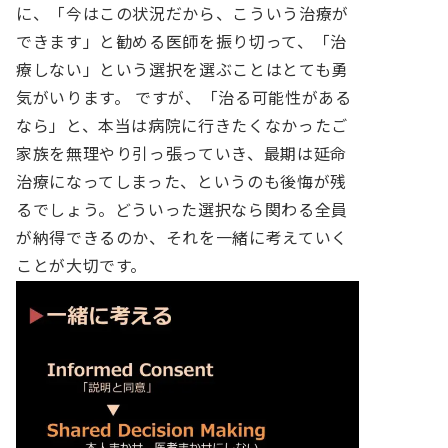
に、「今はこの状況だから、こういう治療が
できます」と勧める医師を振り切って、「治
療しない」という選択を選ぶことはとても勇
気がいります。
ですが、「治る可能性がある
なら」と、本当は病院に行きたくなかったご
家族を無理やり引っ張っていき、最期は延命
治療になってしまった、というのも後悔が残
るでしょう。どういった選択なら関わる全員
が納得できるのか、それを一緒に考えていく
ことが大切です。