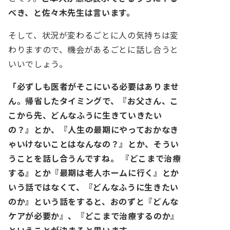
べき、と佐々木先生は言います。
そして、状況が変わるごとに人の気持ちは変
わりますので、機会があるごとに話し合うと
いいでしょう。
「必ずしも医者がそこにいる必要はありませ
ん。帰省したタイミングで、『お父さん、こ
こから先、どんなふうに生きていきたい
の？』とか、『人生の最期にやっておかなき
ゃいけないことはなんなの？』とか、そうい
うことを話し合うんですね。
『どこまで治療
する』とか『最期は老人ホームに行く』とか
いう話ではなくて、『どんなふうに生きたい
のか』という話をすると、おのずと『どんな
ケアが必要か』、『どこまで治療するのか』