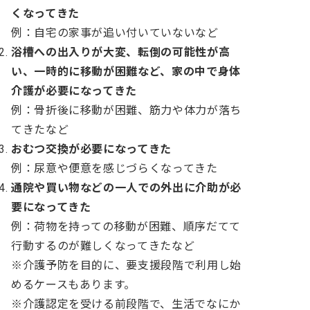
くなってきた
例：自宅の家事が追い付いていないなど
浴槽への出入りが大変、転倒の可能性が高
い、一時的に移動が困難など、家の中で身体
介護が必要になってきた
例：骨折後に移動が困難、筋力や体力が落ち
てきたなど
おむつ交換が必要になってきた
例：尿意や便意を感じづらくなってきた
通院や買い物などの一人での外出に介助が必
要になってきた
例：荷物を持っての移動が困難、順序だてて
行動するのが難しくなってきたなど
※介護予防を目的に、要支援段階で利用し始
めるケースもあります。
※介護認定を受ける前段階で、生活でなにか