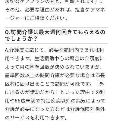
適切なケアプランのもと、判断されます）。
その他、必要な理由があれば、担当ケアマネ
ージャーにご相談ください。
Q.訪問介護は最大週何回きてもらえるの
でしょうか？
A.介護度に応じて、必要な範囲内であれば利
用できます。生活援助中心の場合は介護度に
よって月の基準回数が決められていますが、
基準回数以上の訪問介護が必要な場合は市長
区村に届け出ることで訪問が可能です。「外
に出るのが億劫だから」といった理由での利
用や65歳未満で特定疾病以外の病気によって
介護が必要になった方などは介護保険対象外
のサービスを利用できます。