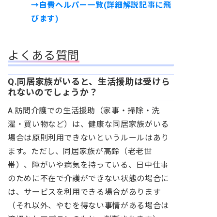
→自費ヘルパー一覧(詳細解説記事に飛
びます)
よくある質問
Q.同居家族がいると、生活援助は受けら
れないのでしょうか？
A.訪問介護での生活援助（家事・掃除・洗
濯・買い物など）は、健康な同居家族がいる
場合は原則利用できないというルールはあり
ます。ただし、同居家族が高齢（老老世
帯）、障がいや病気を持っている、日中仕事
のために不在で介護ができない状態の場合に
は、サービスを利用できる場合があります
（それ以外、やむを得ない事情がある場合は