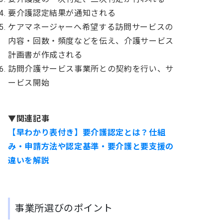
要介護認定結果が通知される
ケアマネージャーへ希望する訪問サービスの
内容・回数・頻度などを伝え、介護サービス
計画書が作成される
訪問介護サービス事業所との契約を行い、サ
ービス開始
▼関連記事
【早わかり表付き】要介護認定とは？仕組
み・申請方法や認定基準・要介護と要支援の
違いを解説
事業所選びのポイント