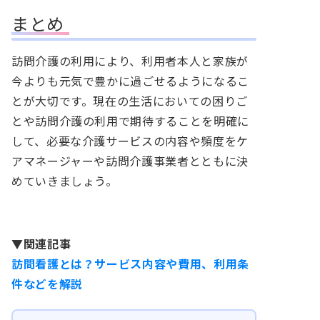
まとめ
訪問介護の利用により、利用者本人と家族が
今よりも元気で豊かに過ごせるようになるこ
とが大切です。現在の生活においての困りご
とや訪問介護の利用で期待することを明確に
して、必要な介護サービスの内容や頻度をケ
アマネージャーや訪問介護事業者とともに決
めていきましょう。
▼関連記事
訪問看護とは？サービス内容や費用、利用条
件などを解説