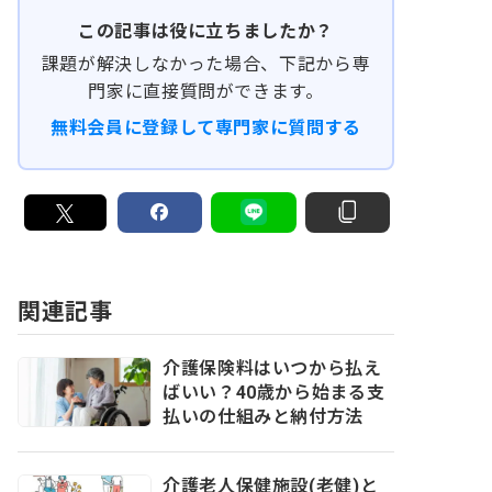
この記事は役に立ちましたか？
課題が解決しなかった場合、下記から専
門家に直接質問ができます。
無料会員に登録して専門家に質問する
関連記事
介護保険料はいつから払え
ばいい？40歳から始まる支
払いの仕組みと納付方法
介護老人保健施設(老健)と