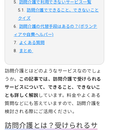
訪問介護で利用できないサービス一覧
訪問介護でできること、できないこと
クイズ
訪問介護の代替手段はあるの？(ボランテ
ィアや自費ヘルパー)
よくある質問
まとめ
訪問介護とはどのようなサービスなのでしょ
うか。
この記事では、
訪問介護で受けられる
サービスについて、できること、できないこ
とも詳しく解説
しています。料金やよくある
質問などにも答えていますので、訪問介護を
検討される際にご活用ください。
訪問介護とは？受けられるサ