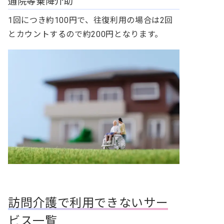
通院等乗降介助
1回につき約100円で、往復利用の場合は2回
とカウントするので約200円となります。
訪問介護で利用できないサー
ビス一覧