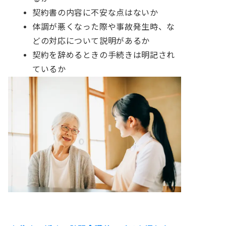
契約書の内容に不安な点はないか
体調が悪くなった際や事故発生時、な
どの対応について説明があるか
契約を辞めるときの手続きは明記され
ているか