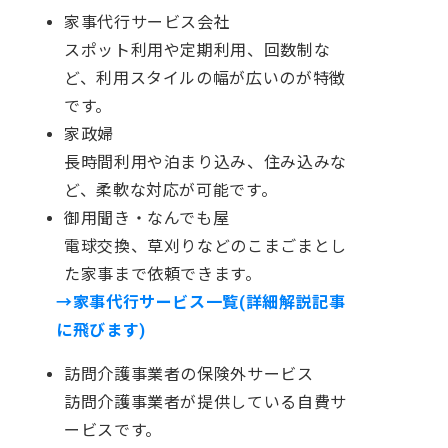
家事代行サービス会社
スポット利用や定期利用、回数制な
ど、利用スタイルの幅が広いのが特徴
です。
家政婦
長時間利用や泊まり込み、住み込みな
ど、柔軟な対応が可能です。
御用聞き・なんでも屋
電球交換、草刈りなどのこまごまとし
た家事まで依頼できます。
→家事代行サービス一覧(詳細解説記事
に飛びます)
訪問介護事業者の保険外サービス
訪問介護事業者が提供している自費サ
ービスです。