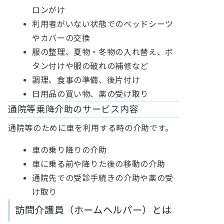
ロンがけ
利用者がいない状態でのベッドシーツ
やカバーの交換
服の整理、夏物・冬物の入れ替え、ボ
タン付けや服の破れの補修など
調理、食事の準備、後片付け
日用品の買い物、薬の受け取り
通院等乗降介助のサービス内容
通院等のために車を利用する時の介助です。
車の乗り降りの介助
車に乗る前や降りた後の移動の介助
通院先での受診手続きの介助や薬の受
け取り
訪問介護員（ホームヘルパー）とは