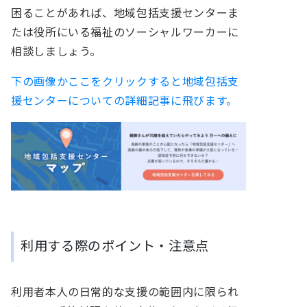
困ることがあれば、地域包括支援センターま
たは役所にいる福祉のソーシャルワーカーに
相談しましょう。
下の画像かここをクリックすると地域包括支
援センターについての詳細記事に飛びます。
利用する際のポイント・注意点
利用者本人の日常的な支援の範囲内に限られ