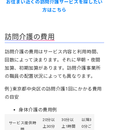
お住まい近くの訪問介護サービスを探したい
方はこちら
訪問介護の費用
訪問介護の費用はサービス内容と利用時間、
回数によって決まります。それに早朝・夜間
加算、初期加算があります。訪問介護事業所
の職員の配置状況によっても異なります。
例:)東京都中央区の訪問介護1回にかかる費用
の目安
身体介護の費用例
20分以
30分以
以降3
サービス提供時
上30分
上1時間
0分ご
間