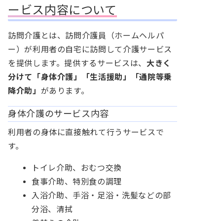
ービス内容について
訪問介護とは、訪問介護員（ホームヘルパ
ー）が利用者の自宅に訪問して介護サービス
を提供します。提供するサービスは、
大きく
分けて「身体介護」「生活援助」「通院等乗
降介助」
があります。
身体介護のサービス内容
利用者の身体に直接触れて行うサービスで
す。
トイレ介助、おむつ交換
食事介助、特別食の調理
入浴介助、手浴・足浴・洗髪などの部
分浴、清拭