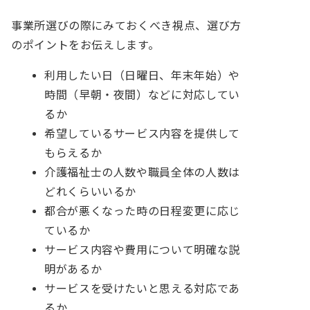
事業所選びの際にみておくべき視点、選び方
のポイントをお伝えします。
利用したい日（日曜日、年末年始）や
時間（早朝・夜間）などに対応してい
るか
希望しているサービス内容を提供して
もらえるか
介護福祉士の人数や職員全体の人数は
どれくらいいるか
都合が悪くなった時の日程変更に応じ
ているか
サービス内容や費用について明確な説
明があるか
サービスを受けたいと思える対応であ
るか