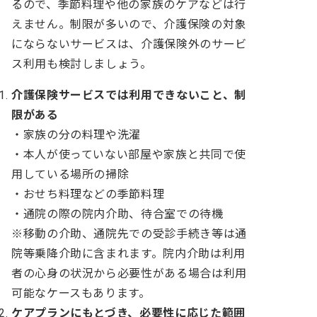
るので、季節料理や他の家族のケアなどは行
えません。制限が多いので、介護保険の対象
にならないサービスは、介護保険外のサービ
ス利用も検討しましょう。
介護保険サービスでは利用できないこと、制
限がある
・家族の分の料理や洗濯
・本人が使っていない部屋や家族と共同で使
用している場所の掃除
・おせち料理などの季節料理
・通院の際の院内介助、待合室での待機
※移動の介助、通院先での受診手続き等は通
院等乗降介助に含まれます。院内介助は利用
者の心身の状況から必要性がある場合は利用
可能なケースもあります。
ケアプランにもとづき、必要性に応じた範囲