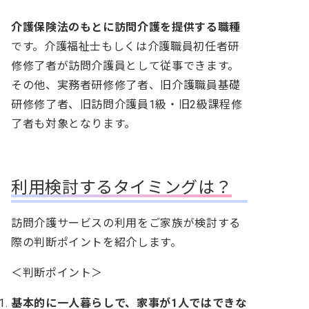
介護保険法のもとに訪問介護を提供する職種
です。介護福祉士もしくは介護職員初任者研
修修了者が訪問介護員として従事できます。
その他、実務者研修修了者、旧介護職員基礎
研修修了者、旧訪問介護員1級・旧2級課程修
了者も対象となります。
利用検討するタイミングは？
訪問介護サービスの利用をご家族が検討する
際の判断ポイントを紹介します。
＜判断ポイント＞
基本的に一人暮らしで、家事が1人ではできな