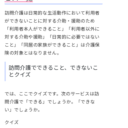
訪問介護は日常的な生活動作において利用者
ができないことに対する介助・援助のため
「利用者本人ができること」「利用者以外に
対する介助や援助」「日常的に必要ではない
こと」「同居の家族ができること」は介護保
険の対象とはなりません。
訪問介護でできること、できないこ
とクイズ
では、ここでクイズです。次のサービスは訪
問介護で「できる」でしょうか。「できな
い」でしょうか。
クイズ