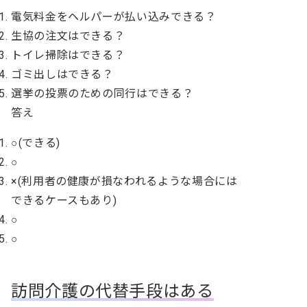
電気料金をヘルパーが払い込みできる？
生協の注文はできる？
トイレ掃除はできる？
ゴミ出しはできる？
選挙の投票のための同行はできる？
答え
○(できる)
○
×(
利用者の健康が損なわれるような場合には
できるケースもあり
)
○
○
訪問介護の代替手段はある