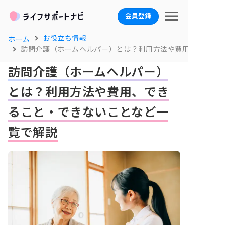
会員登録
お役立ち情報
ホーム
訪問介護（ホームヘルパー）とは？利用方法や費用、できる
訪問介護（ホームヘルパー）
とは？利用方法や費用、でき
ること・できないことなど一
覧で解説