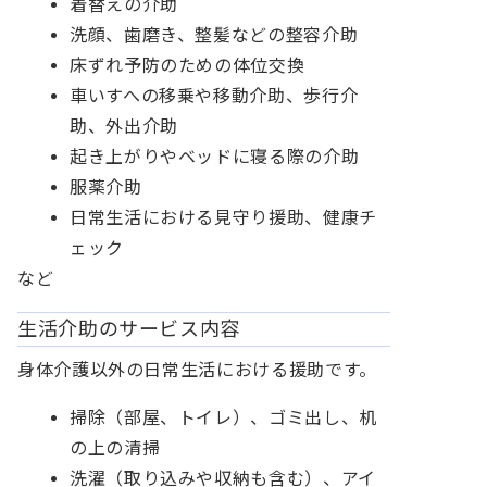
着替えの介助
洗顔、歯磨き、整髪などの整容介助
床ずれ予防のための体位交換
車いすへの移乗や移動介助、歩行介
助、外出介助
起き上がりやベッドに寝る際の介助
服薬介助
日常生活における見守り援助、健康チ
ェック
など
生活介助のサービス内容
身体介護以外の日常生活における援助です。
掃除（部屋、トイレ）、ゴミ出し、机
の上の清掃
洗濯（取り込みや収納も含む）、アイ