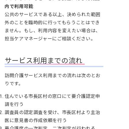
内で利用可能
公共のサービスである以上、決められた範囲
外のことを臨時的に行ってもらうことはでき
ません。もし、利用内容を変えたい場合は、
担当ケアマネージャーにご相談ください。
サービス利用までの流れ
訪問介護サービス利用までの流れは次のとお
りです。
住んでいる市長区村の窓口にて要介護認定申
請を行う
調査員の認定調査を受け、市長区村より主治
医に意見書の作成依頼を行う
要介護度の一次判定、二次判定が行われる