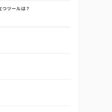
立つツールは？