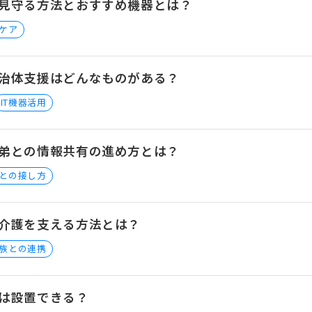
見守る方法とおすすめ機器とは？
ケア
治体支援はどんなものがある？
IT機器活用
弟との情報共有の進め方とは？
との接し方
介護を支える方法とは？
族との連携
は設置できる？