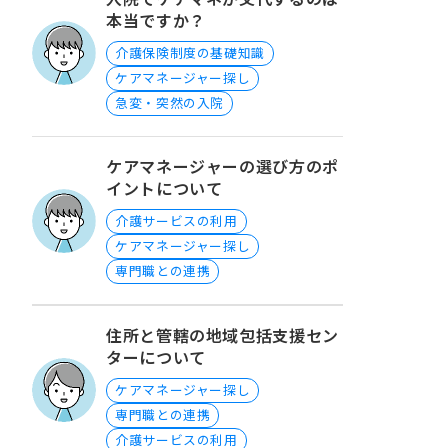
本当ですか？
介護保険制度の基礎知識
ケアマネージャー探し
急変・突然の入院
ケアマネージャーの選び方のポ
イントについて
介護サービスの利用
ケアマネージャー探し
専門職との連携
住所と管轄の地域包括支援セン
ターについて
ケアマネージャー探し
専門職との連携
介護サービスの利用