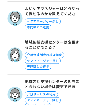
よいケアマネジャーはどうやっ
て探せるのかを教えてくださ
い。
ケアマネージャー探し
専門職との連携
地域包括支援センターは変更す
ることができる？
介護保険制度の基礎知識
ケアマネージャー探し
専門職との連携
地域包括支援センターの担当者
と合わない場合は変更できます
か？
介護サービスの利用
ケアマネージャー探し