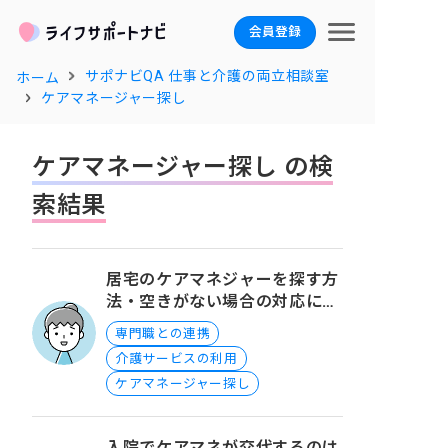
会員登録
サポナビQA 仕事と介護の両立相談室
ホーム
ケアマネージャー探し
ケアマネージャー探し の検
索結果
居宅のケアマネジャーを探す方
法・空きがない場合の対応につ
いて
専門職との連携
介護サービスの利用
ケアマネージャー探し
入院でケアマネが交代するのは