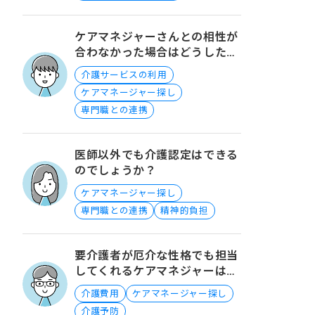
ケアマネジャーさんとの相性が
合わなかった場合はどうしたら
よいでしょうか？
介護サービスの利用
ケアマネージャー探し
専門職との連携
医師以外でも介護認定はできる
のでしょうか？
ケアマネージャー探し
専門職との連携
精神的負担
要介護者が厄介な性格でも担当
してくれるケアマネジャーは見
つかる？
介護費用
ケアマネージャー探し
介護予防