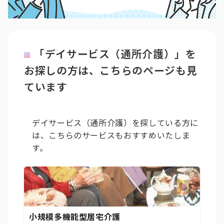
「デイサービス（通所介護）」を
お探しの方は、こちらのページも見
ています
デイサービス（通所介護）を探している方に
は、こちらのサービスもおすすめいたしま
す。
小規模多機能型居宅介護