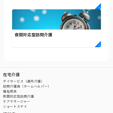
夜間対応型訪問介護
在宅介護
デイサービス（通所介護）
訪問介護員（ホームヘルパー）
福祉用具
夜間対応型訪問介護
ケアマネージャー
ショートステイ