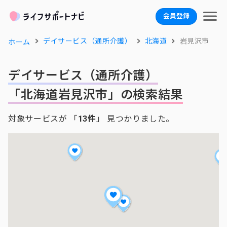
会員登録
デイサービス（通所介護）
北海道
岩見沢市
ホーム
デイサービス（通所介護）
「北海道岩見沢市」の検索結果
対象サービスが 「
13件
」 見つかりました。