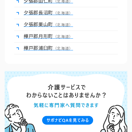
夕張郡由仁町
（北海道）
夕張郡長沼町
（北海道）
夕張郡栗山町
（北海道）
樺戸郡月形町
（北海道）
樺戸郡浦臼町
（北海道）