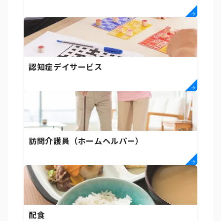
認知症デイサービス
訪問介護員（ホームヘルパー）
配食