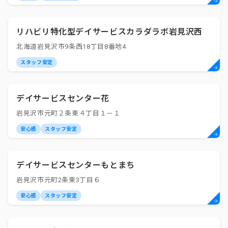
リハビリ特化型デイサービスカラダラボ岩見沢西
北海道岩見沢市9条西18丁目8番地4
スタッフ安定
デイサービスセンター花
岩見沢市元町２条東４丁目１－１
安心感
スタッフ安定
デイサービスセンターもとまち
岩見沢市元町2条東3丁目６
安心感
スタッフ安定