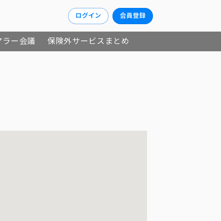
ログイン
会員登録
アラー会議
保険外サービスまとめ