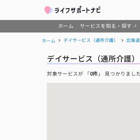
ホーム
サービスを知る・探す
デイサービス（通所介護）
北海道
ホーム
デイサービス（通所介護）
対象サービスが 「
0件
」 見つかりまし