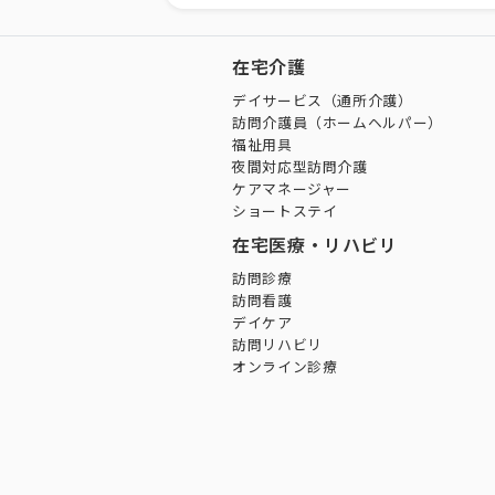
在宅介護
デイサービス（通所介護）
訪問介護員（ホームヘルパー）
福祉用具
夜間対応型訪問介護
ケアマネージャー
ショートステイ
在宅医療・リハビリ
訪問診療
訪問看護
デイケア
訪問リハビリ
オンライン診療