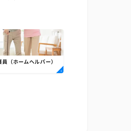
護員（ホームヘルパー）