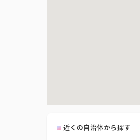
近くの自治体から探す