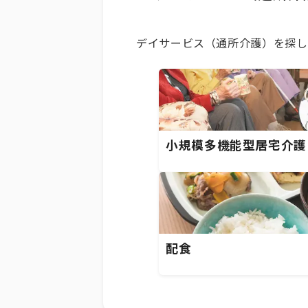
デイサービス（通所介護）を探し
小規模多機能型居宅介護
配食