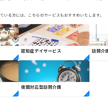
ている方には、こちらのサービスもおすすめいたします。
認知症デイサービス
訪問介
夜間対応型訪問介護