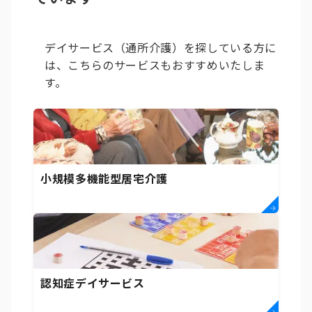
デイサービス（通所介護）を探している方に
は、こちらのサービスもおすすめいたしま
す。
小規模多機能型居宅介護
認知症デイサービス