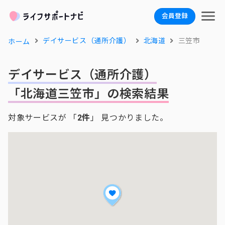
会員登録
デイサービス（通所介護）
北海道
三笠市
ホーム
デイサービス（通所介護）
「北海道三笠市」の検索結果
対象サービスが 「
2件
」 見つかりました。