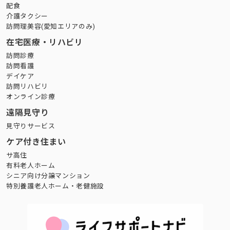
配食
介護タクシー
訪問理美容(愛知エリアのみ)
在宅医療・リハビリ
訪問診療
訪問看護
デイケア
訪問リハビリ
オンライン診療
遠隔見守り
見守りサービス
ケア付き住まい
サ高住
有料老人ホーム
シニア向け分譲マンション
特別養護老人ホーム・老健施設