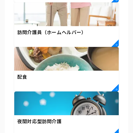
訪問介護員（ホームヘルパー）
配食
夜間対応型訪問介護