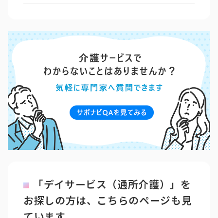
「デイサービス（通所介護）」を
お探しの方は、こちらのページも見
ています