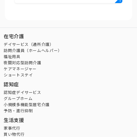
在宅介護
デイサービス（通所介護）
訪問介護員（ホームヘルパー）
福祉用具
夜間対応型訪問介護
ケアマネージャー
ショートステイ
認知症
認知症デイサービス
グループホーム
小規模多機能型居宅介護
予防・進行抑制
生活支援
家事代行
買い物代行