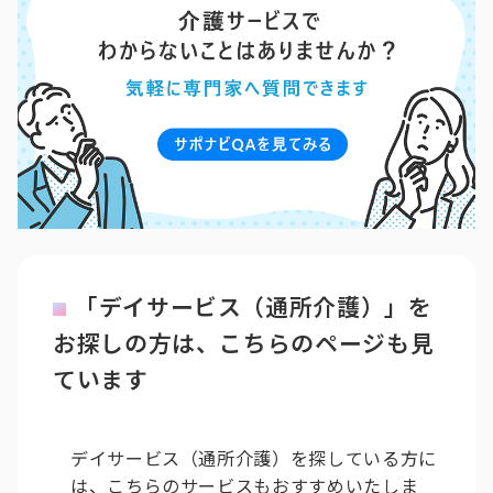
「デイサービス（通所介護）」を
お探しの方は、こちらのページも見
ています
デイサービス（通所介護）を探している方に
は、こちらのサービスもおすすめいたしま