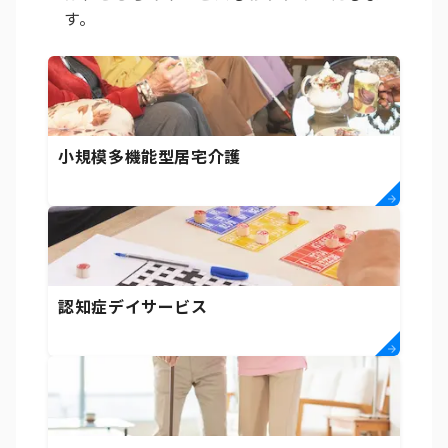
す。
小規模多機能型居宅介護
認知症デイサービス