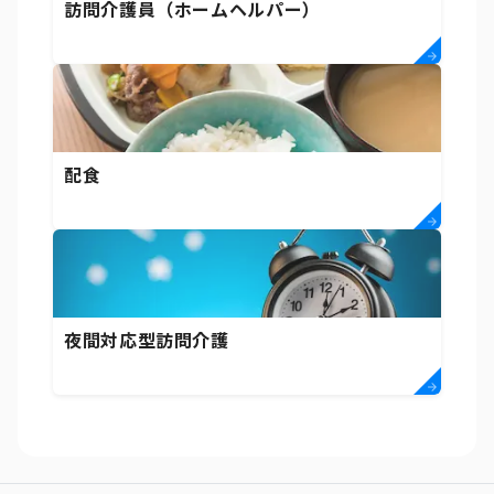
訪問介護員（ホームヘルパー）
配食
夜間対応型訪問介護