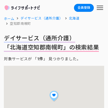
会員登録
デイサービス（通所介護）
北海道
ホーム
空知郡南幌町
デイサービス（通所介護）
「北海道空知郡南幌町」の検索結果
対象サービスが 「
1件
」 見つかりました。