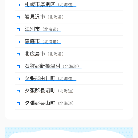
札幌市厚別区
（北海道）
岩見沢市
（北海道）
江別市
（北海道）
恵庭市
（北海道）
北広島市
（北海道）
石狩郡新篠津村
（北海道）
夕張郡由仁町
（北海道）
夕張郡長沼町
（北海道）
夕張郡栗山町
（北海道）