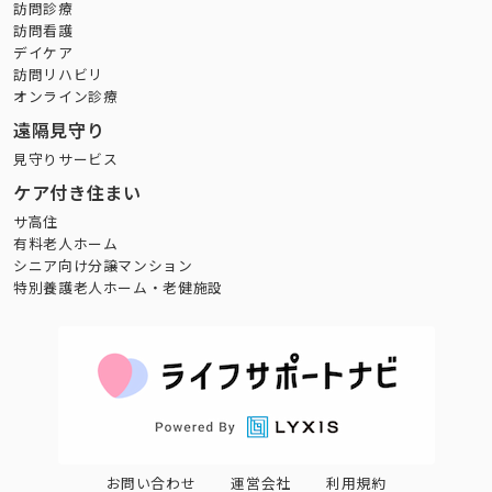
訪問診療
訪問看護
デイケア
訪問リハビリ
オンライン診療
遠隔見守り
見守りサービス
ケア付き住まい
サ高住
有料老人ホーム
シニア向け分譲マンション
特別養護老人ホーム・老健施設
お問い合わせ
運営会社
利用規約