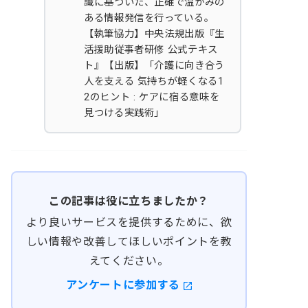
識に基づいた、正確で温かみの
ある情報発信を行っている。
【執筆協力】中央法規出版『生
活援助従事者研修 公式テキス
ト』【出版】「介護に向き合う
人を支える 気持ちが軽くなる1
2のヒント : ケアに宿る意味を
見つける実践術」
この記事は役に立ちましたか？
より良いサービスを提供するために、欲
しい情報や改善してほしいポイントを教
えてください。
アンケートに参加する