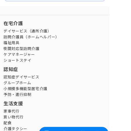
在宅介護
デイサービス（通所介護）
訪問介護員（ホームヘルパー）
福祉用具
夜間対応型訪問介護
ケアマネージャー
ショートステイ
認知症
認知症デイサービス
グループホーム
小規模多機能型居宅介護
予防・進行抑制
生活支援
家事代行
買い物代行
配食
介護タクシー