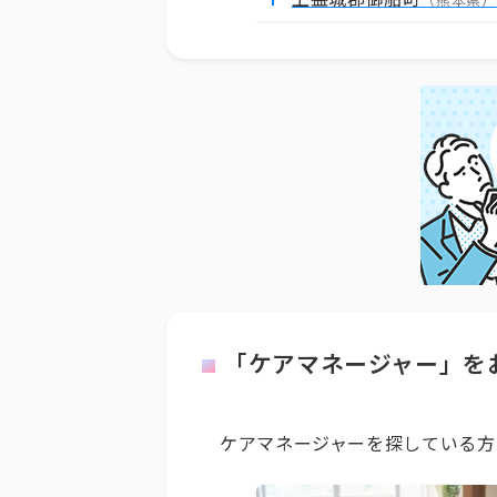
（熊本県）
「ケアマネージャー」を
ケアマネージャーを探している方