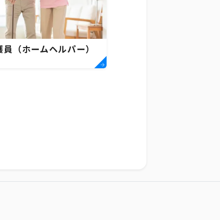
護員（ホームヘルパー）