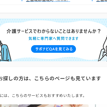
（熊本県）
お探しの方は、こちらのページも見ています
には、こちらのサービスもおすすめいたします。