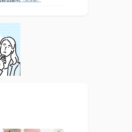
（熊本県）