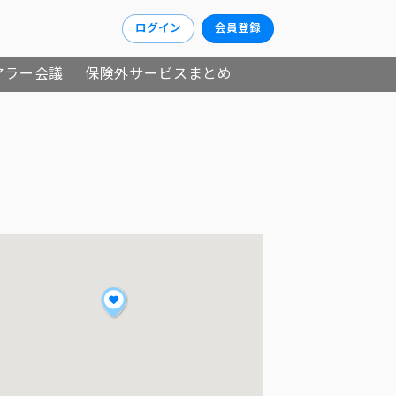
ログイン
会員登録
アラー会議
保険外サービスまとめ