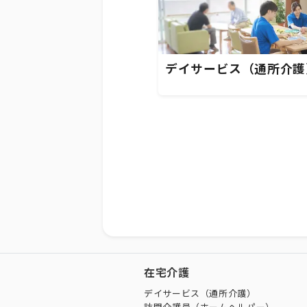
デイサービス（通所介護
在宅介護
デイサービス（通所介護）