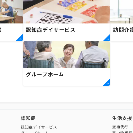
）
認知症デイサービス
訪問介
グループホーム
認知症
生活支援
認知症デイサービス
家事代行