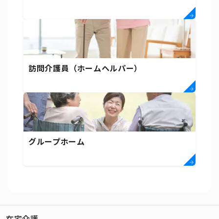
訪問介護員（ホームヘルパー）
グループホーム