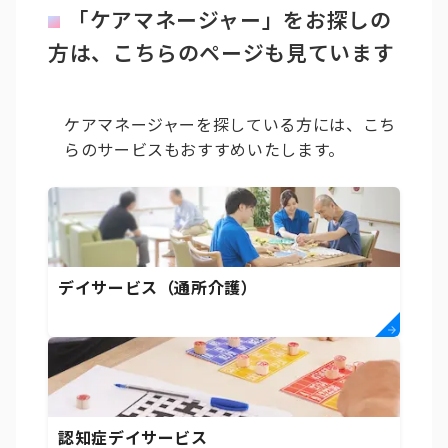
「ケアマネージャー」をお探しの
方は、こちらのページも見ています
ケアマネージャーを探している方には、こち
らのサービスもおすすめいたします。
デイサービス（通所介護）
認知症デイサービス