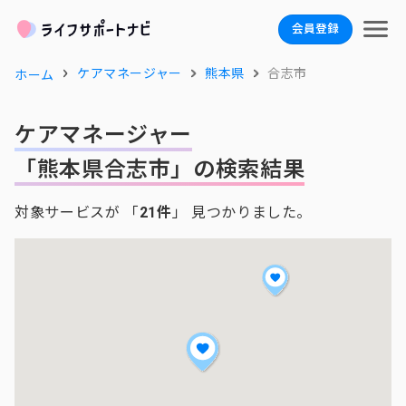
会員登録
ケアマネージャー
熊本県
合志市
ホーム
ケアマネージャー
「熊本県合志市」の検索結果
対象サービスが 「
21件
」 見つかりました。