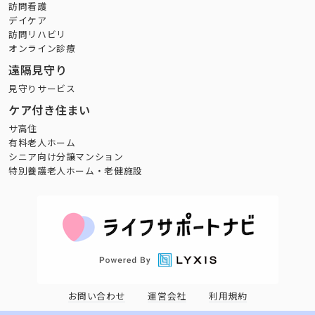
訪問看護
デイケア
訪問リハビリ
オンライン診療
遠隔見守り
見守りサービス
ケア付き住まい
サ高住
有料老人ホーム
シニア向け分譲マンション
特別養護老人ホーム・老健施設
お問い合わせ
運営会社
利用規約