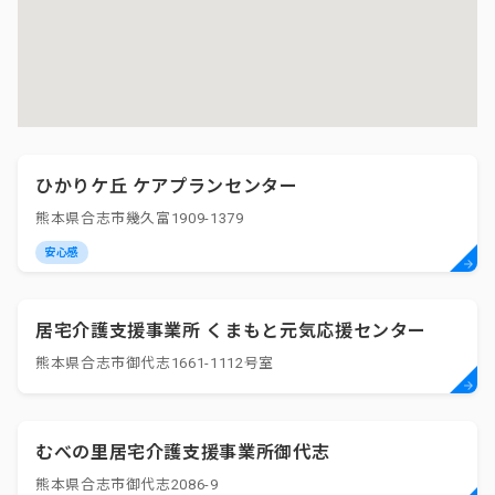
ひかりケ丘 ケアプランセンター
熊本県合志市幾久富1909-1379
安心感
居宅介護支援事業所 くまもと元気応援センター
熊本県合志市御代志1661-1112号室
むべの里居宅介護支援事業所御代志
熊本県合志市御代志2086-9