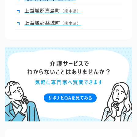
上益城郡嘉島町
（熊本県）
上益城郡益城町
（熊本県）