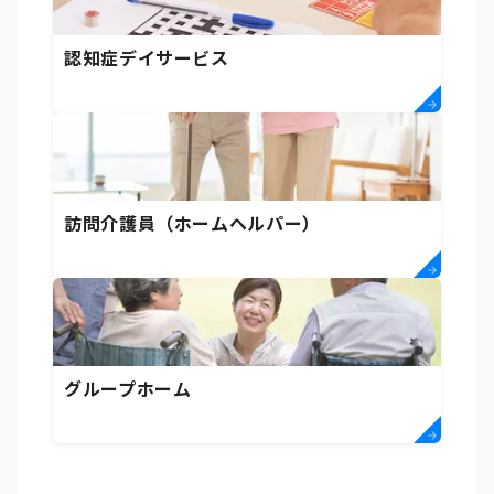
認知症デイサービス
訪問介護員（ホームヘルパー）
グループホーム