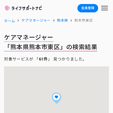
会員登録
ケアマネージャー
熊本県
熊本市東区
ホーム
ケアマネージャー
「熊本県熊本市東区」の検索結果
対象サービスが 「
61件
」 見つかりました。