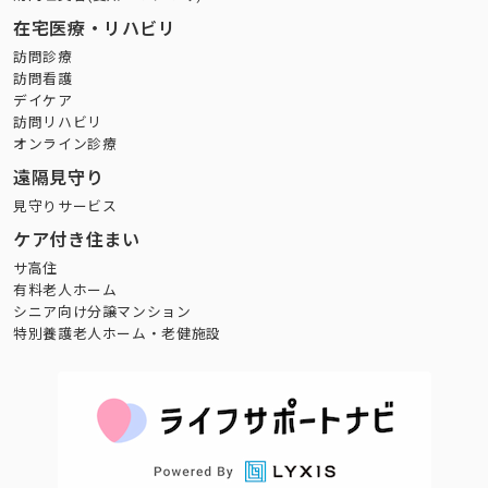
在宅医療・リハビリ
訪問診療
訪問看護
デイケア
訪問リハビリ
オンライン診療
遠隔見守り
見守りサービス
ケア付き住まい
サ高住
有料老人ホーム
シニア向け分譲マンション
特別養護老人ホーム・老健施設