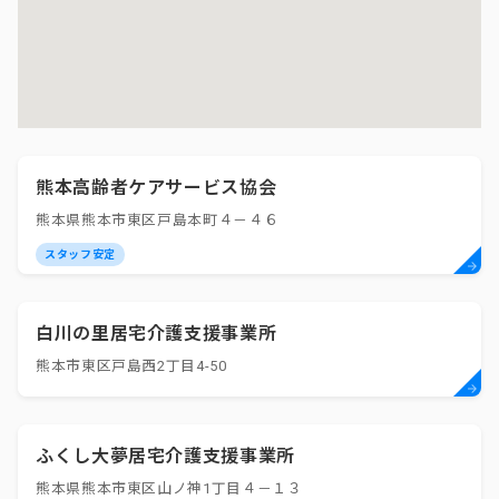
熊本高齢者ケアサービス協会
熊本県熊本市東区戸島本町４－４６
スタッフ安定
白川の里居宅介護支援事業所
熊本市東区戸島西2丁目4-50
ふくし大夢居宅介護支援事業所
熊本県熊本市東区山ノ神1丁目４－１３