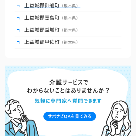
上益城郡御船町
（熊本県）
上益城郡嘉島町
（熊本県）
上益城郡益城町
（熊本県）
上益城郡甲佐町
（熊本県）