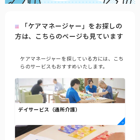
「ケアマネージャー」をお探しの
方は、こちらのページも見ています
ケアマネージャーを探している方には、こち
らのサービスもおすすめいたします。
デイサービス（通所介護）