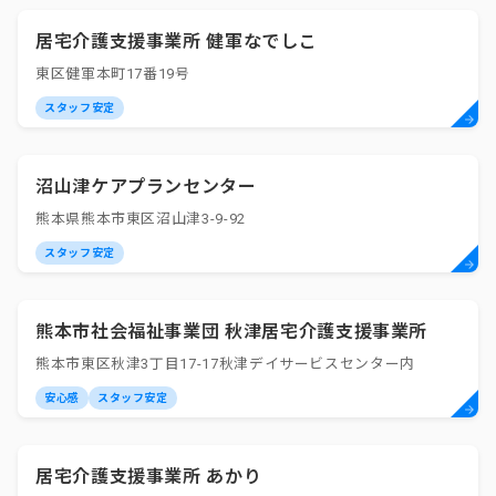
居宅介護支援事業所 健軍なでしこ
東区健軍本町17番19号
スタッフ安定
沼山津ケアプランセンター
熊本県熊本市東区沼山津3-9-92
スタッフ安定
熊本市社会福祉事業団 秋津居宅介護支援事業所
熊本市東区秋津3丁目17-17秋津デイサービスセンター内
安心感
スタッフ安定
居宅介護支援事業所 あかり