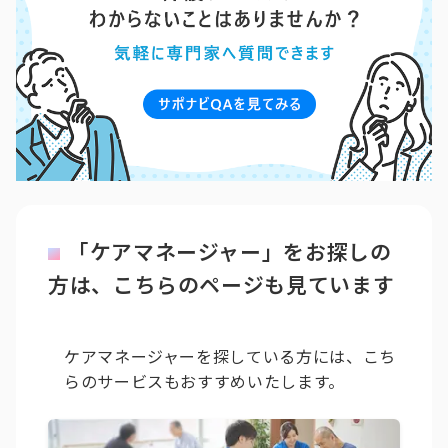
「ケアマネージャー」をお探しの
方は、こちらのページも見ています
ケアマネージャーを探している方には、こち
らのサービスもおすすめいたします。