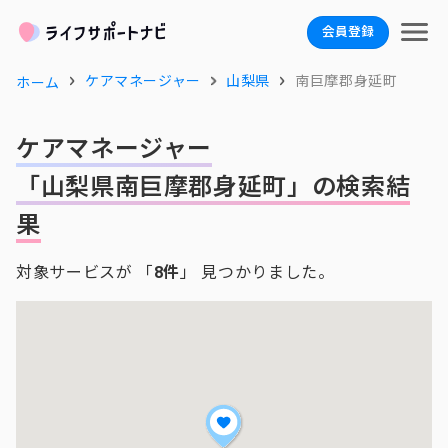
会員登録
ケアマネージャー
山梨県
南巨摩郡身延町
ホーム
ケアマネージャー
「山梨県南巨摩郡身延町」の検索結
果
対象サービスが 「
8件
」 見つかりました。