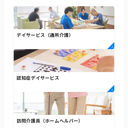
デイサービス（通所介護）
認知症デイサービス
訪問介護員（ホームヘルパー）