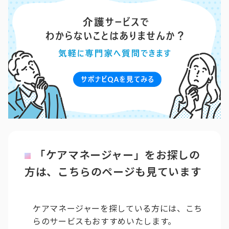
「ケアマネージャー」をお探しの
方は、こちらのページも見ています
ケアマネージャーを探している方には、こち
らのサービスもおすすめいたします。