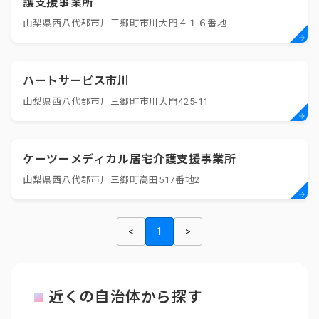
護支援事業所
山梨県西八代郡市川三郷町市川大門４１６番地
ハートサービス市川
山梨県西八代郡市川三郷町市川大門425-11
ケーツーメディカル居宅介護支援事業所
山梨県西八代郡市川三郷町高田517番地2
<
1
>
近くの自治体から探す