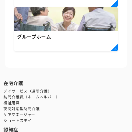
グループホーム
在宅介護
デイサービス（通所介護）
訪問介護員（ホームヘルパー）
福祉用具
夜間対応型訪問介護
ケアマネージャー
ショートステイ
認知症