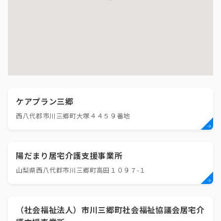
ケアプラン三郷
西八代郡市川三郷町大塚４４５９番地
陽だまり居宅介護支援事業所
山梨県西八代郡市川三郷町高田１０９７-１
（社会福祉法人）市川三郷町社会福祉協議会居宅介