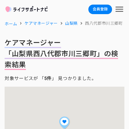
会員登録
ケアマネージャー
山梨県
西八代郡市川三郷町
ホーム
ケアマネージャー
「山梨県西八代郡市川三郷町」の検
索結果
対象サービスが 「
5件
」 見つかりました。