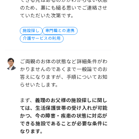
できる先はあるのかがわからない状態
のため、藁にも縋る思いでご連絡させ
ていただいた次第です。
施設探し
専門職との連携
介護サービスの利用
ご両親のお体の状態など詳細条件がわ
かりませんのであくまで一般論でのお
答えになりますが、手順についてお知
らせいたします。
まず、
義理のお父様の施設探しに関し
ては、生活保護世帯の受け入れが可能
かつ、今の障害・疾患の状態に対応が
できる施設であることが必要な条件に
なります。