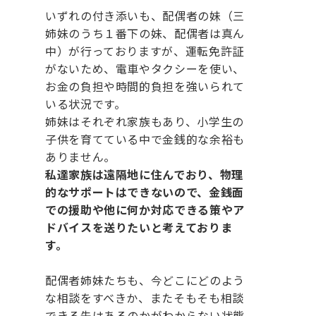
いずれの付き添いも、配偶者の妹（三
姉妹のうち１番下の妹、配偶者は真ん
中）が行っておりますが、運転免許証
がないため、電車やタクシーを使い、
お金の負担や時間的負担を強いられて
いる状況です。
姉妹はそれぞれ家族もあり、小学生の
子供を育てている中で金銭的な余裕も
ありません。
私達家族は遠隔地に住んでおり、物理
的なサポートはできないので、金銭面
での援助や他に何か対応できる策やア
ドバイスを送りたいと考えておりま
す。
配偶者姉妹たちも、今どこにどのよう
な相談をすべきか、またそもそも相談