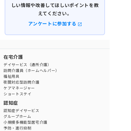
しい情報や改善してほしいポイントを教
えてください。
アンケートに参加する
在宅介護
デイサービス（通所介護）
訪問介護員（ホームヘルパー）
福祉用具
夜間対応型訪問介護
ケアマネージャー
ショートステイ
認知症
認知症デイサービス
グループホーム
小規模多機能型居宅介護
予防・進行抑制