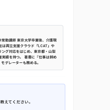
非常勤講師 東京大学卒業後、介護現
在は両立支援クラウド「LCAT」や
リング対応をはじめ、東京都・山梨
援実績を持つ。 著書に『仕事は辞め
議」モデレーターも務める。
を教えてください。