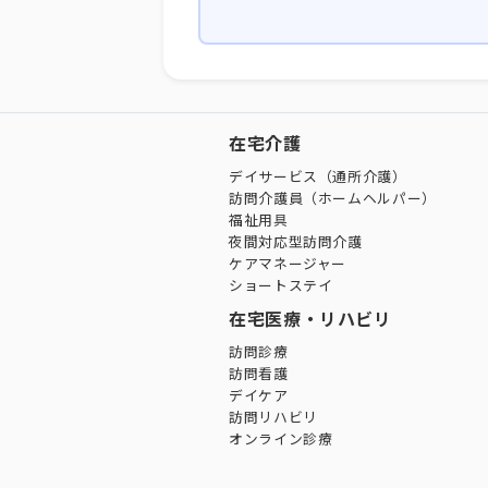
在宅介護
デイサービス（通所介護）
訪問介護員（ホームヘルパー）
福祉用具
夜間対応型訪問介護
ケアマネージャー
ショートステイ
在宅医療・リハビリ
訪問診療
訪問看護
デイケア
訪問リハビリ
オンライン診療