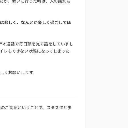
たが、会いに行った時は、人の識別も
では悲しく、なんとか楽しく過ごしてほ
デオ通話で毎日顔を見て話をしていまし
イレもできない状態になってしまった
しくお願いします。
歳のご高齢ということで、スタスタと歩