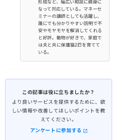
形成など、幅広い相談に親身に
なって対応している。マネーセ
ミナーの講師としても活躍し、
誰にでも分かりやすい説明で不
安やモヤモヤを解消してくれる
と好評。動物が好きで、家庭で
は夫と共に保護猫2匹を育てて
いる。
この記事は役に立ちましたか？
より良いサービスを提供するために、欲
しい情報や改善してほしいポイントを教
えてください。
アンケートに参加する