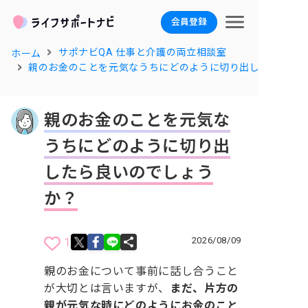
会員登録
サポナビQA 仕事と介護の両立相談室
ホーム
親のお金のことを元気なうちにどのように切り出したら良い
親のお金のことを元気な
うちにどのように切り出
したら良いのでしょう
か？
2026/08/09
1
親のお金について事前に話し合うこと
が大切とは言いますが、
まだ、片方の
親が元気な時にどのようにお金のこと