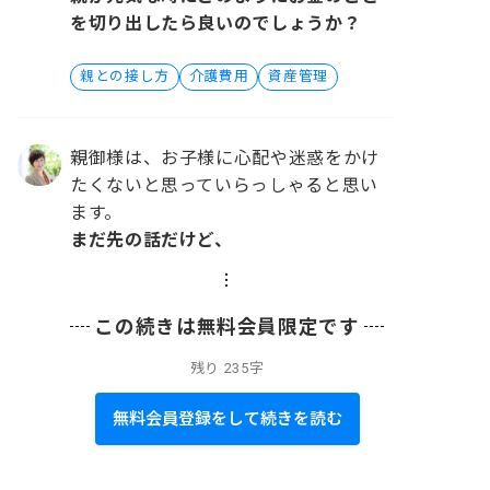
を切り出したら良いのでしょうか？
親との接し方
介護費用
資産管理
親御様は、お子様に心配や迷惑をかけ
たくないと思っていらっしゃると思い
ます。
まだ先の話だけど、
この続きは無料会員限定です
残り
235字
無料会員登録をして続きを読む