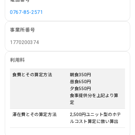
0767-85-2571
事業所番号
1770200374
利用料
食費とその算定方法
朝食350円
昼食650円
夕食550円
食事提供分を上記より算
定
滞在費とその算定方法
2,500円ユニット型のホテ
ルコスト算定に倣い算出