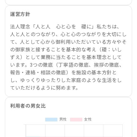
運営方針
法人理念「人と人 心と心を 礎に」私たちは、
人と人とのつながり、心と心のつながりを大切にし
て、人として心から御利用いただいている方々やそ
の御家族と接することを基本的な考え（礎：いし
ずえ）として業務に当たることを基本理念として
います。3つの徹底（丁寧語の徹底、挨拶の徹底、
報告・連絡・相談の徹底）を施設の基本方針と
し、ゆっくりゆったりした家庭のような生活をし
ていただけるように努めます。
利用者の男女比