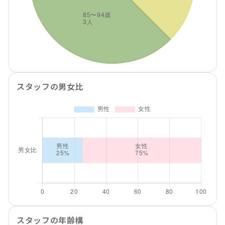
スタッフの男女比
スタッフの年齢構