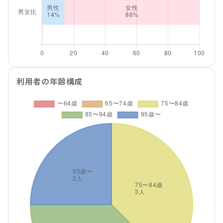
利用者の年齢構成