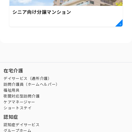
シニア向け分譲マンション
在宅介護
デイサービス（通所介護）
訪問介護員（ホームヘルパー）
福祉用具
夜間対応型訪問介護
ケアマネージャー
ショートステイ
認知症
認知症デイサービス
グループホーム