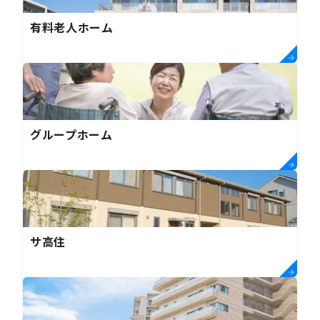
有料老人ホーム
グループホーム
サ高住