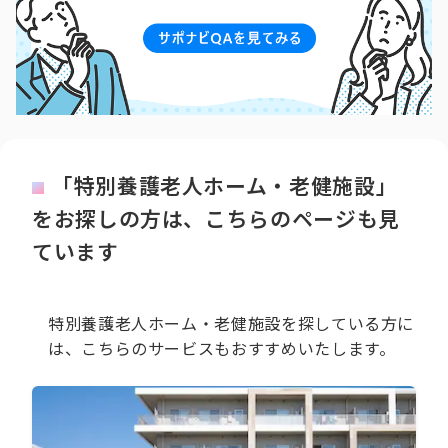
「特別養護老人ホーム・老健施設」
をお探しの方は、こちらのページも見
ています
特別養護老人ホーム・老健施設を探している方に
は、こちらのサービスもおすすめいたします。