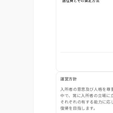
居住費とその算定方法
運営方針
入所者の意思及び人格を尊
中で、常に入所者の立場に
それぞれの有する能力に応
復帰を目指します。