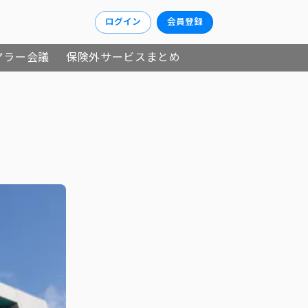
ログイン
会員登録
アラー会議
保険外サービスまとめ