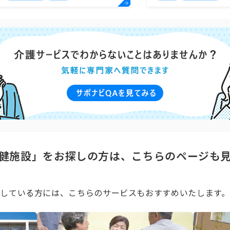
健施設」をお探しの方は、こちらのページも
している方には、こちらのサービスもおすすめいたします。