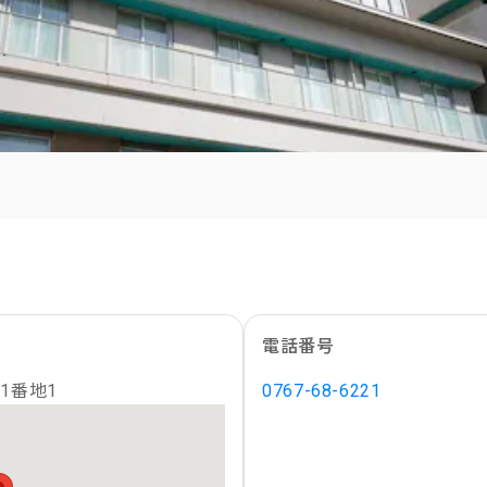
電話番号
1番地1
0767-68-6221