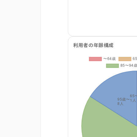
利用者の年齢構成