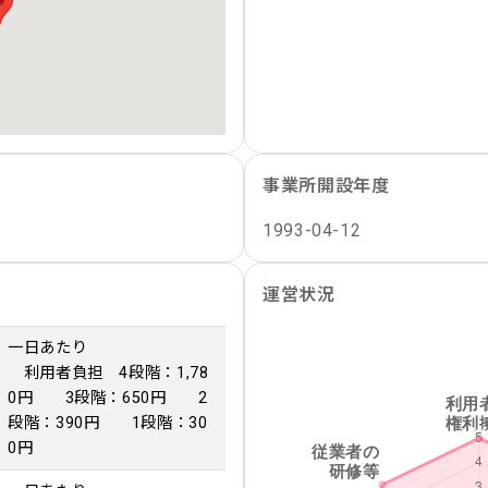
事業所開設年度
1993-04-12
運営状況
一日あたり
利用者負担 4段階：1,78
0円 3段階：650円 2
段階：390円 1段階：30
0円