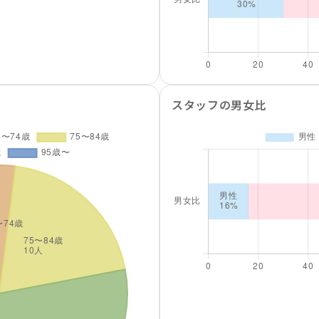
スタッフの男女比