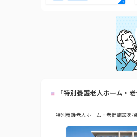
「特別養護老人ホーム・老
特別養護老人ホーム・老健施設を探