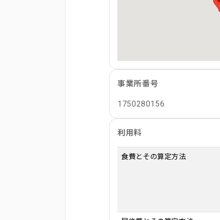
事業所番号
1750280156
利用料
食費とその算定方法