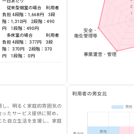
一日あたり
従来型個室の場合 利用者
負担 4段階：1,668円 3段
階：1,310円 2段階：490
円 1段階：490円
多床室の場合 利用者
負担 4段階： 377円 3段
階： 370円 2段階：370
円 1段階： 0円
利用者の男女比
重し、明るく家庭的雰囲気の
立ったサービス提供に努め、
じた自立生活を支援し、家庭