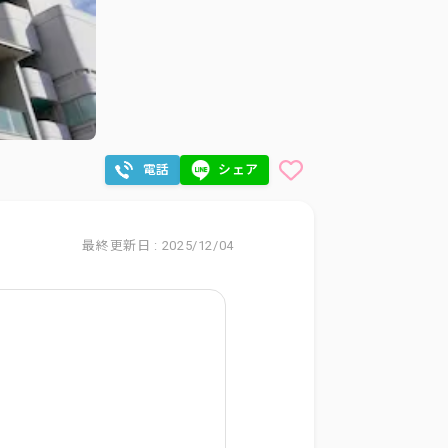
電話
シェア
最終更新日 : 2025/12/04