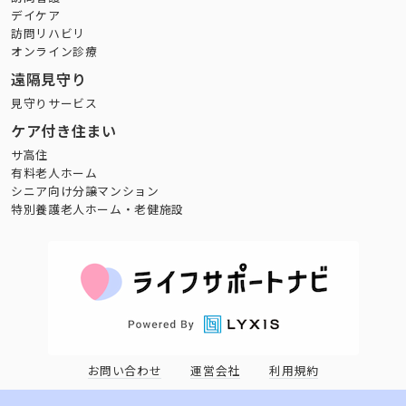
デイケア
訪問リハビリ
オンライン診療
遠隔見守り
見守りサービス
ケア付き住まい
サ高住
有料老人ホーム
シニア向け分譲マンション
特別養護老人ホーム・老健施設
お問い合わせ
運営会社
利用規約