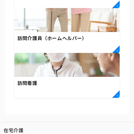
訪問介護員（ホームヘルパー）
訪問看護
在宅介護