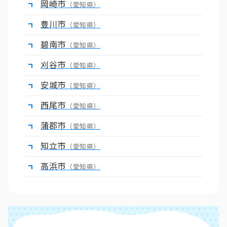
岡崎市
（愛知県）
豊川市
（愛知県）
碧南市
（愛知県）
刈谷市
（愛知県）
安城市
（愛知県）
西尾市
（愛知県）
蒲郡市
（愛知県）
知立市
（愛知県）
高浜市
（愛知県）