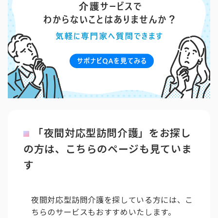
「夜間対応型訪問介護」をお探し
の方は、こちらのページも見ていま
す
夜間対応型訪問介護を探している方には、こ
ちらのサービスもおすすめいたします。