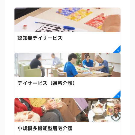
認知症デイサービス
デイサービス（通所介護）
小規模多機能型居宅介護