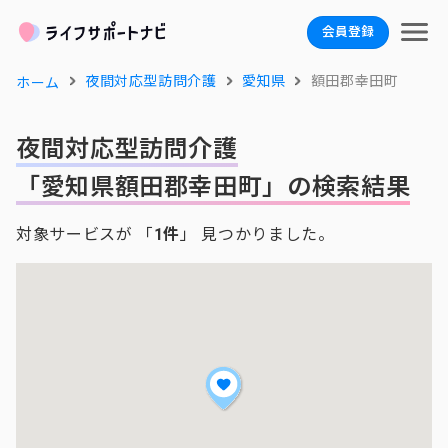
会員登録
夜間対応型訪問介護
愛知県
額田郡幸田町
ホーム
夜間対応型訪問介護
「愛知県額田郡幸田町」の検索結果
対象サービスが 「
1件
」 見つかりました。