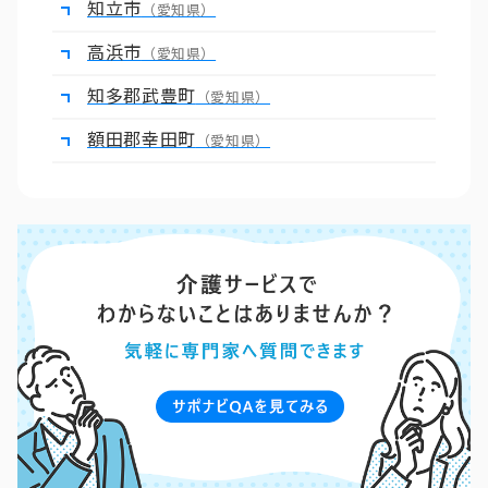
知立市
（愛知県）
高浜市
（愛知県）
知多郡武豊町
（愛知県）
額田郡幸田町
（愛知県）