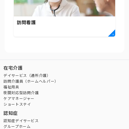
訪問看護
在宅介護
デイサービス（通所介護）
訪問介護員（ホームヘルパー）
福祉用具
夜間対応型訪問介護
ケアマネージャー
ショートステイ
認知症
認知症デイサービス
グループホーム