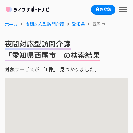
会員登録
夜間対応型訪問介護
愛知県
西尾市
ホーム
夜間対応型訪問介護
「愛知県西尾市」の検索結果
対象サービスが 「
0件
」 見つかりました。