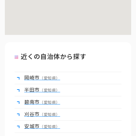
近くの自治体から探す
岡崎市
（愛知県）
半田市
（愛知県）
碧南市
（愛知県）
刈谷市
（愛知県）
安城市
（愛知県）