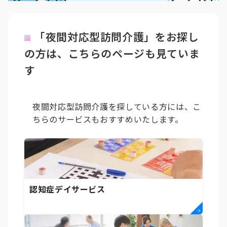
「夜間対応型訪問介護」をお探し
の方は、こちらのページも見ていま
す
夜間対応型訪問介護を探している方には、こ
ちらのサービスもおすすめいたします。
認知症デイサービス