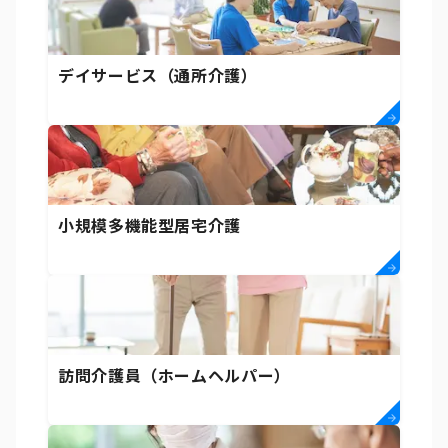
デイサービス（通所介護）
小規模多機能型居宅介護
訪問介護員（ホームヘルパー）