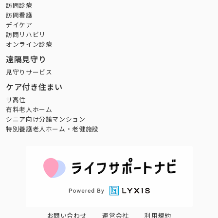
訪問診療
訪問看護
デイケア
訪問リハビリ
オンライン診療
遠隔見守り
見守りサービス
ケア付き住まい
サ高住
有料老人ホーム
シニア向け分譲マンション
特別養護老人ホーム・老健施設
お問い合わせ
運営会社
利用規約