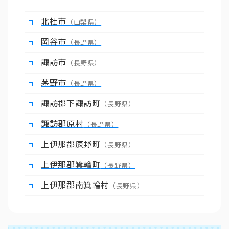
北杜市
（山梨県）
岡谷市
（長野県）
諏訪市
（長野県）
茅野市
（長野県）
諏訪郡下諏訪町
（長野県）
諏訪郡原村
（長野県）
上伊那郡辰野町
（長野県）
上伊那郡箕輪町
（長野県）
上伊那郡南箕輪村
（長野県）