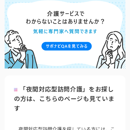
「夜間対応型訪問介護」をお探し
の方は、こちらのページも見ていま
す
夜間対応型訪問介護を探している方には、こ