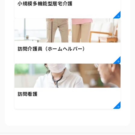
小規模多機能型居宅介護
訪問介護員（ホームヘルパー）
訪問看護