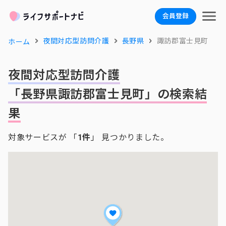
会員登録
夜間対応型訪問介護
長野県
諏訪郡富士見町
ホーム
夜間対応型訪問介護
「長野県諏訪郡富士見町」の検索結
果
対象サービスが 「
1件
」 見つかりました。