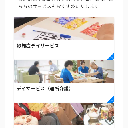
ちらのサービスもおすすめいたします。
認知症デイサービス
デイサービス（通所介護）