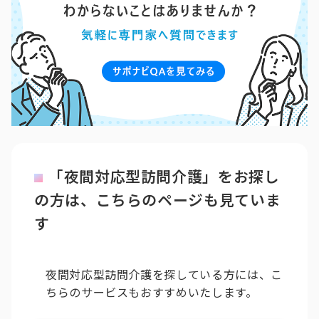
「夜間対応型訪問介護」をお探し
の方は、こちらのページも見ていま
す
夜間対応型訪問介護を探している方には、こ
ちらのサービスもおすすめいたします。