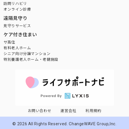
訪問リハビリ
オンライン診療
遠隔見守り
見守りサービス
ケア付き住まい
サ高住
有料老人ホーム
シニア向け分譲マンション
特別養護老人ホーム・老健施設
お問い合わせ
運営会社
利用規約
©
2026
All Rights Reserved. ChangeWAVE Group,Inc.