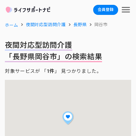
会員登録
夜間対応型訪問介護
長野県
岡谷市
ホーム
夜間対応型訪問介護
「長野県岡谷市」の検索結果
対象サービスが 「
1件
」 見つかりました。