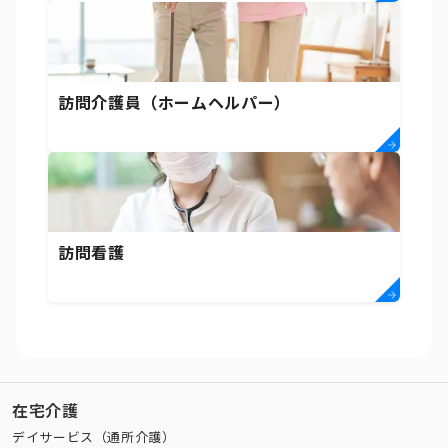
訪問介護員（ホームヘルパー）
訪問看護
在宅介護
デイサービス（通所介護）