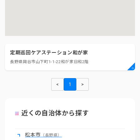
定期巡回ケアステーション和が家
長野県岡谷市山下町1-1-22和が家日和2階
<
1
>
近くの自治体から探す
松本市
（長野県）