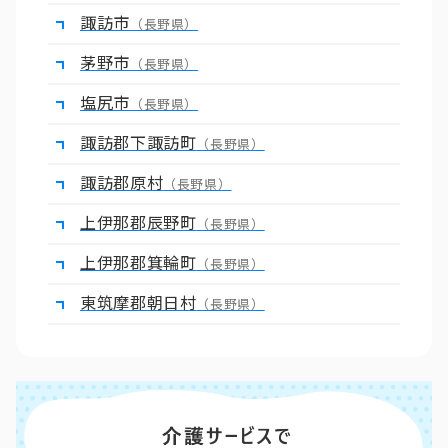
諏訪市
（長野県）
茅野市
（長野県）
塩尻市
（長野県）
諏訪郡下諏訪町
（長野県）
諏訪郡原村
（長野県）
上伊那郡辰野町
（長野県）
上伊那郡箕輪町
（長野県）
東筑摩郡朝日村
（長野県）