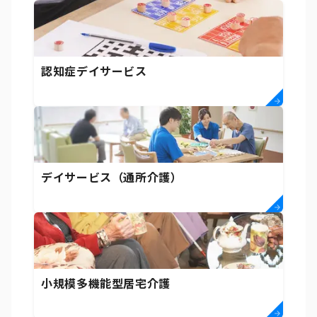
認知症デイサービス
デイサービス（通所介護）
小規模多機能型居宅介護