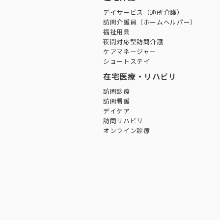
デイサービス（通所介護）
訪問介護員（ホームヘルパー）
福祉用具
夜間対応型訪問介護
ケアマネージャー
ショートステイ
在宅医療・リハビリ
訪問診療
訪問看護
デイケア
訪問リハビリ
オンライン診療