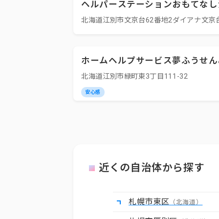
ヘルパーステーションおもてなし
北海道江別市文京台62番地2ダイアナ文京
ホームヘルプサービス夢ふうせん
北海道江別市緑町東3丁目111-32
安心感
近くの自治体から探す
札幌市東区
（北海道）