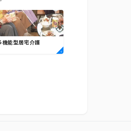
多機能型居宅介護