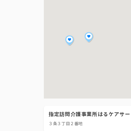
指定訪問介護事業所はるケアサー
３条３丁目２番地