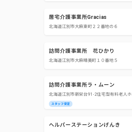
居宅介護事業所Gracias
北海道江別市大麻東町２２番地の６
訪問介護事業所 花ひかり
北海道江別市大麻晴美町１０番地５
訪問介護事業所ラ・ムーン
北海道江別市新栄台91-2住宅型有料老人
スタッフ安定
ヘルパーステーションげんき