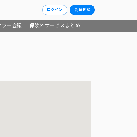
ログイン
会員登録
アラー会議
保険外サービスまとめ