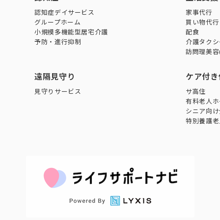
認知症デイサービス
家事代行
グループホーム
買い物代行
小規模多機能型居宅介護
配食
予防・進行抑制
介護タクシ
訪問理美容
遠隔見守り
ケア付き
見守りサービス
サ高住
有料老人ホ
シニア向け
特別養護老