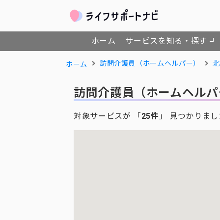
ホーム
サービスを知る・探す
訪問介護員（ホームヘルパー）
北
ホーム
訪問介護員（ホームヘルパ
対象サービスが 「
25件
」 見つかりまし