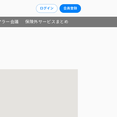
ログイン
会員登録
アラー会議
保険外サービスまとめ