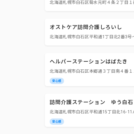
北海道札幌市白石区菊水元町４条２丁目１
オストケア訪問介護しろいし
北海道札幌市白石区平和通1丁目北2番3号
ヘルパーステーションはばたき
北海道札幌市白石区本郷通３丁目南４番１
安心感
訪問介護ステーション ゆう白石
北海道札幌市白石区平和通15丁目北16-11
安心感