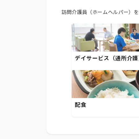
訪問介護員（ホームヘルパー）を
デイサービス（通所介護
配食