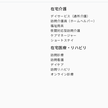
在宅介護
デイサービス（通所介護）
訪問介護員（ホームヘルパー）
福祉用具
夜間対応型訪問介護
ケアマネージャー
ショートステイ
在宅医療・リハビリ
訪問診療
訪問看護
デイケア
訪問リハビリ
オンライン診療