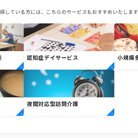
探している方には、こちらのサービスもおすすめいたします
）
認知症デイサービス
小規模
夜間対応型訪問介護