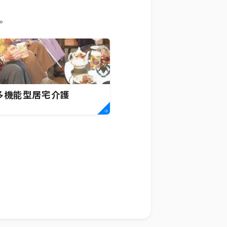
。
多機能型居宅介護