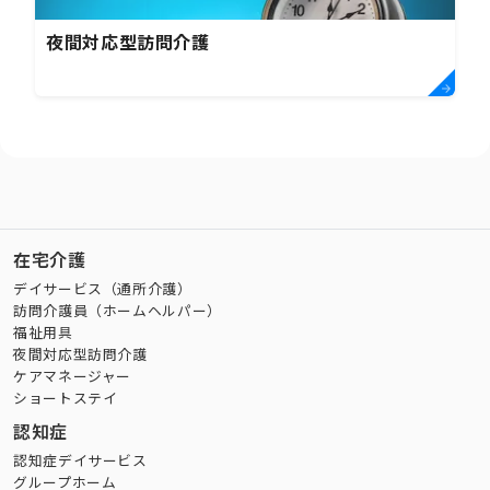
夜間対応型訪問介護
在宅介護
デイサービス（通所介護）
訪問介護員（ホームヘルパー）
福祉用具
夜間対応型訪問介護
ケアマネージャー
ショートステイ
認知症
認知症デイサービス
グループホーム