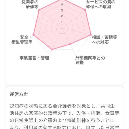
運営方針
認知症の状態にある要介護者を対象とし、共同生
活住居の家庭的な環境の下で、入浴・排泄、食事等
の日常生活上の介護および機能訓練を行うことに
より、利用者の有する能力に応じ、自立した日常生