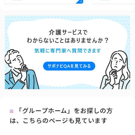
「グループホーム」をお探しの方
は、こちらのページも見ています