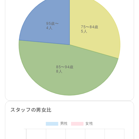
スタッフの男女比