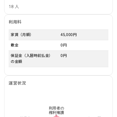
18 人
利用料
家賃（月額）
45,000円
敷金
0円
保証金（入居時前払金）
0円
の金額
運営状況