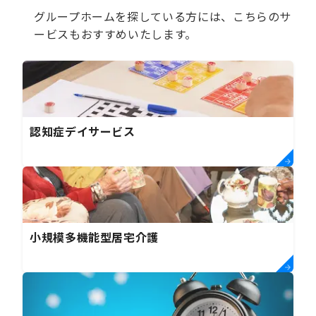
グループホームを探している方には、こちらのサ
ービスもおすすめいたします。
認知症デイサービス
小規模多機能型居宅介護