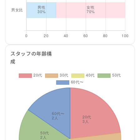
スタッフの年齢構
成