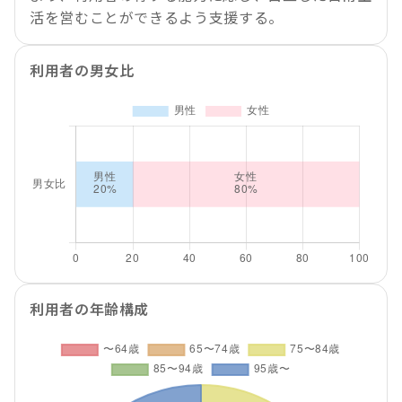
活を営むことができるよう支援する。
利用者の男女比
利用者の年齢構成