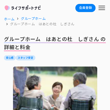
会員登録
グループホーム
ホーム
グループホーム はあとの杜 しぎさん
グループホーム はあとの杜 しぎさん の
詳細と料金
安心感
スタッフ安定