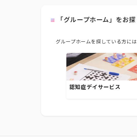
「グループホーム」をお探
グループホームを探している方には
認知症デイサービス