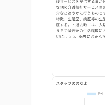
護サービスを提供する事が
な他の介護福祉サービス事
介など速やかに行うものと
特徴、生活歴、病歴等の生
底する。・退去時には、入
まえて退去後の生活環境に
切にしつつ、退去に必要な
スタッフの男女比