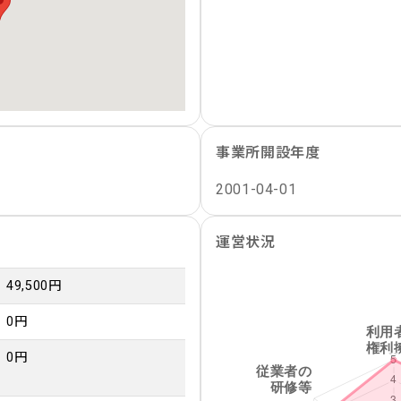
事業所開設年度
2001-04-01
運営状況
49,500円
0円
0円