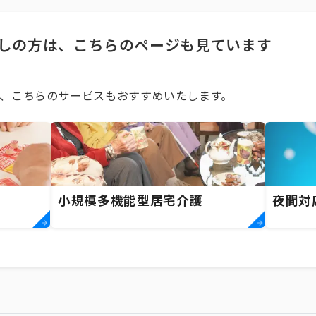
しの方は、こちらのページも見ています
、こちらのサービスもおすすめいたします。
小規模多機能型居宅介護
夜間対