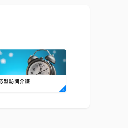
応型訪問介護