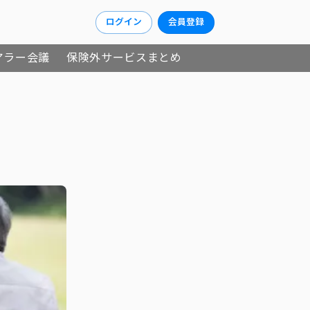
ログイン
会員登録
アラー会議
保険外サービスまとめ