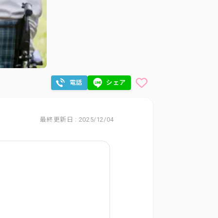
電話
シェア
最終更新日 : 2025/12/04