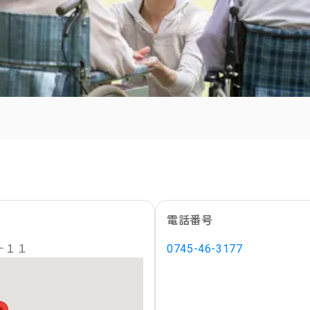
電話番号
－１１
0745-46-3177