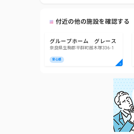
付近の他の施設を確認する
グループホーム グレース
奈良県生駒郡平群町越木塚336-1
安心感