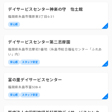
デイサービスセンター神楽の守 怡土館
福岡県糸島市篠原東3丁目6-31
安心感
デイサービスセンター第二志摩園
福岡県糸島市志摩初1番地（糸島市総合福祉センター「ふれあ
い」内）
安心感
スタッフ安定
富の里デイサービスセンター
福岡県糸島市富508-4
安心感
スタッフ安定