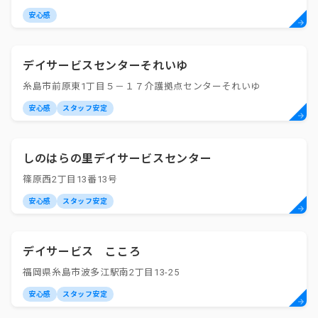
安心感
デイサービスセンターそれいゆ
糸島市前原東1丁目５－１７介護拠点センターそれいゆ
安心感
スタッフ安定
しのはらの里デイサービスセンター
篠原西2丁目13番13号
安心感
スタッフ安定
デイサービス こころ
福岡県糸島市波多江駅南2丁目13-25
安心感
スタッフ安定