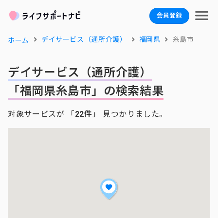
会員登録
デイサービス（通所介護）
福岡県
糸島市
ホーム
デイサービス（通所介護）
「福岡県糸島市」の検索結果
対象サービスが 「
22件
」 見つかりました。