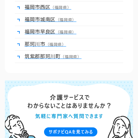
福岡市西区
（福岡県）
福岡市城南区
（福岡県）
福岡市早良区
（福岡県）
那珂川市
（福岡県）
筑紫郡那珂川町
（福岡県）