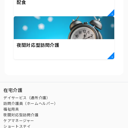
配食
夜間対応型訪問介護
在宅介護
デイサービス（通所介護）
訪問介護員（ホームヘルパー）
福祉用具
夜間対応型訪問介護
ケアマネージャー
ショートステイ