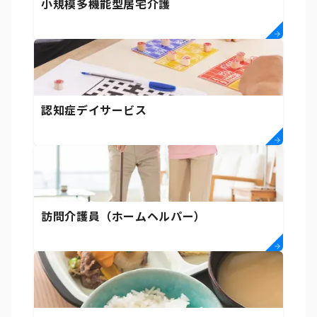
小規模多機能型居宅介護
認知症デイサービス
訪問介護員（ホームヘルパー）