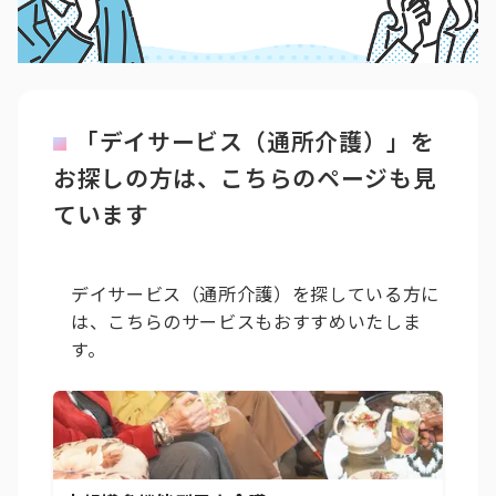
「デイサービス（通所介護）」を
お探しの方は、こちらのページも見
ています
デイサービス（通所介護）を探している方に
は、こちらのサービスもおすすめいたしま
す。