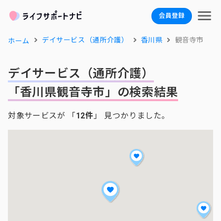
会員登録
デイサービス（通所介護）
香川県
観音寺市
ホーム
デイサービス（通所介護）
「香川県観音寺市」の検索結果
対象サービスが 「
12件
」 見つかりました。