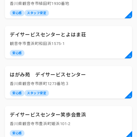
香川県観音寺市植田町1930番地
安心感
スタッフ安定
デイサービスセンターとよはま荘
観音寺市豊浜町和田浜1575-1
安心感
はがみ苑 デイサービスセンター
香川県観音寺市原町1273番地３
安心感
スタッフ安定
デイサービスセンター笑歩会豊浜
香川県観音寺市豊浜町姫浜101-2
安心感