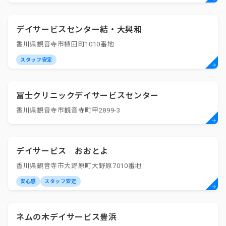
デイサービスセンター結・大興和
香川県観音寺市植田町1010番地
スタッフ安定
冨士クリニックデイサービスセンター
香川県観音寺市観音寺町甲2899-3
デイサービス おおとよ
香川県観音寺市大野原町大野原7010番地
安心感
スタッフ安定
ネムの木デイサービス豊浜