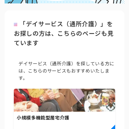
「デイサービス（通所介護）」を
お探しの方は、こちらのページも見
ています
デイサービス（通所介護）を探している方に
は、こちらのサービスもおすすめいたしま
す。
小規模多機能型居宅介護