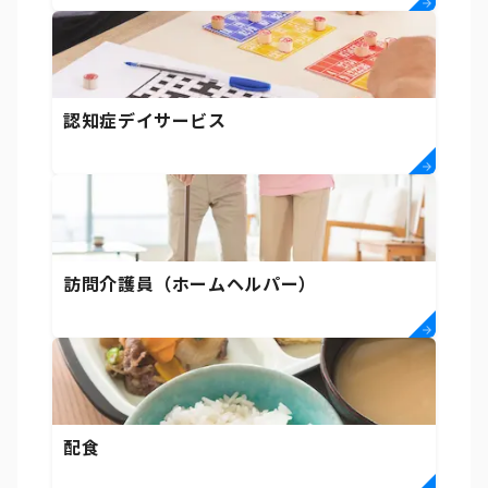
認知症デイサービス
訪問介護員（ホームヘルパー）
配食