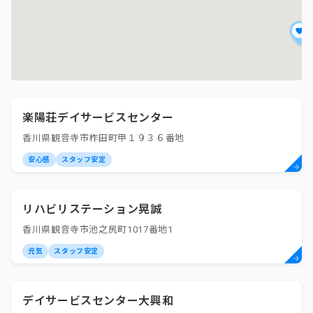
楽陽荘デイサービスセンター
香川県観音寺市柞田町甲１９３６番地
安心感
スタッフ安定
リハビリステーション晃誠
香川県観音寺市池之尻町1017番地1
元気
スタッフ安定
デイサービスセンター大興和