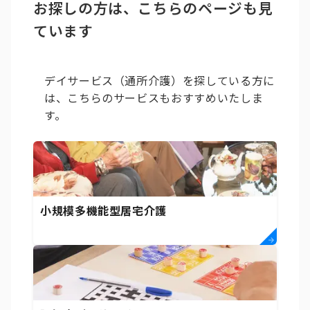
お探しの方は、こちらのページも見
ています
デイサービス（通所介護）を探している方に
は、こちらのサービスもおすすめいたしま
す。
小規模多機能型居宅介護