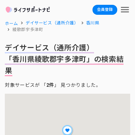
会員登録
デイサービス（通所介護）
香川県
ホーム
綾歌郡宇多津町
デイサービス（通所介護）
「香川県綾歌郡宇多津町」の検索結
果
対象サービスが 「
2件
」 見つかりました。