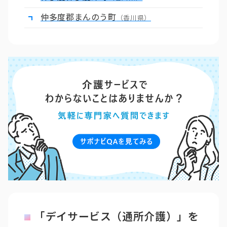
仲多度郡まんのう町
（香川県）
「デイサービス（通所介護）」を