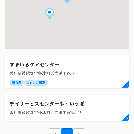
すまいるケアセンター
香川県綾歌郡宇多津町浜六番丁86-4
安心感
スタッフ安定
デイサービスセンター歩・いっぽ
香川県綾歌郡宇多津町浜五番丁66番地3