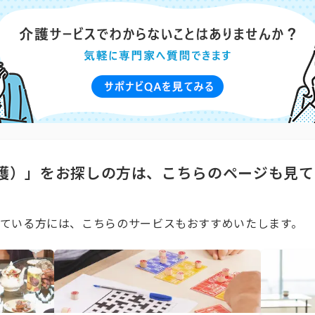
護）」をお探しの方は、こちらのページも見て
ている方には、こちらのサービスもおすすめいたします。