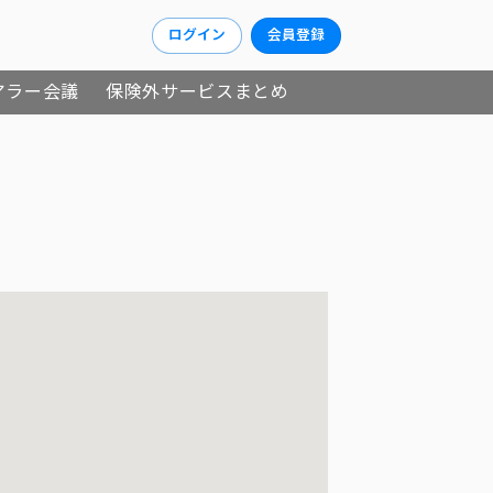
ログイン
会員登録
アラー会議
保険外サービスまとめ