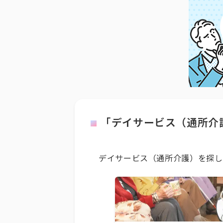
「デイサービス（通所介
デイサービス（通所介護）を探し