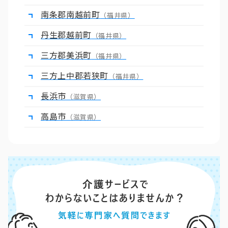
南条郡南越前町
（福井県）
丹生郡越前町
（福井県）
三方郡美浜町
（福井県）
三方上中郡若狭町
（福井県）
長浜市
（滋賀県）
高島市
（滋賀県）