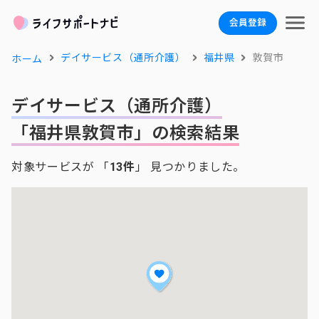
会員登録
デイサービス（通所介護）
福井県
敦賀市
ホーム
デイサービス（通所介護）
「福井県敦賀市」の検索結果
対象サービスが 「
13件
」 見つかりました。