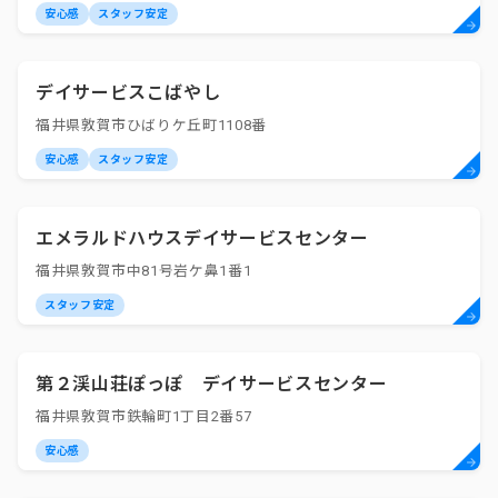
安心感
スタッフ安定
デイサービスこばやし
福井県敦賀市ひばりケ丘町1108番
安心感
スタッフ安定
エメラルドハウスデイサービスセンター
福井県敦賀市中81号岩ケ鼻1番1
スタッフ安定
第２渓山荘ぽっぽ デイサービスセンター
福井県敦賀市鉄輪町1丁目2番57
安心感