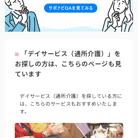
「デイサービス（通所介護）」を
お探しの方は、こちらのページも見
ています
デイサービス（通所介護）を探している方に
は、こちらのサービスもおすすめいたしま
す。