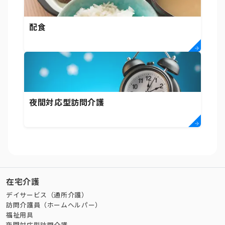
配食
夜間対応型訪問介護
在宅介護
デイサービス（通所介護）
訪問介護員（ホームヘルパー）
福祉用具