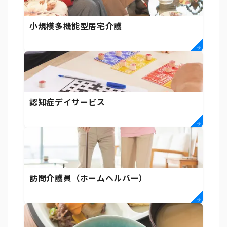
小規模多機能型居宅介護
認知症デイサービス
訪問介護員（ホームヘルパー）