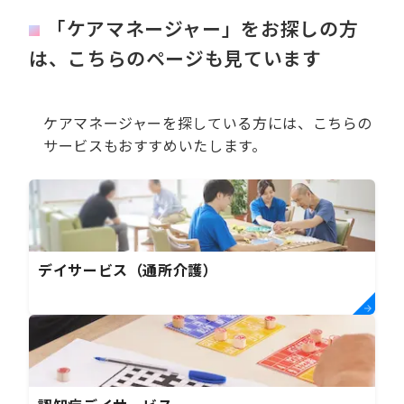
「ケアマネージャー」をお探しの方
は、こちらのページも見ています
ケアマネージャーを探している方には、こちらの
サービスもおすすめいたします。
デイサービス（通所介護）