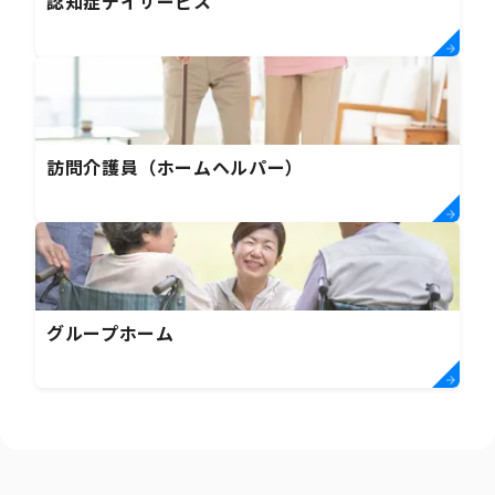
認知症デイサービス
訪問介護員（ホームヘルパー）
グループホーム