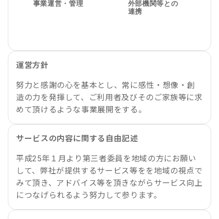
運営方針
努力と感謝の心を基本とし、常に感性・想像・創
造の力を発揮して、ご利用者及びそのご家族等に求
めて頂けるような事業展開をする。
サービスの内容に関する自由記述
平成25年１月より第三者委員を地域の方にお願い
して、弊社が提供するサービス等をを地域の視点で
みて頂き、アドバイス等を頂きながらサービス向上
につなげられるよう努力して参ります。