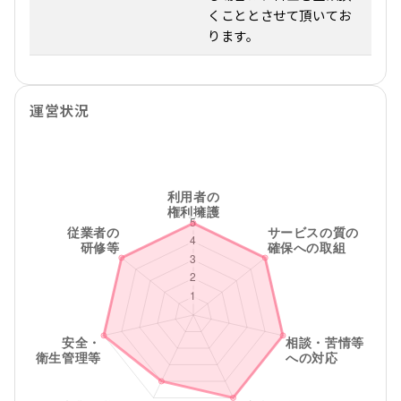
くこととさせて頂いてお
ります。
運営状況