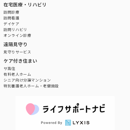
在宅医療・リハビリ
訪問診療
訪問看護
デイケア
訪問リハビリ
オンライン診療
遠隔見守り
見守りサービス
ケア付き住まい
サ高住
有料老人ホーム
シニア向け分譲マンション
特別養護老人ホーム・老健施設