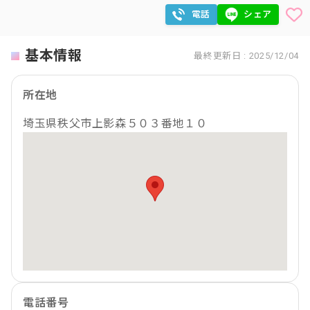
電話
シェア
基本情報
最終更新日 : 2025/12/04
所在地
埼玉県秩父市上影森５０３番地１０
電話番号