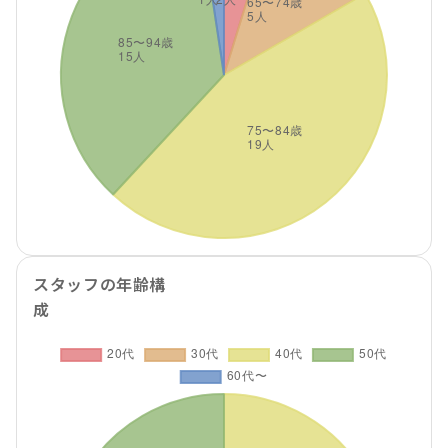
スタッフの年齢構
成