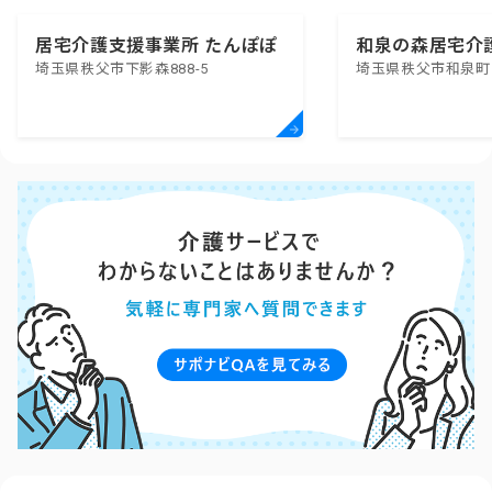
居宅介護支援事業所 たんぽぽ
和泉の森居宅介
埼玉県秩父市下影森888-5
埼玉県秩父市和泉町