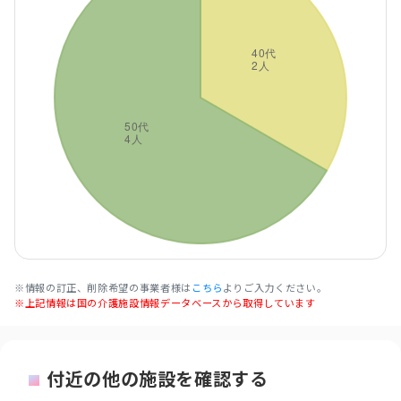
※情報の訂正、削除希望の事業者様は
こちら
よりご入力ください。
※上記情報は国の介護施設情報データベースから取得しています
付近の他の施設を確認する