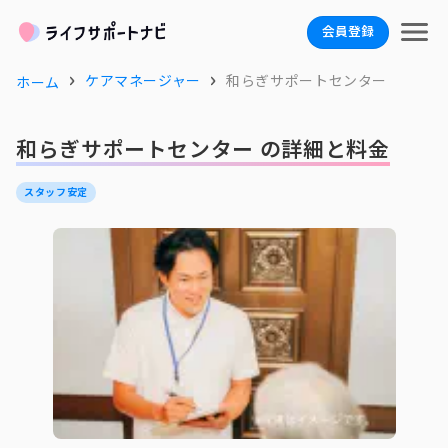
会員登録
ケアマネージャー
和らぎサポートセンター
ホーム
和らぎサポートセンター の詳細と料金
スタッフ安定