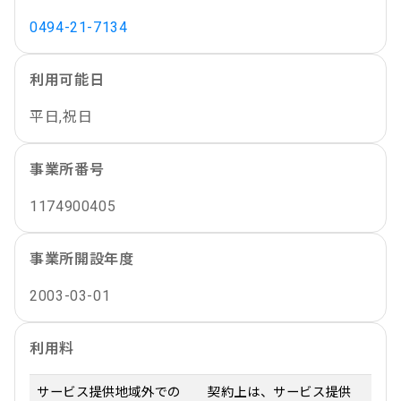
0494-21-7134
利用可能日
平日,祝日
事業所番号
1174900405
事業所開設年度
2003-03-01
利用料
サービス提供地域外での
契約上は、サービス提供