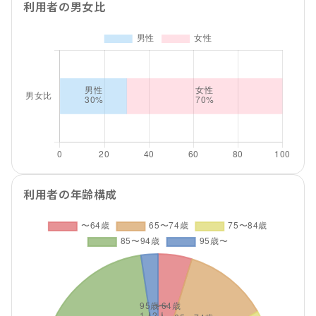
利用者の男女比
利用者の年齢構成