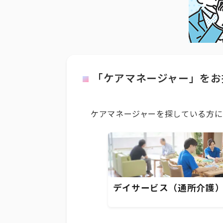
「ケアマネージャー」をお
ケアマネージャーを探している方に
デイサービス（通所介護