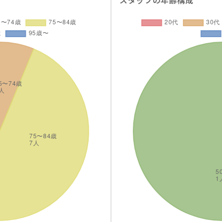
スタッフの年齢構成