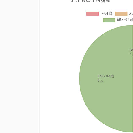
利用者の年齢構成