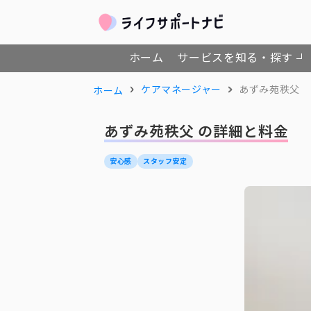
ホーム
サービスを知る・探す
ケアマネージャー
あずみ苑秩父
ホーム
あずみ苑秩父 の詳細と料金
安心感
スタッフ安定