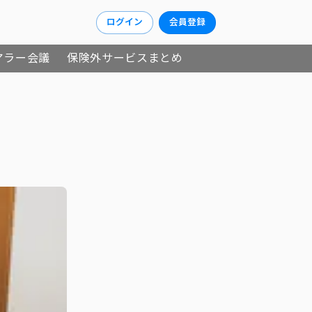
ログイン
会員登録
アラー会議
保険外サービスまとめ