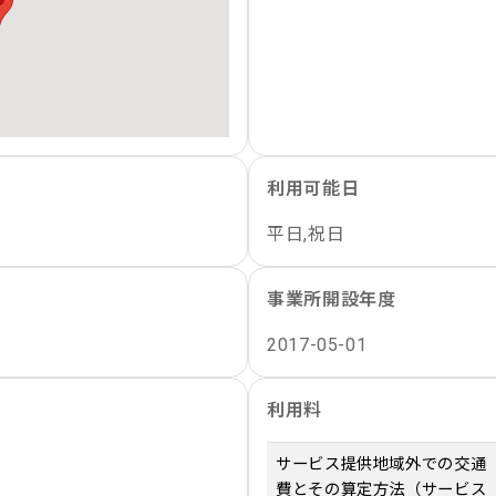
利用可能日
平日,祝日
事業所開設年度
2017-05-01
利用料
サービス提供地域外での交通
費とその算定方法（サービス