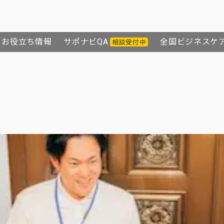
お役立ち情報
サポナビQA
全国ビジネスケ
相談受付中