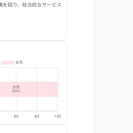
携を図り、総合的なサービス