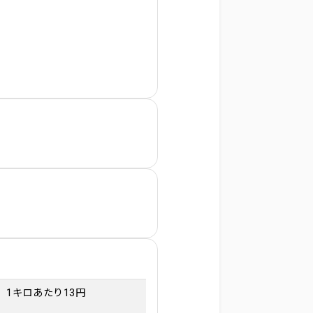
1キロあたり13円