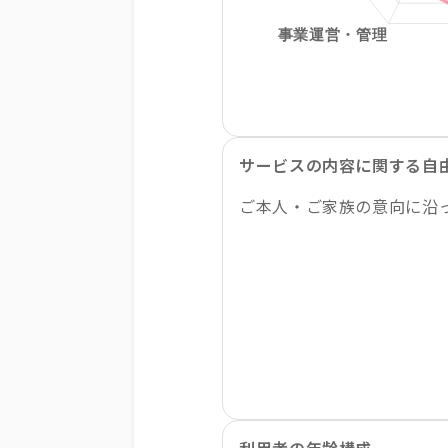
サービスの内容に関する自
ご本人・ご家族の意向に沿