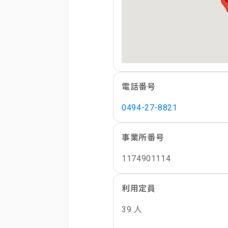
電話番号
0494-27-8821
事業所番号
1174901114
利用定員
39 人