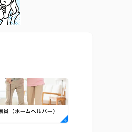
護員（ホームヘルパー）