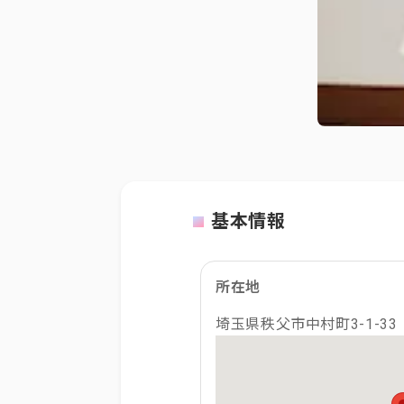
基本情報
所在地
埼玉県秩父市中村町3-1-33