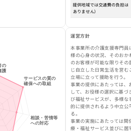
提供地域では交通費の負担は
ありません）
運営方針
本事業所の介護支援専門員
様の心身の状況、そのおか
のお客様が可能な限りその
じ自立した日常生活を営む
立場に立って援助を行う。
事業の提供にあたっては、
して、お役様の選択に基づ
び福祉サービスが、多様な
的に提供されるよう中立公
る。
事業の実施にあたっては関
療・福祉サービス並びに居