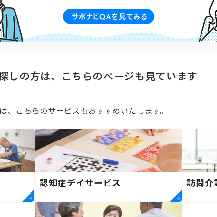
探しの方は、こちらのページも見ています
は、こちらのサービスもおすすめいたします。
）
認知症デイサービス
訪問介