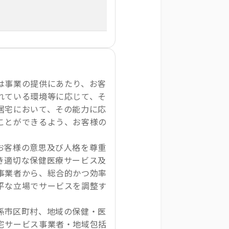
は事業の提供にあたり、お客
れている環境等に応じて、そ
居宅において、その能力に応
ことができるよう、お客様の
お客様の意思及び人格を尊重
き適切な保健医療サービス及
事業者から、総合的かつ効率
平な立場でサービスを調整す
係市区町村、地域の保健・医
宅サービス事業者・地域包括