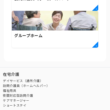
グループホーム
在宅介護
デイサービス（通所介護）
訪問介護員（ホームヘルパー）
福祉用具
夜間対応型訪問介護
ケアマネージャー
ショートステイ