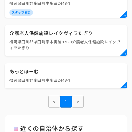
福岡県田川郡糸田町中糸田2448-1
スタッフ安定
介護老人保健施設レイクヴィラたぎり
福岡県田川郡糸田町字木実浦870-3介護老人保健施設レイクヴ
ィラたぎり
あっとほーむ
福岡県田川郡糸田町中糸田2448-1
<
1
>
近くの自治体から探す