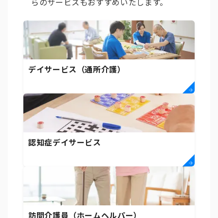
らのサービスもおすすめいたします。
デイサービス（通所介護）
認知症デイサービス
訪問介護員（ホームヘルパー）