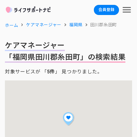
会員登録
ケアマネージャー
福岡県
田川郡糸田町
ホーム
ケアマネージャー
「福岡県田川郡糸田町」の検索結果
対象サービスが 「
5件
」 見つかりました。