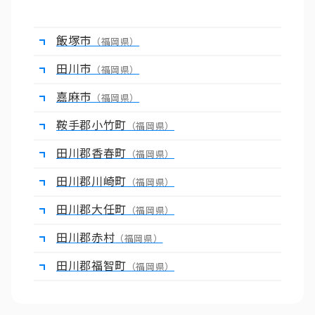
飯塚市
（福岡県）
田川市
（福岡県）
嘉麻市
（福岡県）
鞍手郡小竹町
（福岡県）
田川郡香春町
（福岡県）
田川郡川崎町
（福岡県）
田川郡大任町
（福岡県）
田川郡赤村
（福岡県）
田川郡福智町
（福岡県）