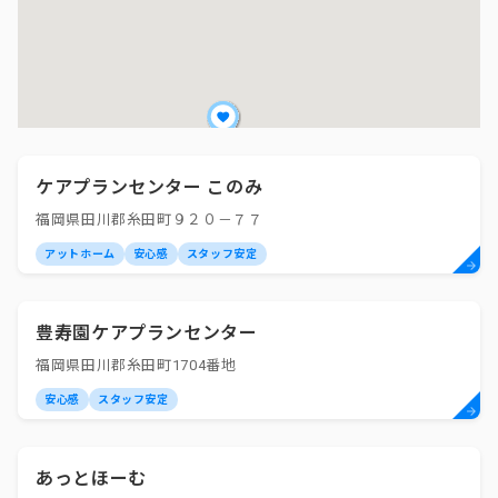
ケアプランセンター このみ
福岡県田川郡糸田町９２０－７７
アットホーム
安心感
スタッフ安定
豊寿園ケアプランセンター
福岡県田川郡糸田町1704番地
安心感
スタッフ安定
あっとほーむ