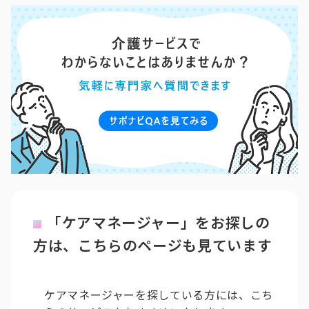
「ケアマネージャー」をお探しの
方は、こちらのページも見ています
ケアマネージャーを探している方には、こち