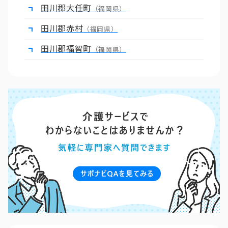
田川郡大任町
（福岡県）
田川郡赤村
（福岡県）
田川郡福智町
（福岡県）