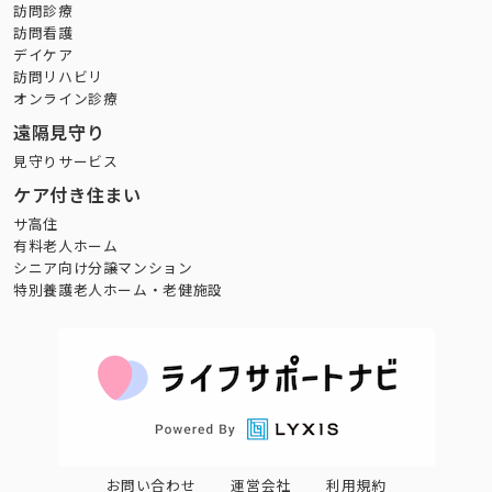
訪問診療
訪問看護
デイケア
訪問リハビリ
オンライン診療
遠隔見守り
見守りサービス
ケア付き住まい
サ高住
有料老人ホーム
シニア向け分譲マンション
特別養護老人ホーム・老健施設
お問い合わせ
運営会社
利用規約