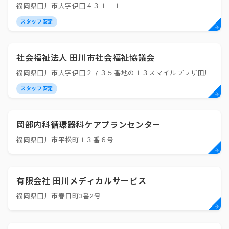
福岡県田川市大字伊田４３１－１
スタッフ安定
社会福祉法人 田川市社会福祉協議会
福岡県田川市大字伊田２７３５番地の１３スマイルプラザ田川
スタッフ安定
岡部内科循環器科ケアプランセンター
福岡県田川市平松町１３番６号
有限会社 田川メディカルサービス
福岡県田川市春日町3番2号