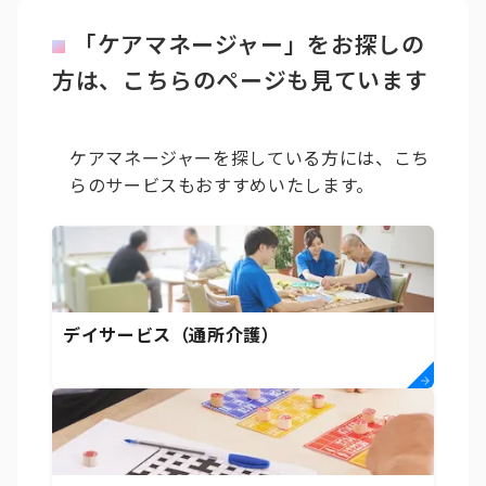
「ケアマネージャー」をお探しの
方は、こちらのページも見ています
ケアマネージャーを探している方には、こち
らのサービスもおすすめいたします。
デイサービス（通所介護）