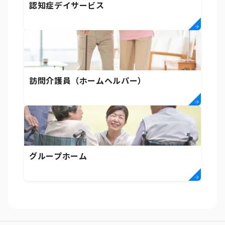
認知症デイサービス
訪問介護員（ホームヘルパー）
グループホーム