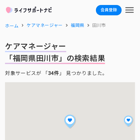
会員登録
ケアマネージャー
福岡県
田川市
ホーム
ケアマネージャー
「福岡県田川市」の検索結果
対象サービスが 「
34件
」 見つかりました。