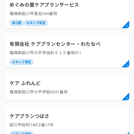
めぐみの里ケアプランサービス
福岡県田川市夏吉364番地
安心感
スタッフ安定
有限会社 ケアプランセンター・わたなべ
福岡県田川市大字伊加利８１２番地の1
スタッフ安定
ケア ふれんど
福岡県田川市大字伊田5031番地
ケアプランつばさ
田川市桜町14の2番17号