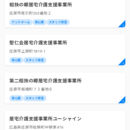
相扶の郷居宅介護支援事業所
庄原市尾引町263番地２
アットホーム
安心感
スタッフ安定
聖仁会居宅介護支援事業所
庄原市上原町1810-1
安心感
スタッフ安定
第二相扶の郷居宅介護支援事業所
庄原市板橋町７３番地６
安心感
スタッフ安定
居宅介護支援事業所ユーシャイン
広島県庄原市総領町中領家476