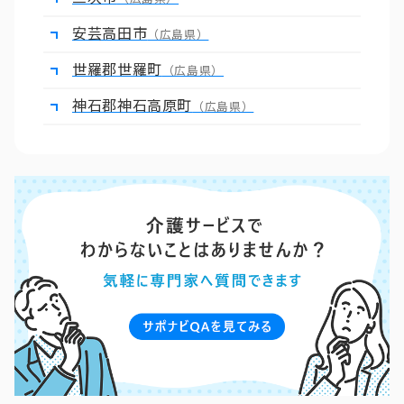
安芸高田市
（広島県）
世羅郡世羅町
（広島県）
神石郡神石高原町
（広島県）