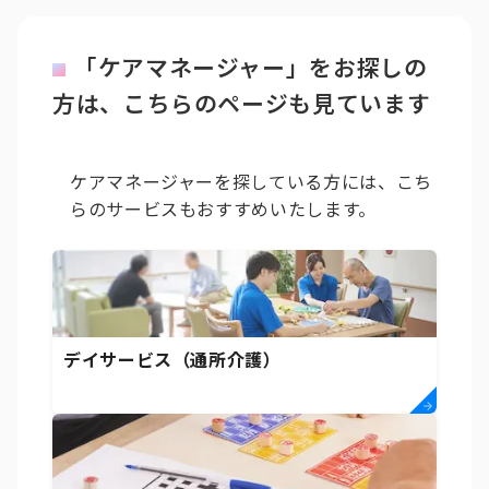
「ケアマネージャー」をお探しの
方は、こちらのページも見ています
ケアマネージャーを探している方には、こち
らのサービスもおすすめいたします。
デイサービス（通所介護）