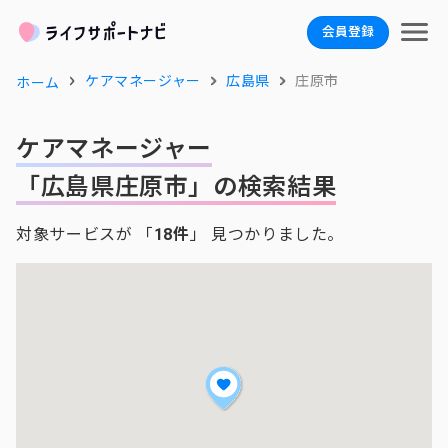
会員登録
ケアマネージャー
広島県
庄原市
ホーム
ケアマネージャー
「広島県庄原市」の検索結果
対象サービスが 「
18件
」 見つかりました。