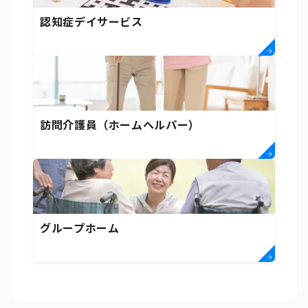
認知症デイサービス
訪問介護員（ホームヘルパー）
グループホーム