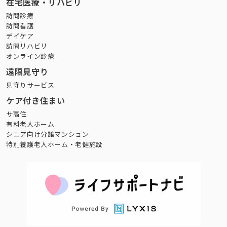
在宅医療・リハビリ
訪問診療
訪問看護
デイケア
訪問リハビリ
オンライン診療
遠隔見守り
見守りサービス
ケア付き住まい
サ高住
有料老人ホーム
シニア向け分譲マンション
特別養護老人ホーム・老健施設