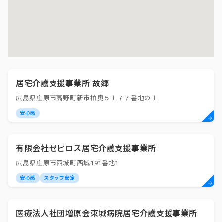
居宅介護支援事業所 故郷
広島県庄原市高野町新市柏奥５１７７番地の１
安心感
有限会社ゼピロス居宅介護支援事業所
広島県庄原市西城町西城191番地1
安心感
スタッフ安定
医療法人社団増原会東城病院居宅介護支援事業所