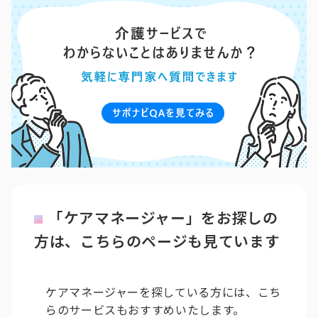
「ケアマネージャー」をお探しの
方は、こちらのページも見ています
ケアマネージャーを探している方には、こち
らのサービスもおすすめいたします。