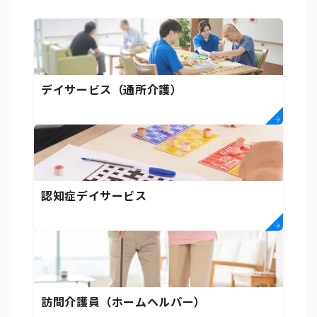
デイサービス（通所介護）
認知症デイサービス
訪問介護員（ホームヘルパー）