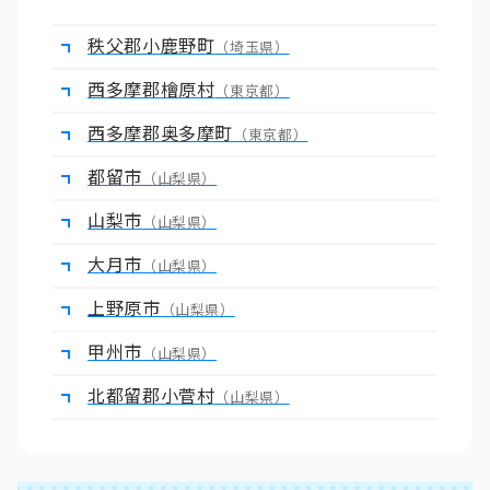
秩父郡小鹿野町
（埼玉県）
西多摩郡檜原村
（東京都）
西多摩郡奥多摩町
（東京都）
都留市
（山梨県）
山梨市
（山梨県）
大月市
（山梨県）
上野原市
（山梨県）
甲州市
（山梨県）
北都留郡小菅村
（山梨県）