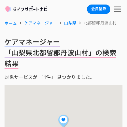
会員登録
ケアマネージャー
山梨県
北都留郡丹波山村
ホーム
ケアマネージャー
「山梨県北都留郡丹波山村」の検索
結果
対象サービスが 「
1件
」 見つかりました。